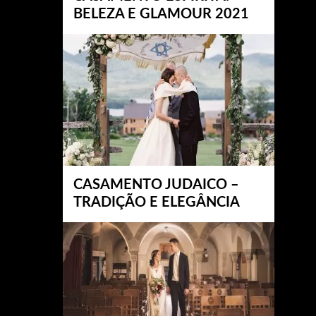
BELEZA E GLAMOUR 2021
CASAMENTO JUDAICO –
TRADIÇÃO E ELEGÂNCIA