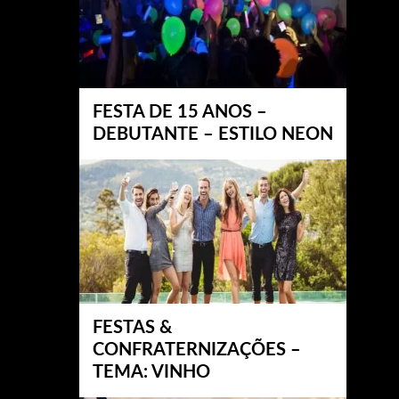
FESTA DE 15 ANOS –
DEBUTANTE – ESTILO NEON
FESTAS &
CONFRATERNIZAÇÕES –
TEMA: VINHO