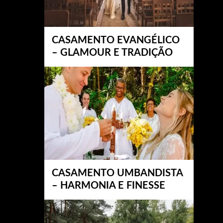
CASAMENTO EVANGÉLICO
– GLAMOUR E TRADIÇÃO
CASAMENTO UMBANDISTA
– HARMONIA E FINESSE