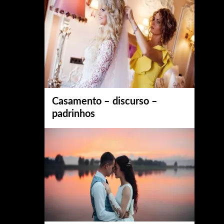
Casamento – discurso –
padrinhos