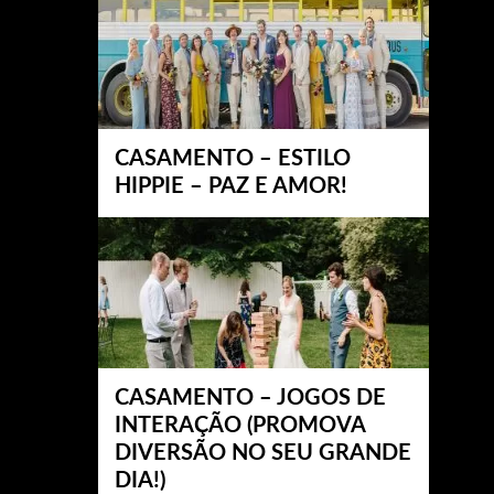
CASAMENTO – ESTILO
HIPPIE – PAZ E AMOR!
CASAMENTO – JOGOS DE
INTERAÇÃO (PROMOVA
DIVERSÃO NO SEU GRANDE
DIA!)