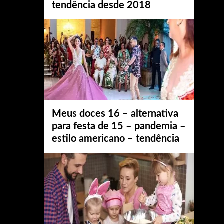
tendência desde 2018
Meus doces 16 – alternativa
para festa de 15 – pandemia –
estilo americano – tendência