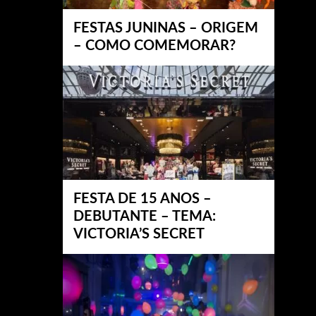
FESTAS JUNINAS – ORIGEM
– COMO COMEMORAR?
FESTA DE 15 ANOS –
DEBUTANTE – TEMA:
VICTORIA’S SECRET