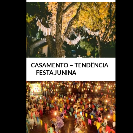
CASAMENTO – TENDÊNCIA
– FESTA JUNINA