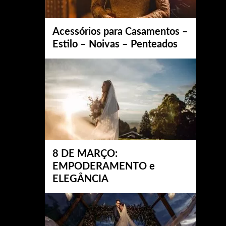
Acessórios para Casamentos –
Estilo – Noivas – Penteados
8 DE MARÇO:
EMPODERAMENTO e
ELEGÂNCIA