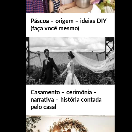
Páscoa – origem – ideias DIY
(faça você mesmo)
Casamento – cerimônia –
narrativa – história contada
pelo casal