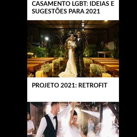
CASAMENTO LGBT: IDEIAS E
SUGESTÕES PARA 2021
PROJETO 2021: RETROFIT