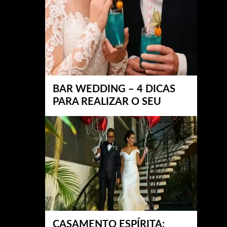
BAR WEDDING – 4 DICAS
PARA REALIZAR O SEU
CASAMENTO ESPÍRITA: