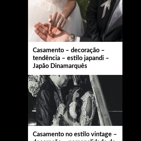
Casamento – decoração –
tendência – estilo japandi –
Japão Dinamarquês
Casamento no estilo vintage –