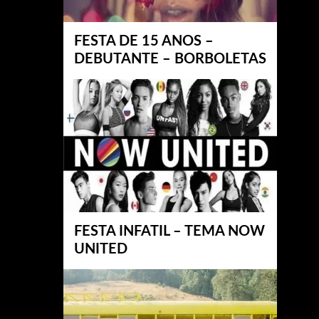
FESTA DE 15 ANOS –
DEBUTANTE – BORBOLETAS
FESTA INFATIL – TEMA NOW
UNITED