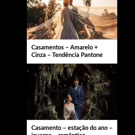
Casamentos – Amarelo +
Cinza – Tendência Pantone
Casamento – estação do ano –