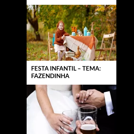
FESTA INFANTIL – TEMA:
FAZENDINHA