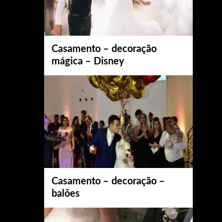
Casamento – decoração
mágica – Disney
Casamento – decoração –
balões