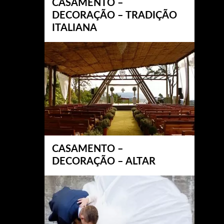
CASAMENTO –
DECORAÇÃO – TRADIÇÃO
ITALIANA
CASAMENTO –
DECORAÇÃO – ALTAR