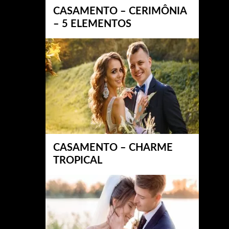
CASAMENTO – CERIMÔNIA
– 5 ELEMENTOS
CASAMENTO – CHARME
TROPICAL