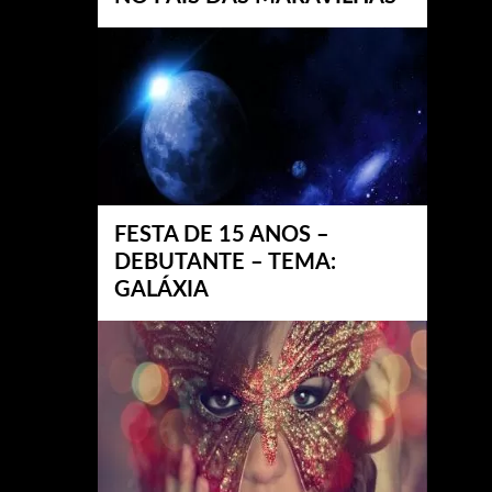
FESTA DE 15 ANOS –
DEBUTANTE – TEMA:
GALÁXIA