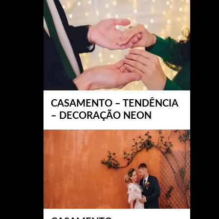
CASAMENTO – TENDÊNCIA
– DECORAÇÃO NEON