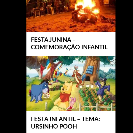
FESTA JUNINA –
COMEMORAÇÃO INFANTIL
FESTA INFANTIL – TEMA:
URSINHO POOH