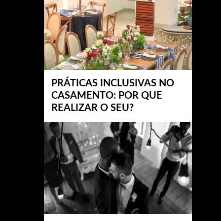
PRÁTICAS INCLUSIVAS NO
CASAMENTO: POR QUE
REALIZAR O SEU?