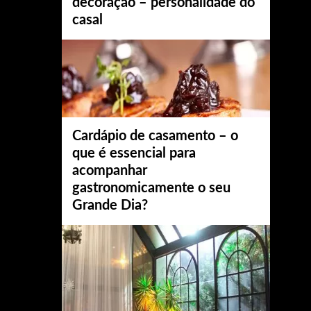
decoração – personalidade do
casal
Cardápio de casamento – o
que é essencial para
acompanhar
gastronomicamente o seu
Grande Dia?