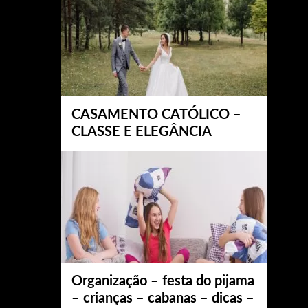
CASAMENTO CATÓLICO –
CLASSE E ELEGÂNCIA
Organização – festa do pijama
– crianças – cabanas – dicas –