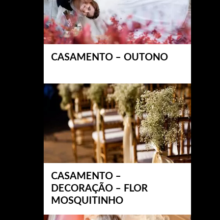
CASAMENTO – OUTONO
CASAMENTO –
DECORAÇÃO – FLOR
MOSQUITINHO