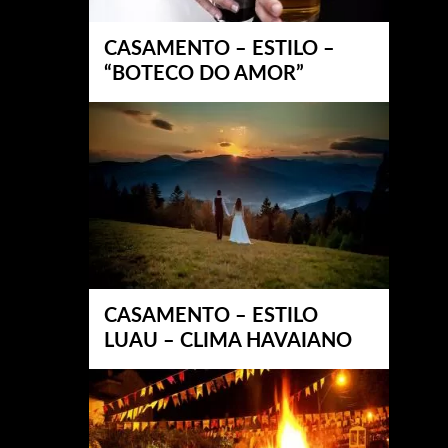
CASAMENTO – ESTILO –
“BOTECO DO AMOR”
CASAMENTO – ESTILO
LUAU – CLIMA HAVAIANO