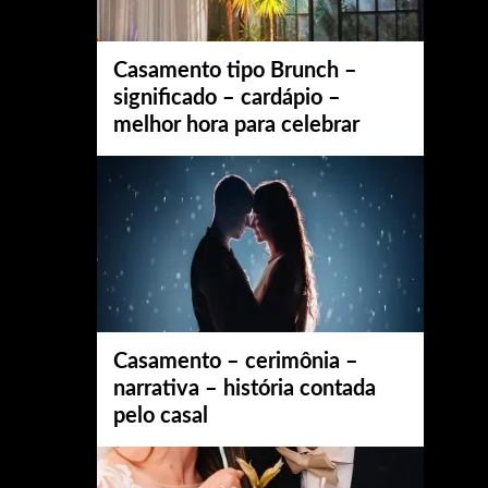
Casamento tipo Brunch –
significado – cardápio –
melhor hora para celebrar
Casamento – cerimônia –
narrativa – história contada
pelo casal