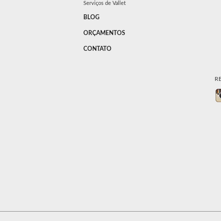
Serviços de Vallet
BLOG
ORÇAMENTOS
CONTATO
R