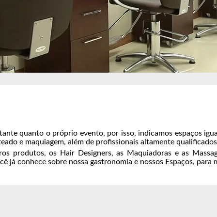
tante quanto o próprio evento, por isso, indicamos espaços igu
eado e maquiagem, além de profissionais altamente qualificados
os produtos, os Hair Designers, as Maquiadoras e as Massa
cê já conhece sobre nossa gastronomia e nossos Espaços, para 