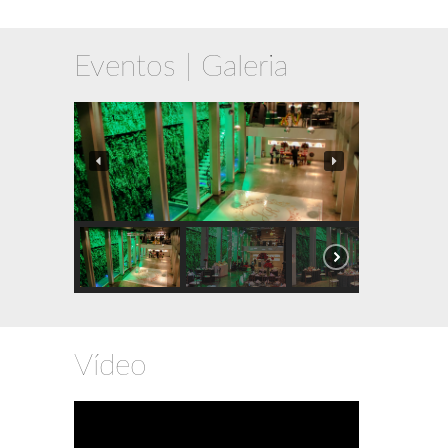
Eventos | Galeria
Vídeo