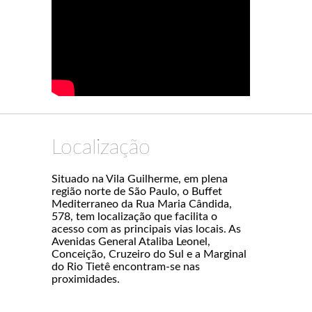
Localização
Situado na Vila Guilherme, em plena
região norte de São Paulo, o Buffet
Mediterraneo da Rua Maria Cândida,
578, tem localização que facilita o
acesso com as principais vias locais. As
Avenidas General Ataliba Leonel,
Conceição, Cruzeiro do Sul e a Marginal
do Rio Tietê encontram-se nas
proximidades.