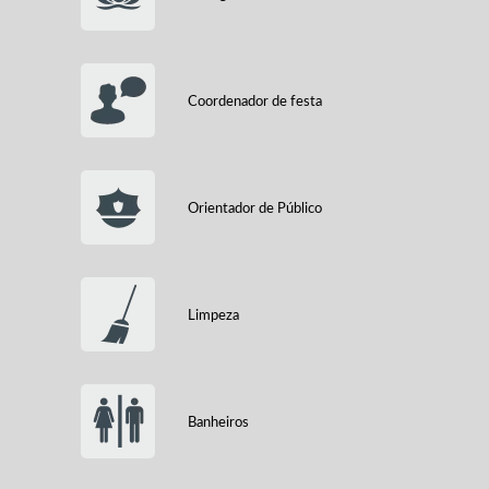
Coordenador de festa
Orientador de Público
Limpeza
Banheiros