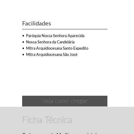
Facilidades
Paróquia Nossa Senhora Aparecida
Nossa Senhora da Candelária
Mitra Arquidiocesana Santo Expedito
Mitra Arquidiocesana São José
Veja como chegar
Ficha Técnica