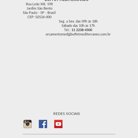
Rua Leão XIII, 198
Jardim São Bento
São Paulo - SP - Brasil
CEP: 02526-000
Seg. a Sex. das 09h às 18h
Sábado das 10h às 17h
Tel.:
11 2238-4500
orcamentomed@buffetmediterraneo.com.br
REDES SOCIAIS