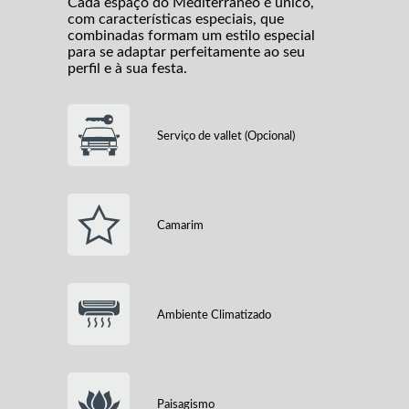
Cada espaço do Mediterraneo é único,
com características especiais, que
combinadas formam um estilo especial
para se adaptar perfeitamente ao seu
perfil e à sua festa.
Serviço de vallet (Opcional)
Camarim
Ambiente Climatizado
Paisagismo