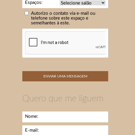
Espaços:
Autorizo o contato via e-mail ou
telefone sobre este espaço e
semelhantes à este.
Quero que me liguem
Nome:
E-mail: