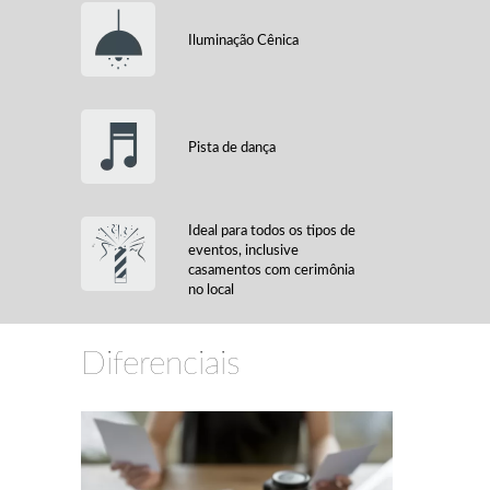
Iluminação Cênica
Pista de dança
Ideal para todos os tipos de
eventos, inclusive
casamentos com cerimônia
no local
Diferenciais