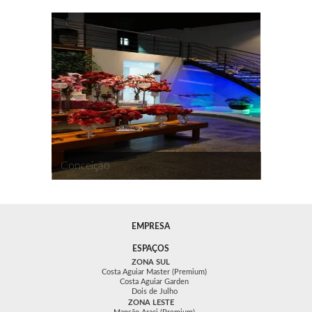
Conceição
EMPRESA
ESPAÇOS
ZONA SUL
Costa Aguiar Master (Premium)
Costa Aguiar Garden
Dois de Julho
ZONA LESTE