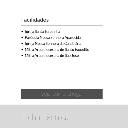
Facilidades
Igreja Santa Teresinha
Paróquia Nossa Senhora Aparecida
Igreja Nossa Senhora da Candelária
Mitra Arquidiocesana de Santo Expedito
Mitra Arquidiocesana de São José
Veja como chegar
Ficha Técnica