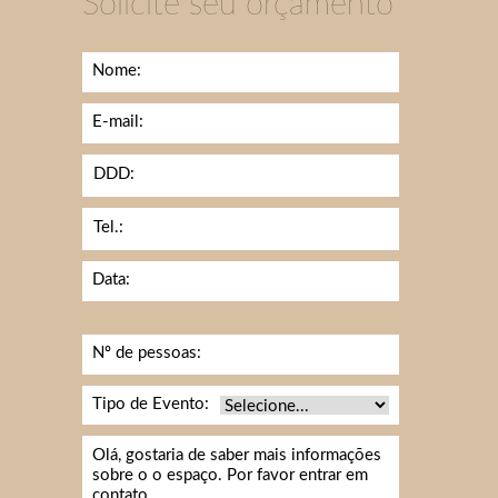
Solicite seu orçamento
Nome:
E-mail:
DDD:
Tel.:
Data:
Nº de pessoas:
Tipo de Evento: