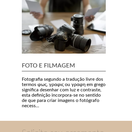
FOTO E FILMAGEM
Fotografia segundo a tradução livre dos
termos φως, γραφις ou γραφη em grego
significa desenhar com luz e contraste,
esta definição incorpora-se no sentido
de que para criar imagens o fotógrafo
necess...