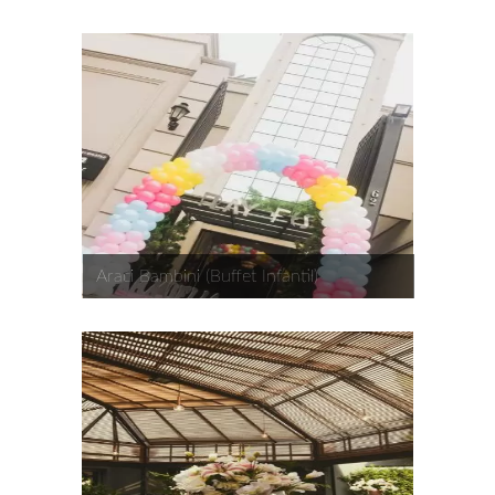
Araci Bambini (Buffet Infantil)