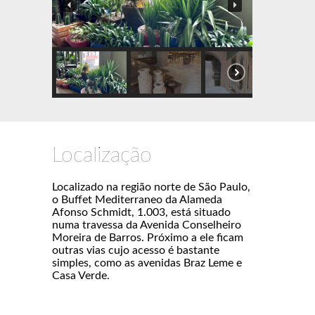
Localização
Localizado na região norte de São Paulo,
o Buffet Mediterraneo da Alameda
Afonso Schmidt, 1.003, está situado
numa travessa da Avenida Conselheiro
Moreira de Barros. Próximo a ele ficam
outras vias cujo acesso é bastante
simples, como as avenidas Braz Leme e
Casa Verde.