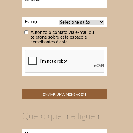
Espaços:
Autorizo o contato via e-mail ou
telefone sobre este espaço e
semelhantes à este.
Quero que me liguem