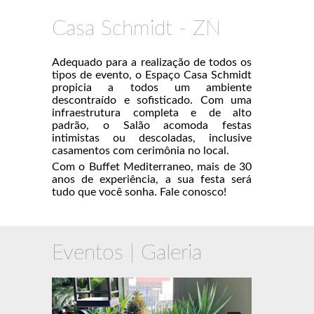
Casa Schmidt - ZN
Adequado para a realização de todos os
tipos de evento, o Espaço Casa Schmidt
propicia a todos um ambiente
descontraído e sofisticado. Com uma
infraestrutura completa e de alto
padrão, o Salão acomoda festas
intimistas ou descoladas, inclusive
casamentos com cerimônia no local.
Com o Buffet Mediterraneo, mais de 30
anos de experiência, a sua festa será
tudo que você sonha. Fale conosco!
Eventos | Galeria