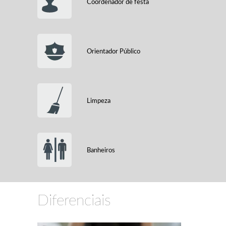
Coordenador de festa
Orientador Público
Limpeza
Banheiros
Diferenciais