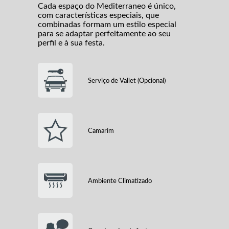
Cada espaço do Mediterraneo é único,
com características especiais, que
combinadas formam um estilo especial
para se adaptar perfeitamente ao seu
perfil e à sua festa.
Serviço de Vallet (Opcional)
Camarim
Ambiente Climatizado