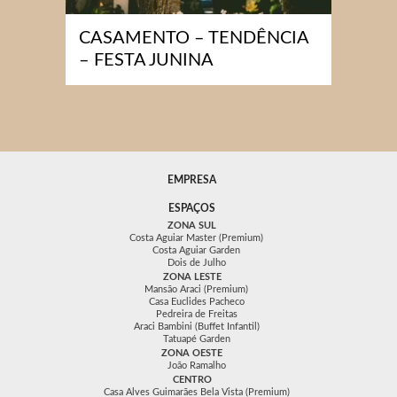
CASAMENTO – TENDÊNCIA
– FESTA JUNINA
EMPRESA
ESPAÇOS
ZONA SUL
Costa Aguiar Master (Premium)
Costa Aguiar Garden
Dois de Julho
ZONA LESTE
Mansão Araci (Premium)
Casa Euclides Pacheco
Pedreira de Freitas
Araci Bambini (Buffet Infantil)
Tatuapé Garden
ZONA OESTE
João Ramalho
CENTRO
Casa Alves Guimarães Bela Vista (Premium)