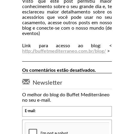
Visto que este post permitiu maior
conhecimento sobre o seu grande dia e, te
esclareceu maior detalhamento sobre os
acessórios que você pode usar no seu
casamento, acesse outros posts em nosso
blog e conecte-se com o nosso mundo (de
eventos)
Link para acesso ao blog: <
http://buffetmediterraneo.com.br/blog/
>
Os comentários estão desativados.
Newsletter
O melhor do blog do Buffet Mediterrâneo
no seu e-mail.
E-mail: