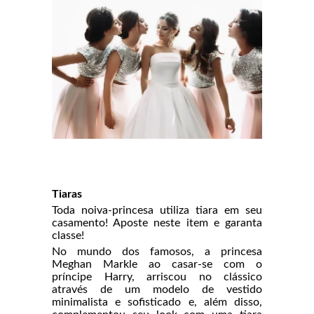
Tiaras
Toda noiva-princesa utiliza tiara em seu
casamento! Aposte neste item e garanta
classe!
No mundo dos famosos, a princesa
Meghan Markle ao casar-se com o
príncipe Harry, arriscou no clássico
através de um modelo de vestido
minimalista e sofisticado e, além disso,