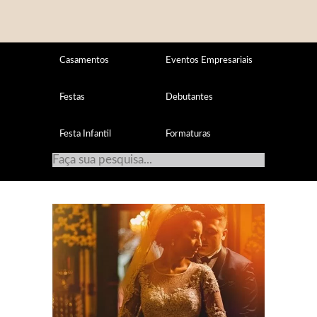
Casamentos
Eventos Empresariais
Festas
Debutantes
Festa Infantil
Formaturas