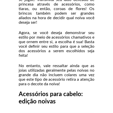
princesa através de acessórios, como
tiaras, ou então, coroas de flores! Os
brincos também podem ser grandes
aliados na hora de decidir qual noiva você
deseja ser!
Agora, se você deseja demonstrar seu
estilo por meio de acessórios chamativos e
que ornem entre si, a escolha é sua! Basta
você definir seu estilo para que a seleção
dos acessórios a serem escolhidos seja
feita!
No entanto, vale ressaltar ainda que as
joias utilizadas geralmente pelas noivas no
grande dia não incluem colares uma vez
que este tipo de acessório retira a atenção
para o decote da noiva!
Acessórios para cabelo:
edição noivas