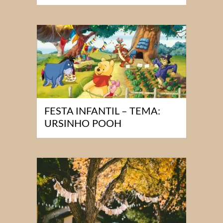
FESTA INFANTIL – TEMA:
URSINHO POOH