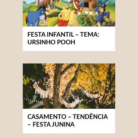
FESTA INFANTIL – TEMA:
URSINHO POOH
CASAMENTO – TENDÊNCIA
– FESTA JUNINA