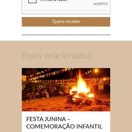
Posts relacionados:
FESTA JUNINA –
COMEMORAÇÃO INFANTIL