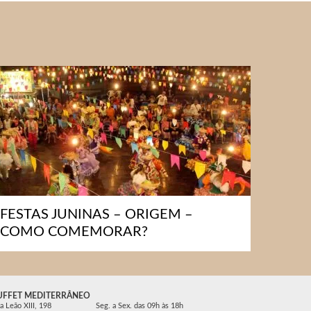
FESTAS JUNINAS – ORIGEM –
COMO COMEMORAR?
UFFET MEDITERRÂNEO
a Leão XIII, 198
Seg. a Sex. das 09h às 18h