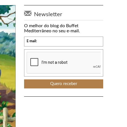
Newsletter
O melhor do blog do Buffet
Mediterrâneo no seu e-mail.
E-mail: