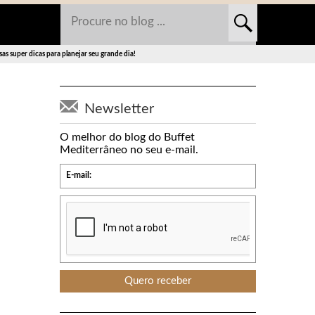
as super dicas para planejar seu grande dia!
Newsletter
O melhor do blog do Buffet
Mediterrâneo no seu e-mail.
E-mail: