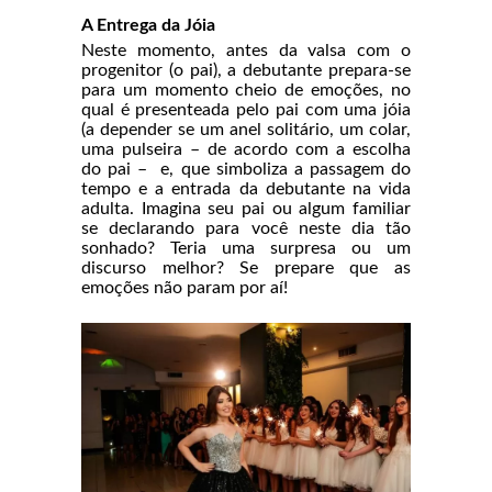
A Entrega da Jóia
Neste momento, antes da valsa com o
progenitor (o pai), a debutante prepara-se
para um momento cheio de emoções, no
qual é presenteada pelo pai com uma jóia
(a depender se um anel solitário, um colar,
uma pulseira – de acordo com a escolha
do pai – e, que simboliza a passagem do
tempo e a entrada da debutante na vida
adulta. Imagina seu pai ou algum familiar
se declarando para você neste dia tão
sonhado? Teria uma surpresa ou um
discurso melhor? Se prepare que as
emoções não param por aí!