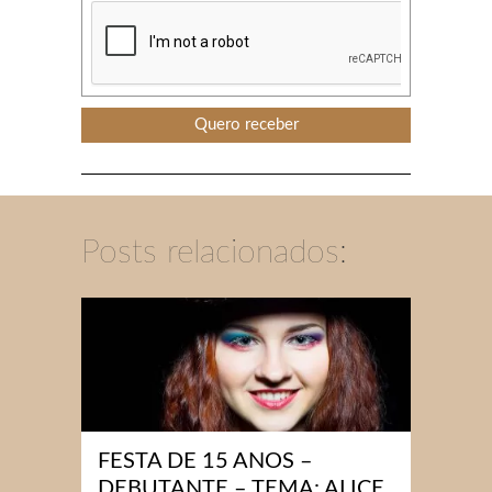
Posts relacionados:
FESTA DE 15 ANOS –
DEBUTANTE – TEMA: ALICE