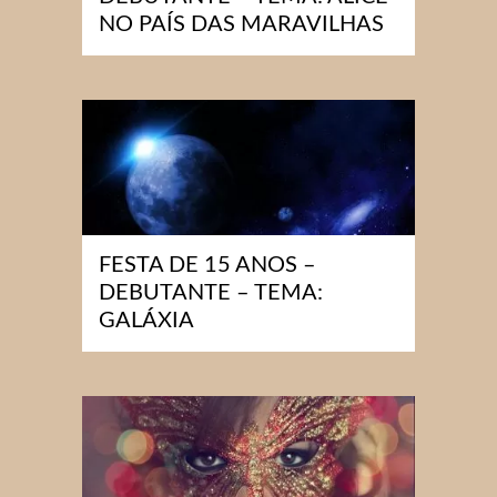
NO PAÍS DAS MARAVILHAS
FESTA DE 15 ANOS –
DEBUTANTE – TEMA:
GALÁXIA