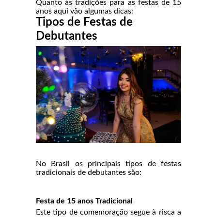
Quanto às tradições para as festas de 15
anos aqui vão algumas dicas:
Tipos de Festas de
Debutantes
No Brasil os principais tipos de festas
tradicionais de debutantes são:
Festa de 15 anos Tradicional
Este tipo de comemoração segue à risca a