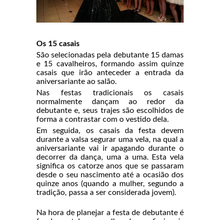
Os 15 casais
São selecionadas pela debutante 15 damas
e 15 cavalheiros, formando assim quinze
casais que irão anteceder a entrada da
aniversariante ao salão.
Nas festas tradicionais os casais
normalmente dançam ao redor da
debutante e, seus trajes são escolhidos de
forma a contrastar com o vestido dela.
Em seguida, os casais da festa devem
durante a valsa segurar uma vela, na qual a
aniversariante vai ir apagando durante o
decorrer da dança, uma a uma. Esta vela
significa os catorze anos que se passaram
desde o seu nascimento até a ocasião dos
quinze anos (quando a mulher, segundo a
tradição, passa a ser considerada jovem).
Na hora de planejar a festa de debutante é