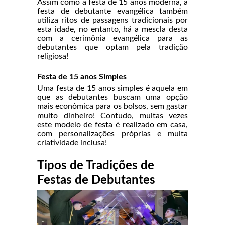
Assim como a festa de 15 anos moderna, a
festa de debutante evangélica também
utiliza ritos de passagens tradicionais por
esta idade, no entanto, há a mescla desta
com a cerimônia evangélica para as
debutantes que optam pela tradição
religiosa!
Festa de 15 anos Simples
Uma festa de 15 anos simples é aquela em
que as debutantes buscam uma opção
mais econômica para os bolsos, sem gastar
muito dinheiro! Contudo, muitas vezes
este modelo de festa é realizado em casa,
com personalizações próprias e muita
criatividade inclusa!
Tipos de Tradições de
Festas de Debutantes