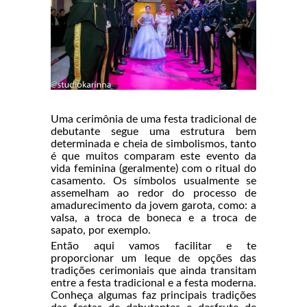
Uma cerimônia de uma festa tradicional de
debutante segue uma estrutura bem
determinada e cheia de simbolismos, tanto
é que muitos comparam este evento da
vida feminina (geralmente) com o ritual do
casamento. Os símbolos usualmente se
assemelham ao redor do processo de
amadurecimento da jovem garota, como: a
valsa, a troca de boneca e a troca de
sapato, por exemplo.
Então aqui vamos facilitar e te
proporcionar um leque de opções das
tradições cerimoniais que ainda transitam
entre a festa tradicional e a festa moderna.
Conheça algumas faz principais tradições