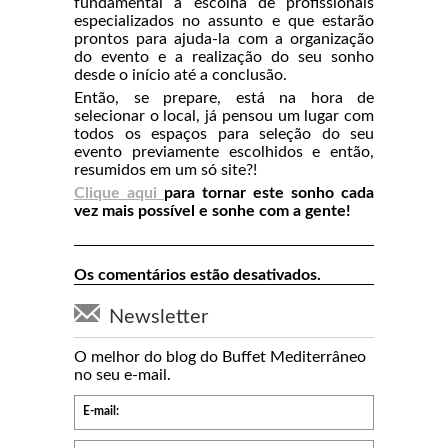
fundamental a escolha de profissionais
especializados no assunto e que estarão
prontos para ajuda-la com a organização
do evento e a realização do seu sonho
desde o início até a conclusão.
Então, se prepare, está na hora de
selecionar o local, já pensou um lugar com
todos os espaços para seleção do seu
evento previamente escolhidos e então,
resumidos em um só site?!
Clique aqui
para tornar este sonho cada
vez mais possível e sonhe com a gente!
Os comentários estão desativados.
Newsletter
O melhor do blog do Buffet Mediterrâneo
no seu e-mail.
E-mail: