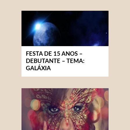
FESTA DE 15 ANOS –
DEBUTANTE – TEMA:
GALÁXIA