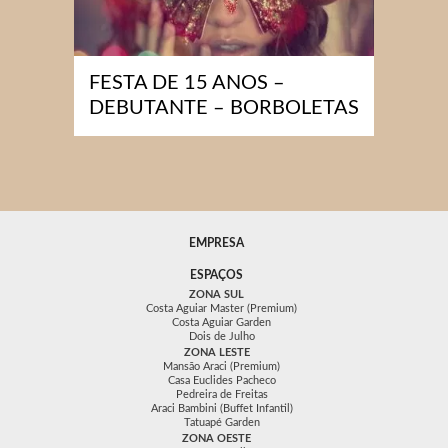
FESTA DE 15 ANOS –
DEBUTANTE – BORBOLETAS
EMPRESA
ESPAÇOS
ZONA SUL
Costa Aguiar Master (Premium)
Costa Aguiar Garden
Dois de Julho
ZONA LESTE
Mansão Araci (Premium)
Casa Euclides Pacheco
Pedreira de Freitas
Araci Bambini (Buffet Infantil)
Tatuapé Garden
ZONA OESTE