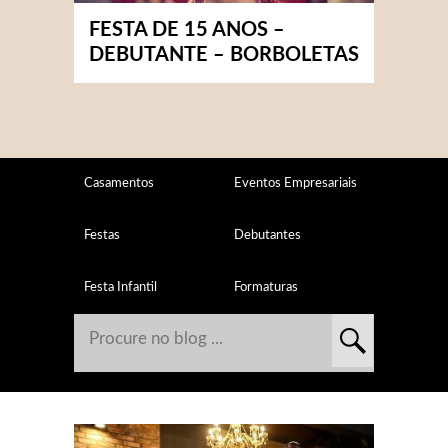
FESTA DE 15 ANOS –
DEBUTANTE – BORBOLETAS
Casamentos
Eventos Empresariais
Festas
Debutantes
Festa Infantil
Formaturas