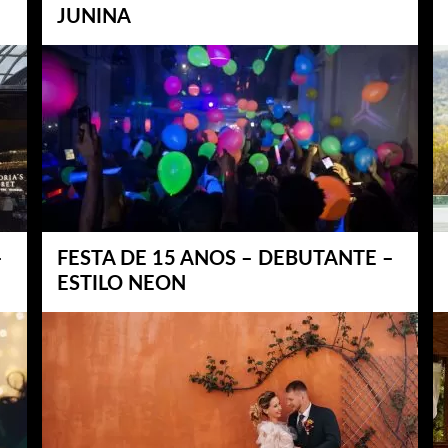
JUNINA
–
FESTA DE 15 ANOS – DEBUTANTE –
ESTILO NEON