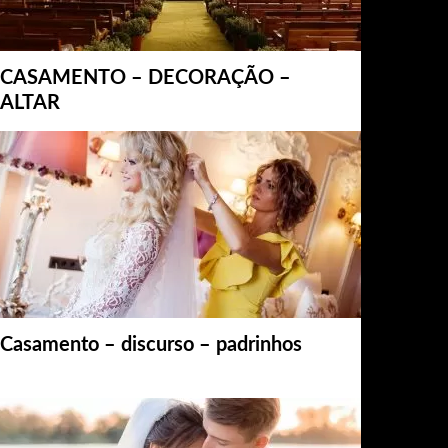
CASAMENTO – DECORAÇÃO –
ALTAR
Casamento – discurso – padrinhos