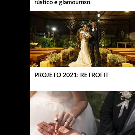
rústico e glamouroso
PROJETO 2021: RETROFIT