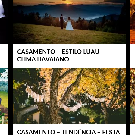
CASAMENTO – ESTILO LUAU –
CLIMA HAVAIANO
CASAMENTO – TENDÊNCIA – FESTA