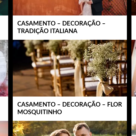
CASAMENTO – DECORAÇÃO –
TRADIÇÃO ITALIANA
CASAMENTO – DECORAÇÃO – FLOR
MOSQUITINHO