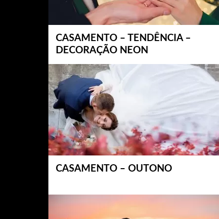
CASAMENTO – TENDÊNCIA –
DECORAÇÃO NEON
CASAMENTO – OUTONO