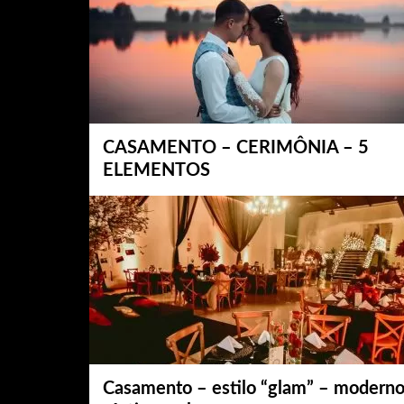
CASAMENTO – CERIMÔNIA – 5
ELEMENTOS
Casamento – estilo “glam” – moderno