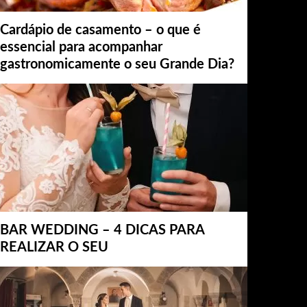
Cardápio de casamento – o que é
essencial para acompanhar
gastronomicamente o seu Grande Dia?
BAR WEDDING – 4 DICAS PARA
REALIZAR O SEU