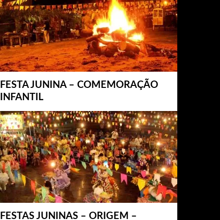
FESTA JUNINA – COMEMORAÇÃO
INFANTIL
FESTAS JUNINAS – ORIGEM –