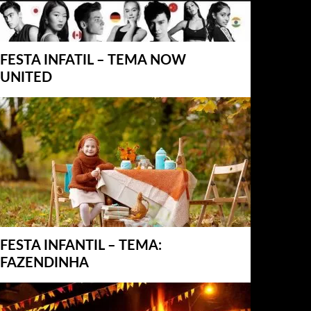
FESTA INFATIL – TEMA NOW
UNITED
FESTA INFANTIL – TEMA:
FAZENDINHA