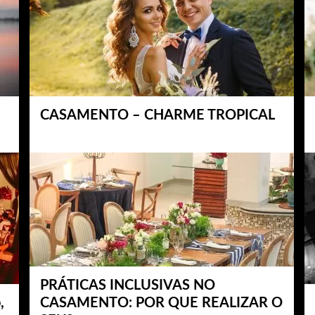
CASAMENTO – CHARME TROPICAL
PRÁTICAS INCLUSIVAS NO
,
CASAMENTO: POR QUE REALIZAR O