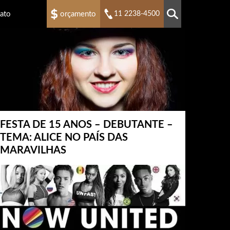
ato
orçamento
11 2238-4500
FESTA DE 15 ANOS – DEBUTANTE –
TEMA: ALICE NO PAÍS DAS
MARAVILHAS