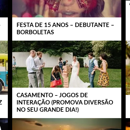
–
FESTA DE 15 ANOS – DEBUTANTE –
BORBOLETAS
CASAMENTO – JOGOS DE
Z
INTERAÇÃO (PROMOVA DIVERSÃO
NO SEU GRANDE DIA!)