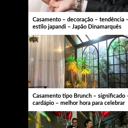
Casamento – decoração – tendência 
estilo japandi – Japão Dinamarquês
Casamento tipo Brunch – significado 
cardápio – melhor hora para celebrar