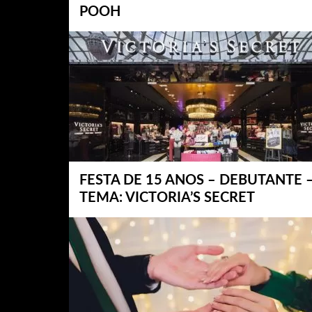
POOH
FESTA DE 15 ANOS – DEBUTANTE 
TEMA: VICTORIA’S SECRET