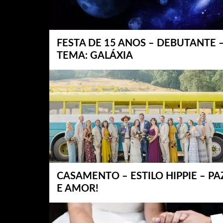
FESTA DE 15 ANOS – DEBUTANTE 
TEMA: GALÁXIA
CASAMENTO – ESTILO HIPPIE – PA
E AMOR!