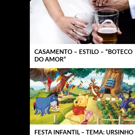
CASAMENTO – ESTILO – “BOTECO
DO AMOR”
FESTA INFANTIL – TEMA: URSINHO