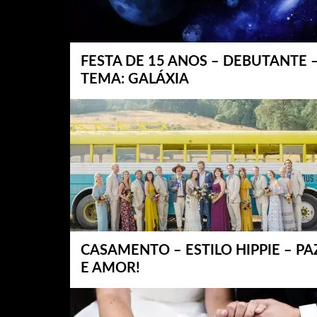
FESTA DE 15 ANOS – DEBUTANTE 
TEMA: GALÁXIA
CASAMENTO – ESTILO HIPPIE – PA
E AMOR!