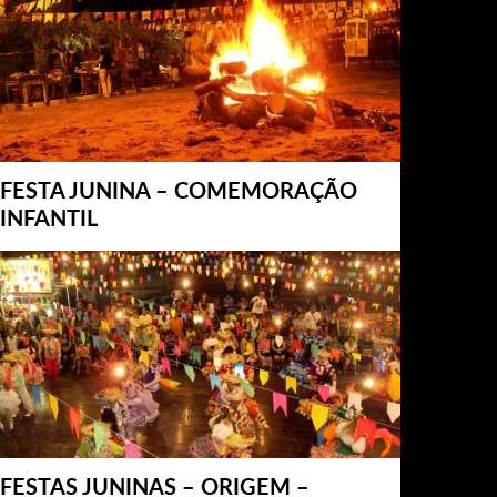
FESTA JUNINA – COMEMORAÇÃO
INFANTIL
FESTAS JUNINAS – ORIGEM –