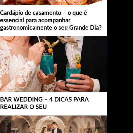
Cardápio de casamento – o que é
essencial para acompanhar
gastronomicamente o seu Grande Dia?
BAR WEDDING – 4 DICAS PARA
REALIZAR O SEU