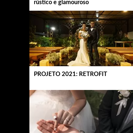
rústico e glamouroso
PROJETO 2021: RETROFIT