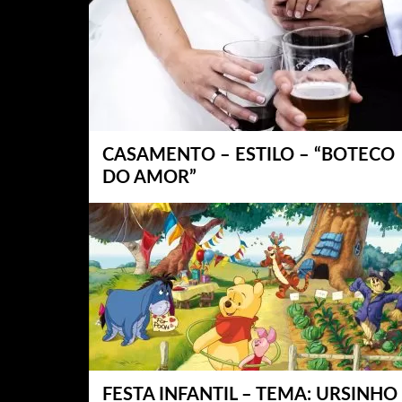
CASAMENTO – ESTILO – “BOTECO
DO AMOR”
FESTA INFANTIL – TEMA: URSINHO