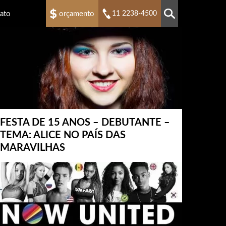
ato
orçamento
11 2238-4500
FESTA DE 15 ANOS – DEBUTANTE –
TEMA: ALICE NO PAÍS DAS
MARAVILHAS