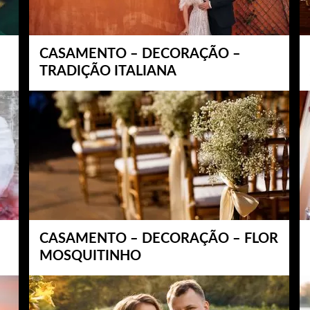
CASAMENTO – DECORAÇÃO –
TRADIÇÃO ITALIANA
CASAMENTO – DECORAÇÃO – FLOR
MOSQUITINHO