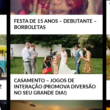
–
FESTA DE 15 ANOS – DEBUTANTE –
BORBOLETAS
CASAMENTO – JOGOS DE
Z
INTERAÇÃO (PROMOVA DIVERSÃO
NO SEU GRANDE DIA!)