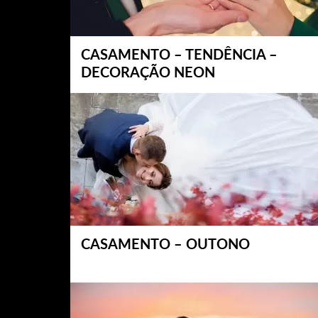
CASAMENTO – TENDÊNCIA –
DECORAÇÃO NEON
CASAMENTO – OUTONO