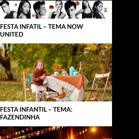
FESTA INFATIL – TEMA NOW
UNITED
FESTA INFANTIL – TEMA:
FAZENDINHA