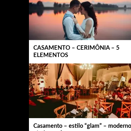
CASAMENTO – CERIMÔNIA – 5
ELEMENTOS
Casamento – estilo “glam” – moderno