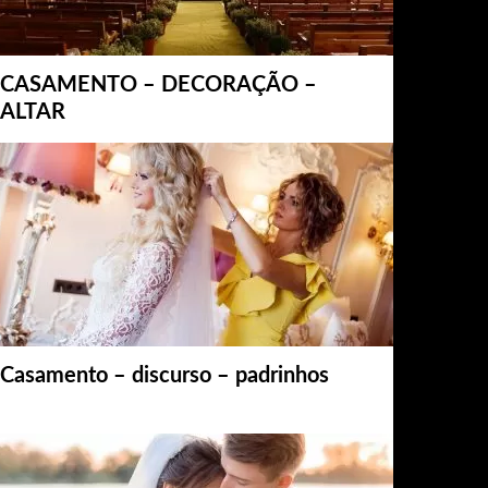
CASAMENTO – DECORAÇÃO –
ALTAR
Casamento – discurso – padrinhos