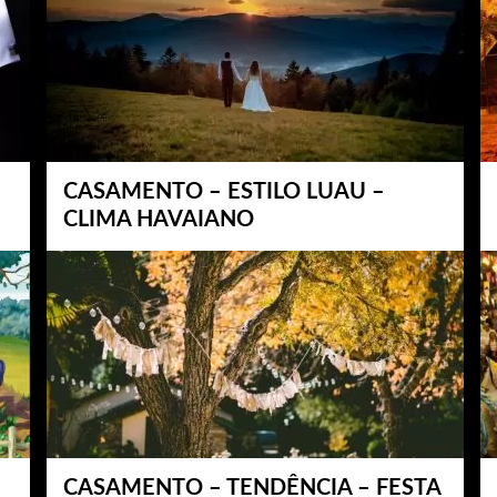
CASAMENTO – ESTILO LUAU –
CLIMA HAVAIANO
CASAMENTO – TENDÊNCIA – FESTA