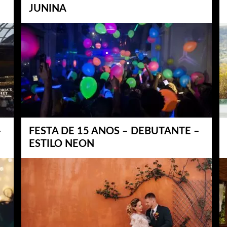
JUNINA
–
FESTA DE 15 ANOS – DEBUTANTE –
ESTILO NEON