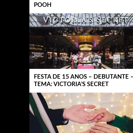
POOH
FESTA DE 15 ANOS – DEBUTANTE 
TEMA: VICTORIA’S SECRET