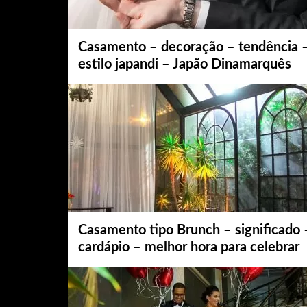
Casamento – decoração – tendência 
estilo japandi – Japão Dinamarquês
Casamento tipo Brunch – significado 
cardápio – melhor hora para celebrar