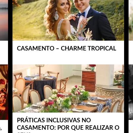
CASAMENTO – CHARME TROPICAL
PRÁTICAS INCLUSIVAS NO
,
CASAMENTO: POR QUE REALIZAR O