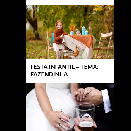
FESTA INFANTIL – TEMA:
FAZENDINHA