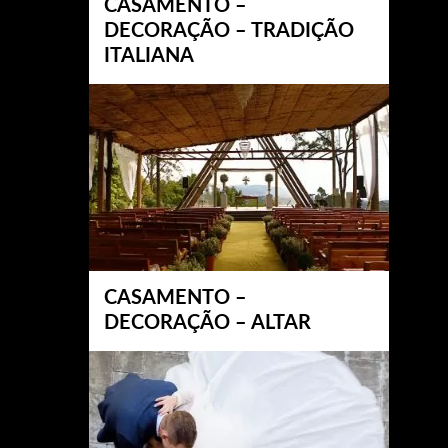
CASAMENTO –
DECORAÇÃO – TRADIÇÃO
ITALIANA
CASAMENTO –
DECORAÇÃO – ALTAR