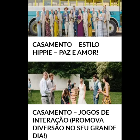
CASAMENTO – ESTILO
HIPPIE – PAZ E AMOR!
CASAMENTO – JOGOS DE
INTERAÇÃO (PROMOVA
DIVERSÃO NO SEU GRANDE
DIA!)