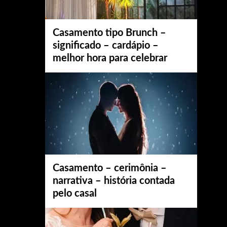
Casamento tipo Brunch –
significado – cardápio –
melhor hora para celebrar
Casamento – cerimônia –
narrativa – história contada
pelo casal