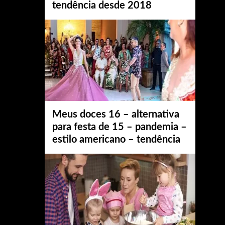
tendência desde 2018
Meus doces 16 – alternativa
para festa de 15 – pandemia –
estilo americano – tendência