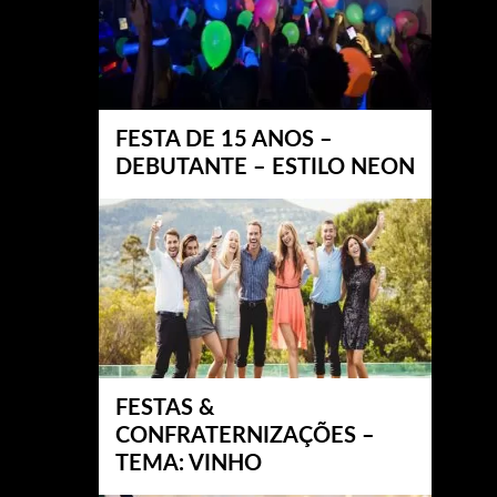
FESTA DE 15 ANOS –
DEBUTANTE – ESTILO NEON
FESTAS &
CONFRATERNIZAÇÕES –
TEMA: VINHO