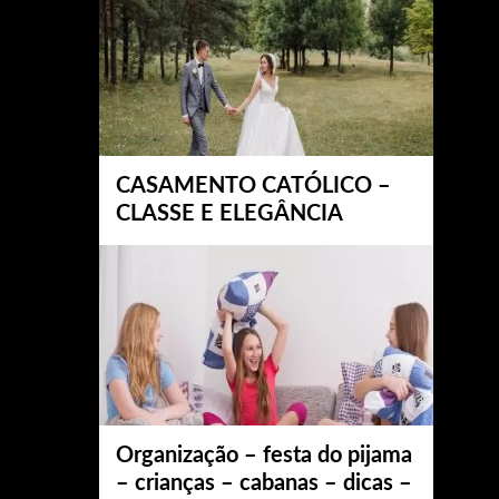
CASAMENTO CATÓLICO –
CLASSE E ELEGÂNCIA
Organização – festa do pijama
– crianças – cabanas – dicas –