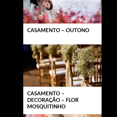
CASAMENTO – OUTONO
CASAMENTO –
DECORAÇÃO – FLOR
MOSQUITINHO