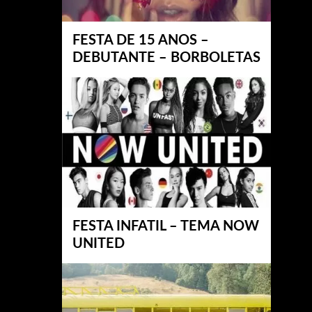
FESTA DE 15 ANOS –
DEBUTANTE – BORBOLETAS
FESTA INFATIL – TEMA NOW
UNITED