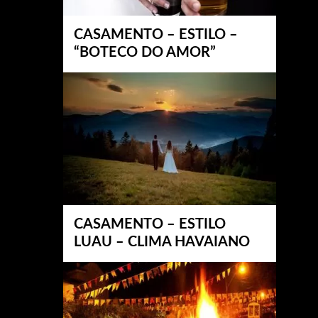
CASAMENTO – ESTILO –
“BOTECO DO AMOR”
CASAMENTO – ESTILO
LUAU – CLIMA HAVAIANO