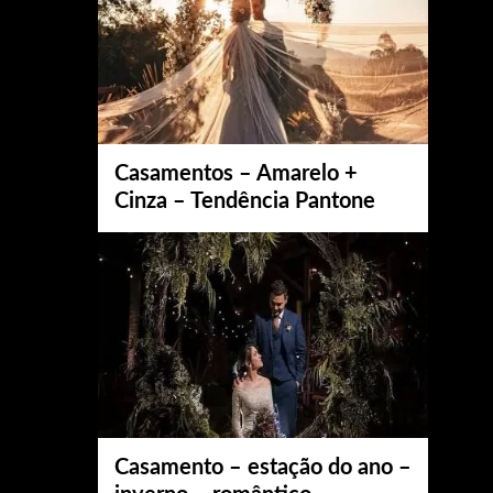
Casamentos – Amarelo +
Cinza – Tendência Pantone
Casamento – estação do ano –