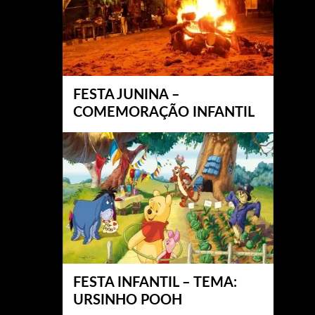
FESTA JUNINA –
COMEMORAÇÃO INFANTIL
FESTA INFANTIL – TEMA:
URSINHO POOH