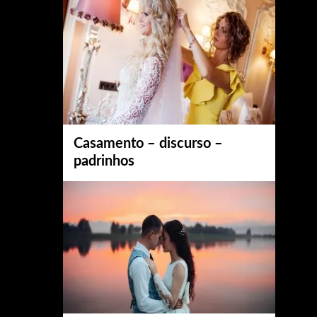
Casamento – discurso –
padrinhos