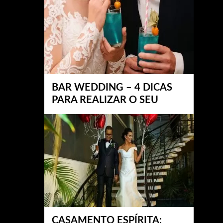
BAR WEDDING – 4 DICAS
PARA REALIZAR O SEU
CASAMENTO ESPÍRITA: