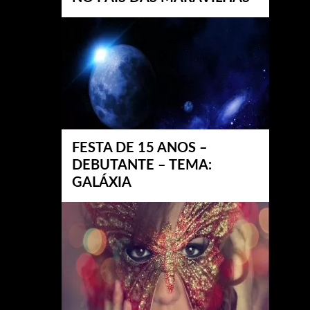
FESTA DE 15 ANOS –
DEBUTANTE – TEMA:
GALÁXIA