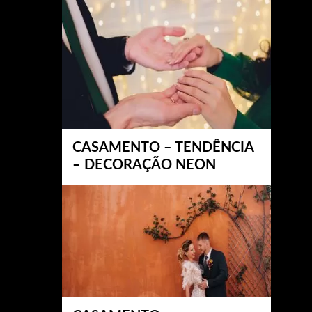
CASAMENTO – TENDÊNCIA
– DECORAÇÃO NEON