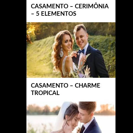
CASAMENTO – CERIMÔNIA
– 5 ELEMENTOS
CASAMENTO – CHARME
TROPICAL