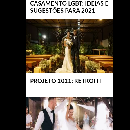
CASAMENTO LGBT: IDEIAS E
SUGESTÕES PARA 2021
PROJETO 2021: RETROFIT