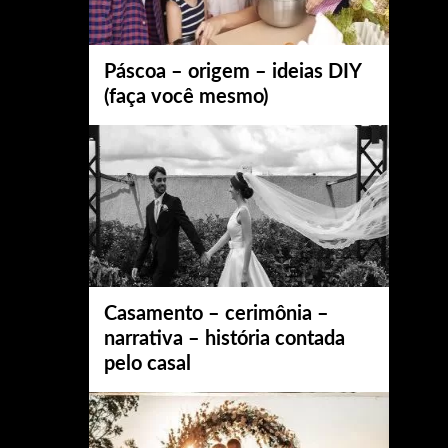
Páscoa – origem – ideias DIY
(faça você mesmo)
Casamento – cerimônia –
narrativa – história contada
pelo casal