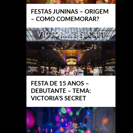
FESTAS JUNINAS – ORIGEM
– COMO COMEMORAR?
FESTA DE 15 ANOS –
DEBUTANTE – TEMA:
VICTORIA’S SECRET