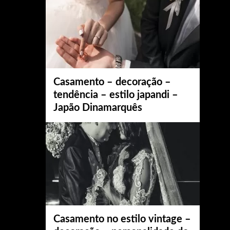
Casamento – decoração –
tendência – estilo japandi –
Japão Dinamarquês
Casamento no estilo vintage –