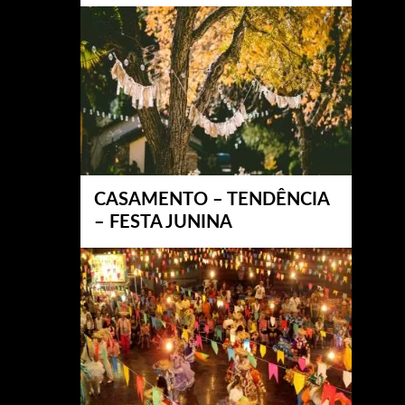
CASAMENTO – TENDÊNCIA
– FESTA JUNINA