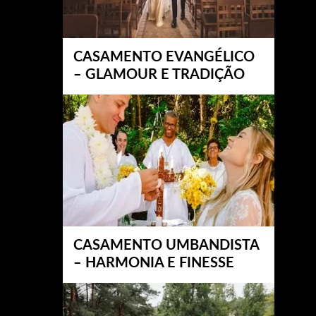
CASAMENTO EVANGÉLICO
– GLAMOUR E TRADIÇÃO
CASAMENTO UMBANDISTA
– HARMONIA E FINESSE