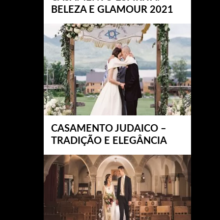
BELEZA E GLAMOUR 2021
CASAMENTO JUDAICO –
TRADIÇÃO E ELEGÂNCIA