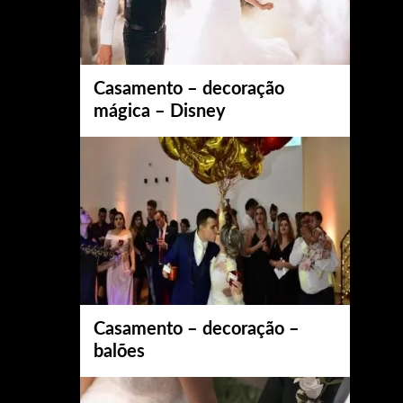
Casamento – decoração
mágica – Disney
Casamento – decoração –
balões