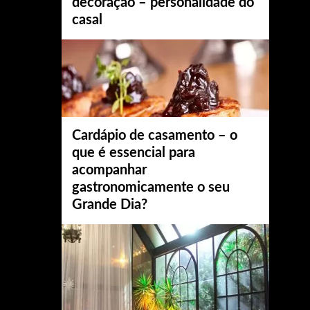
decoração – personalidade do
casal
Cardápio de casamento – o
que é essencial para
acompanhar
gastronomicamente o seu
Grande Dia?