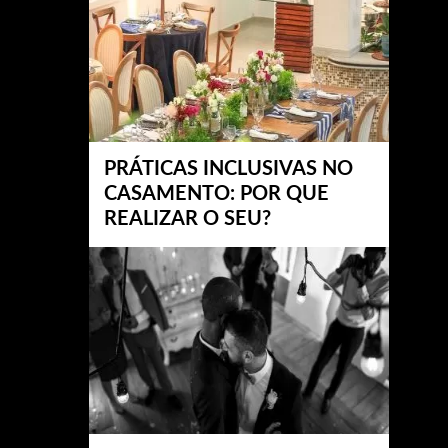
PRÁTICAS INCLUSIVAS NO
CASAMENTO: POR QUE
REALIZAR O SEU?