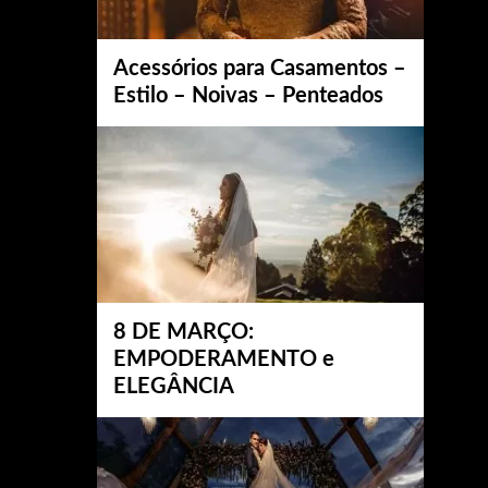
Acessórios para Casamentos –
Estilo – Noivas – Penteados
8 DE MARÇO:
EMPODERAMENTO e
ELEGÂNCIA