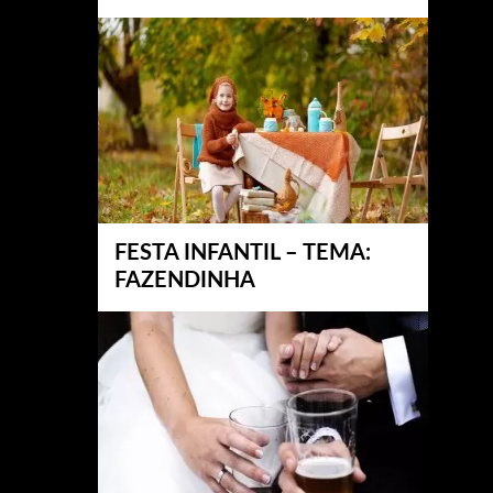
FESTA INFANTIL – TEMA:
FAZENDINHA