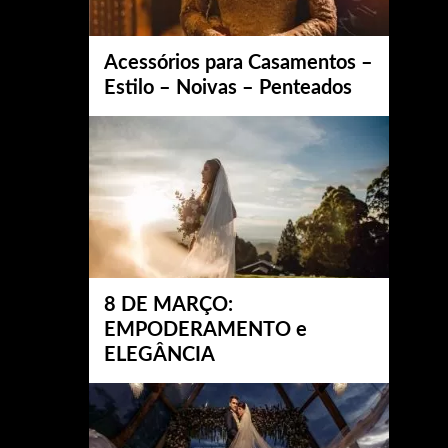
Acessórios para Casamentos –
Estilo – Noivas – Penteados
8 DE MARÇO:
EMPODERAMENTO e
ELEGÂNCIA