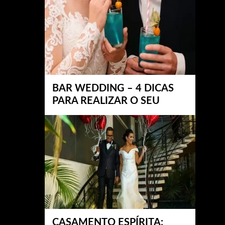
BAR WEDDING – 4 DICAS
PARA REALIZAR O SEU
CASAMENTO ESPÍRITA: