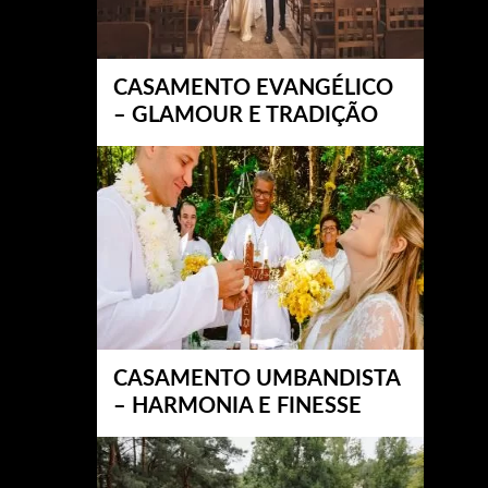
CASAMENTO EVANGÉLICO
– GLAMOUR E TRADIÇÃO
CASAMENTO UMBANDISTA
– HARMONIA E FINESSE