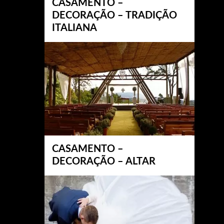
CASAMENTO –
DECORAÇÃO – TRADIÇÃO
ITALIANA
CASAMENTO –
DECORAÇÃO – ALTAR