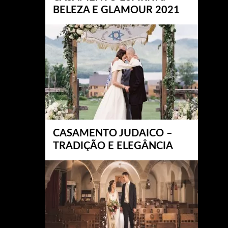
BELEZA E GLAMOUR 2021
CASAMENTO JUDAICO –
TRADIÇÃO E ELEGÂNCIA