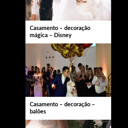
Casamento – decoração
mágica – Disney
Casamento – decoração –
balões