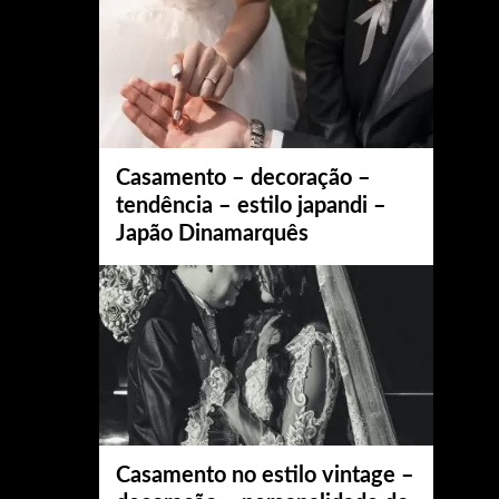
Casamento – decoração –
tendência – estilo japandi –
Japão Dinamarquês
Casamento no estilo vintage –