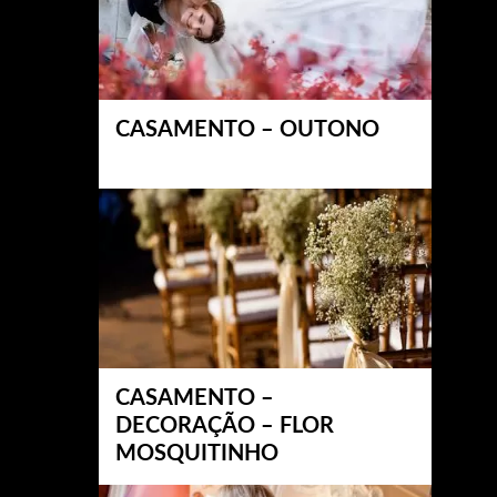
CASAMENTO – OUTONO
CASAMENTO –
DECORAÇÃO – FLOR
MOSQUITINHO