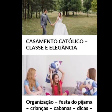
CASAMENTO CATÓLICO –
CLASSE E ELEGÂNCIA
Organização – festa do pijama
– crianças – cabanas – dicas –