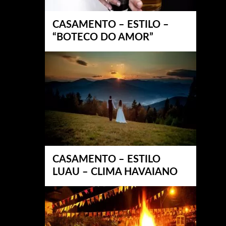
CASAMENTO – ESTILO –
“BOTECO DO AMOR”
CASAMENTO – ESTILO
LUAU – CLIMA HAVAIANO