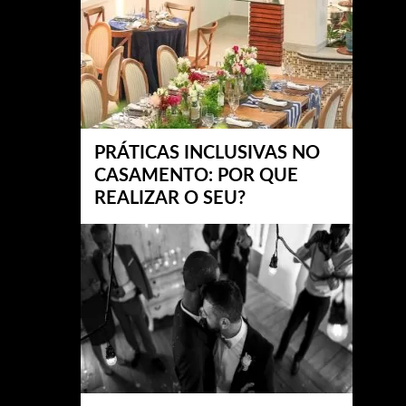
PRÁTICAS INCLUSIVAS NO
CASAMENTO: POR QUE
REALIZAR O SEU?