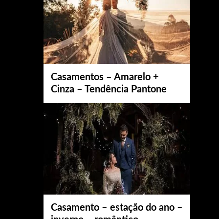
Casamentos – Amarelo +
Cinza – Tendência Pantone
Casamento – estação do ano –