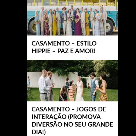
CASAMENTO – ESTILO
HIPPIE – PAZ E AMOR!
CASAMENTO – JOGOS DE
INTERAÇÃO (PROMOVA
DIVERSÃO NO SEU GRANDE
DIA!)