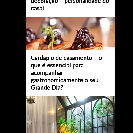
decoração – personalidade do
casal
Cardápio de casamento – o
que é essencial para
acompanhar
gastronomicamente o seu
Grande Dia?