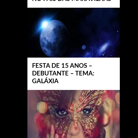
FESTA DE 15 ANOS –
DEBUTANTE – TEMA:
GALÁXIA