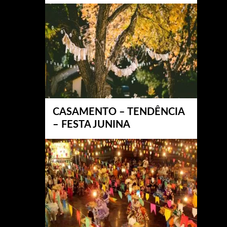
CASAMENTO – TENDÊNCIA
– FESTA JUNINA