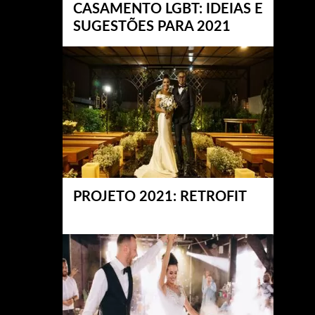
CASAMENTO LGBT: IDEIAS E
SUGESTÕES PARA 2021
PROJETO 2021: RETROFIT