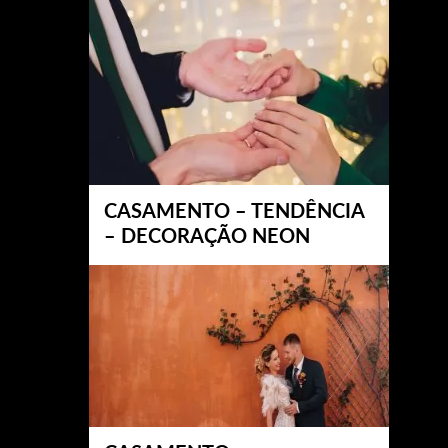
CASAMENTO – TENDÊNCIA
– DECORAÇÃO NEON