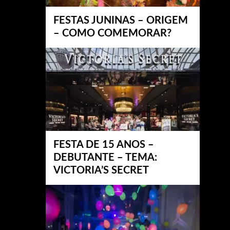
FESTAS JUNINAS – ORIGEM
– COMO COMEMORAR?
FESTA DE 15 ANOS –
DEBUTANTE – TEMA:
VICTORIA’S SECRET