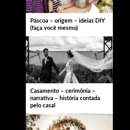
Páscoa – origem – ideias DIY
(faça você mesmo)
Casamento – cerimônia –
narrativa – história contada
pelo casal