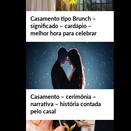
Casamento tipo Brunch –
significado – cardápio –
melhor hora para celebrar
Casamento – cerimônia –
narrativa – história contada
pelo casal