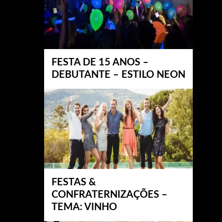
FESTA DE 15 ANOS –
DEBUTANTE – ESTILO NEON
FESTAS &
CONFRATERNIZAÇÕES –
TEMA: VINHO