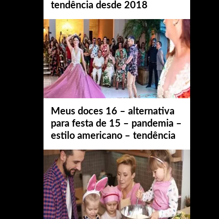
tendência desde 2018
Meus doces 16 – alternativa
para festa de 15 – pandemia –
estilo americano – tendência