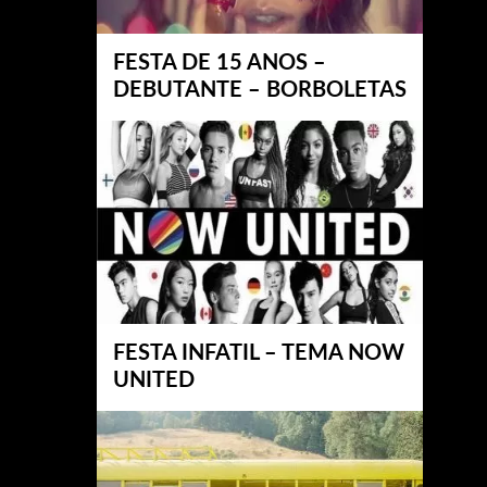
FESTA DE 15 ANOS –
DEBUTANTE – BORBOLETAS
FESTA INFATIL – TEMA NOW
UNITED