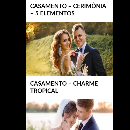
CASAMENTO – CERIMÔNIA
– 5 ELEMENTOS
CASAMENTO – CHARME
TROPICAL