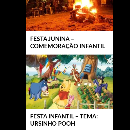
FESTA JUNINA –
COMEMORAÇÃO INFANTIL
FESTA INFANTIL – TEMA:
URSINHO POOH