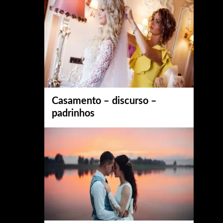
Casamento – discurso –
padrinhos