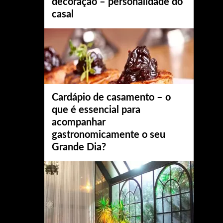
decoração – personalidade do
casal
Cardápio de casamento – o
que é essencial para
acompanhar
gastronomicamente o seu
Grande Dia?