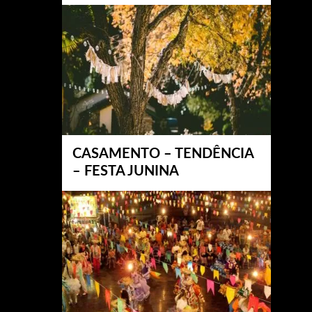
CASAMENTO – TENDÊNCIA
– FESTA JUNINA