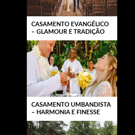
CASAMENTO EVANGÉLICO
– GLAMOUR E TRADIÇÃO
CASAMENTO UMBANDISTA
– HARMONIA E FINESSE