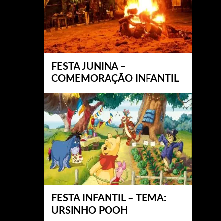
FESTA JUNINA –
COMEMORAÇÃO INFANTIL
FESTA INFANTIL – TEMA:
URSINHO POOH