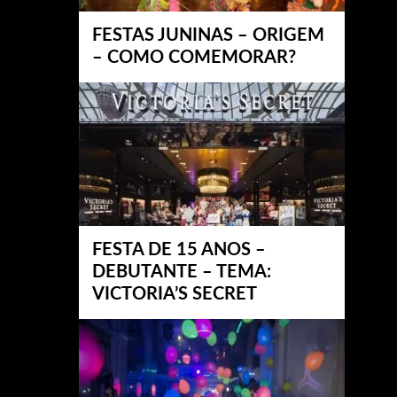
FESTAS JUNINAS – ORIGEM
– COMO COMEMORAR?
FESTA DE 15 ANOS –
DEBUTANTE – TEMA:
VICTORIA’S SECRET