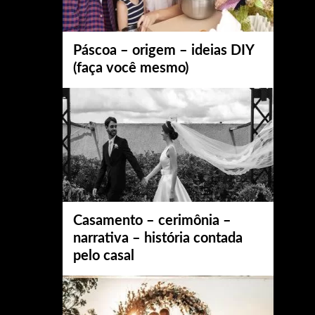
Páscoa – origem – ideias DIY
(faça você mesmo)
Casamento – cerimônia –
narrativa – história contada
pelo casal