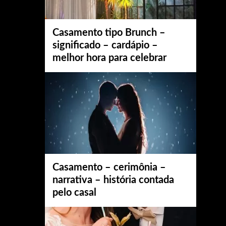
Casamento tipo Brunch –
significado – cardápio –
melhor hora para celebrar
Casamento – cerimônia –
narrativa – história contada
pelo casal