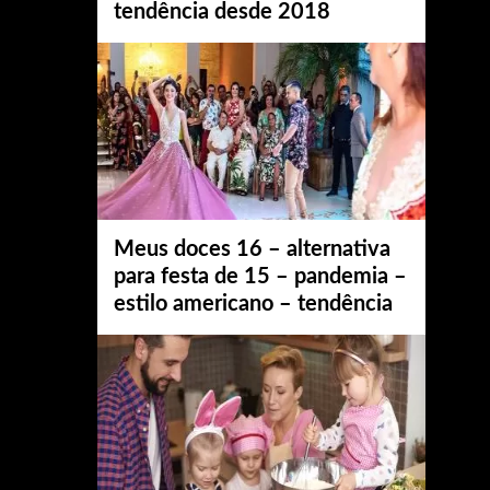
tendência desde 2018
Meus doces 16 – alternativa
para festa de 15 – pandemia –
estilo americano – tendência