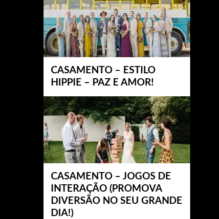
CASAMENTO – ESTILO
HIPPIE – PAZ E AMOR!
CASAMENTO – JOGOS DE
INTERAÇÃO (PROMOVA
DIVERSÃO NO SEU GRANDE
DIA!)