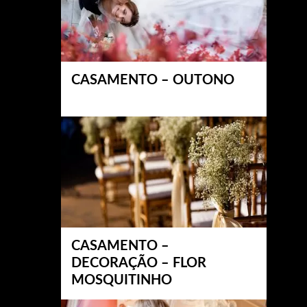
CASAMENTO – OUTONO
CASAMENTO –
DECORAÇÃO – FLOR
MOSQUITINHO