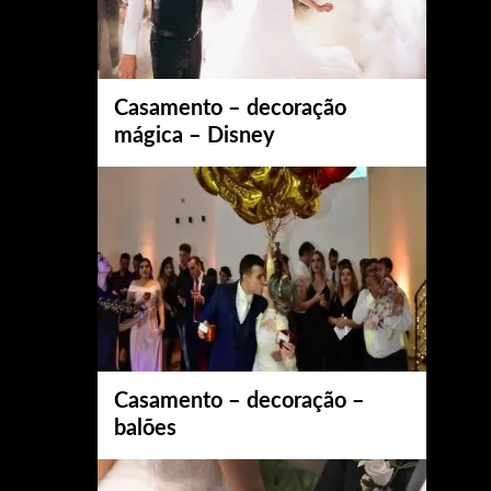
Casamento – decoração
mágica – Disney
Casamento – decoração –
balões