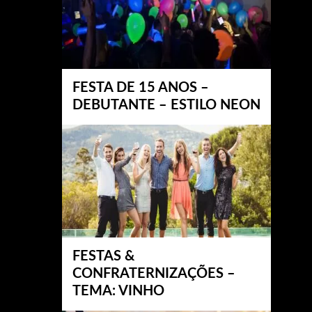
FESTA DE 15 ANOS –
DEBUTANTE – ESTILO NEON
FESTAS &
CONFRATERNIZAÇÕES –
TEMA: VINHO