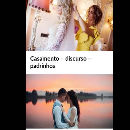
Casamento – discurso –
padrinhos