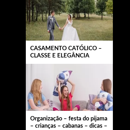
CASAMENTO CATÓLICO –
CLASSE E ELEGÂNCIA
Organização – festa do pijama
– crianças – cabanas – dicas –