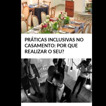
PRÁTICAS INCLUSIVAS NO
CASAMENTO: POR QUE
REALIZAR O SEU?