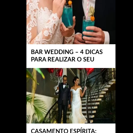
BAR WEDDING – 4 DICAS
PARA REALIZAR O SEU
CASAMENTO ESPÍRITA: