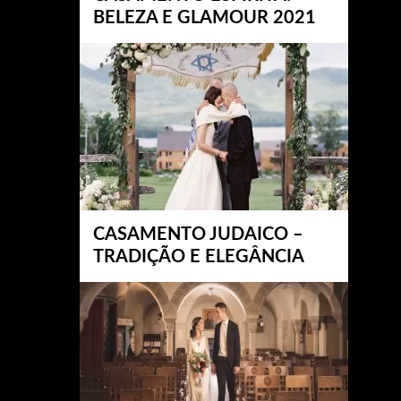
BELEZA E GLAMOUR 2021
CASAMENTO JUDAICO –
TRADIÇÃO E ELEGÂNCIA