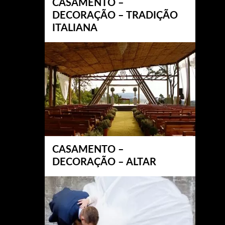
CASAMENTO –
DECORAÇÃO – TRADIÇÃO
ITALIANA
CASAMENTO –
DECORAÇÃO – ALTAR