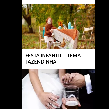
FESTA INFANTIL – TEMA:
FAZENDINHA