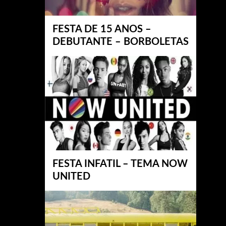
FESTA DE 15 ANOS –
DEBUTANTE – BORBOLETAS
FESTA INFATIL – TEMA NOW
UNITED