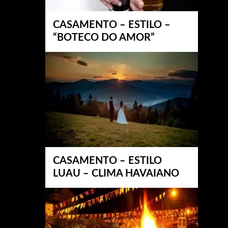
CASAMENTO – ESTILO –
“BOTECO DO AMOR”
CASAMENTO – ESTILO
LUAU – CLIMA HAVAIANO