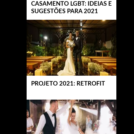
CASAMENTO LGBT: IDEIAS E
SUGESTÕES PARA 2021
PROJETO 2021: RETROFIT