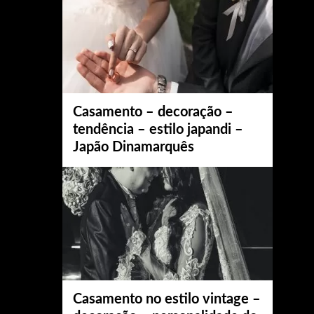
Casamento – decoração –
tendência – estilo japandi –
Japão Dinamarquês
Casamento no estilo vintage –