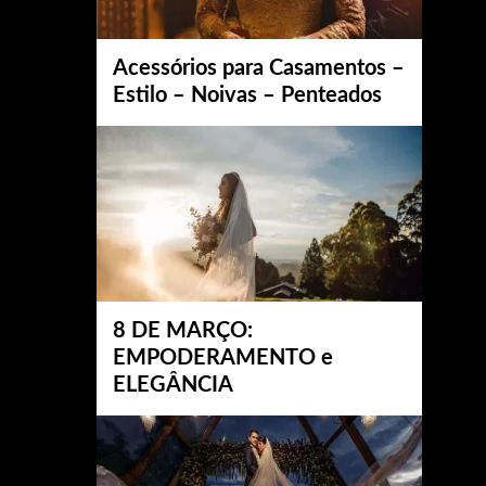
Acessórios para Casamentos –
Estilo – Noivas – Penteados
8 DE MARÇO:
EMPODERAMENTO e
ELEGÂNCIA