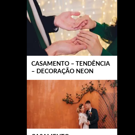
CASAMENTO – TENDÊNCIA
– DECORAÇÃO NEON