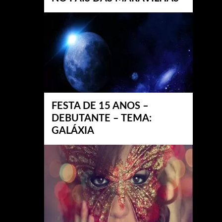
FESTA DE 15 ANOS –
DEBUTANTE – TEMA:
GALÁXIA