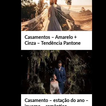
Casamentos – Amarelo +
Cinza – Tendência Pantone
Casamento – estação do ano –