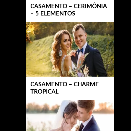
CASAMENTO – CERIMÔNIA
– 5 ELEMENTOS
CASAMENTO – CHARME
TROPICAL