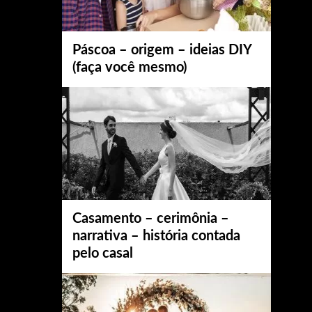
Páscoa – origem – ideias DIY
(faça você mesmo)
Casamento – cerimônia –
narrativa – história contada
pelo casal