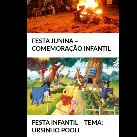
FESTA JUNINA –
COMEMORAÇÃO INFANTIL
FESTA INFANTIL – TEMA:
URSINHO POOH