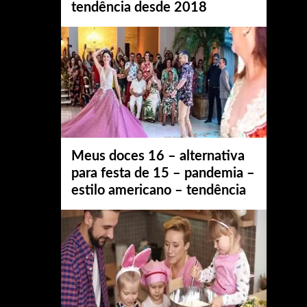
tendência desde 2018
Meus doces 16 – alternativa
para festa de 15 – pandemia –
estilo americano – tendência