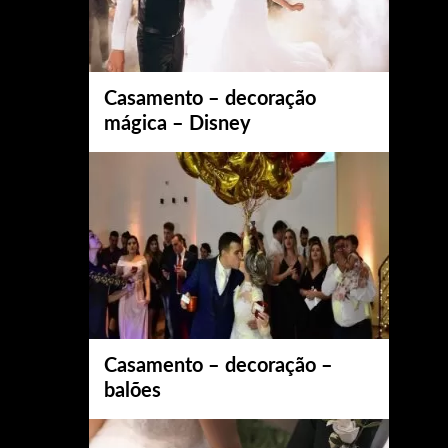
Casamento – decoração
mágica – Disney
Casamento – decoração –
balões