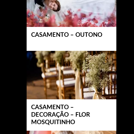
CASAMENTO – OUTONO
CASAMENTO –
DECORAÇÃO – FLOR
MOSQUITINHO