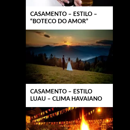
CASAMENTO – ESTILO –
“BOTECO DO AMOR”
CASAMENTO – ESTILO
LUAU – CLIMA HAVAIANO