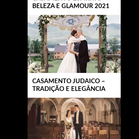
BELEZA E GLAMOUR 2021
CASAMENTO JUDAICO –
TRADIÇÃO E ELEGÂNCIA