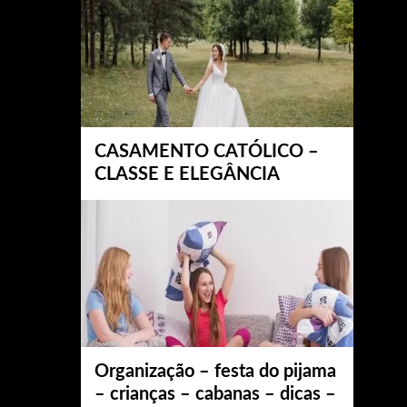
CASAMENTO CATÓLICO –
CLASSE E ELEGÂNCIA
Organização – festa do pijama
– crianças – cabanas – dicas –