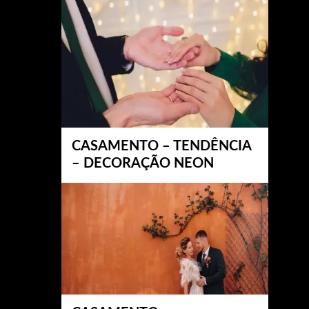
CASAMENTO – TENDÊNCIA
– DECORAÇÃO NEON