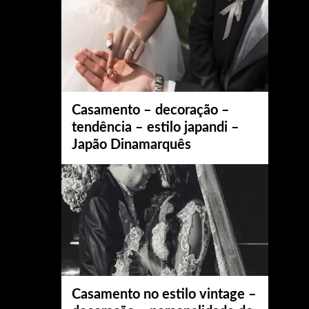
Casamento – decoração –
tendência – estilo japandi –
Japão Dinamarquês
Casamento no estilo vintage –