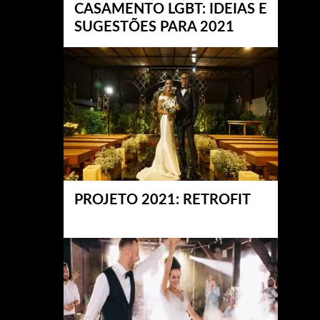
CASAMENTO LGBT: IDEIAS E
SUGESTÕES PARA 2021
PROJETO 2021: RETROFIT