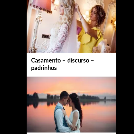
Casamento – discurso –
padrinhos