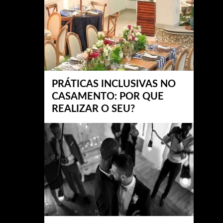
PRÁTICAS INCLUSIVAS NO
CASAMENTO: POR QUE
REALIZAR O SEU?