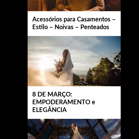
Acessórios para Casamentos –
Estilo – Noivas – Penteados
8 DE MARÇO:
EMPODERAMENTO e
ELEGÂNCIA