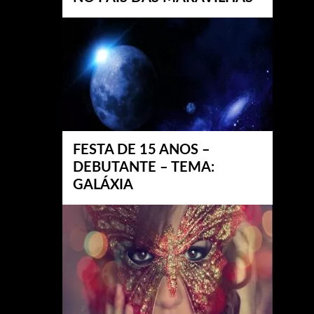
FESTA DE 15 ANOS –
DEBUTANTE – TEMA:
GALÁXIA