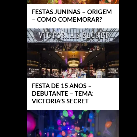
FESTAS JUNINAS – ORIGEM
– COMO COMEMORAR?
FESTA DE 15 ANOS –
DEBUTANTE – TEMA:
VICTORIA’S SECRET