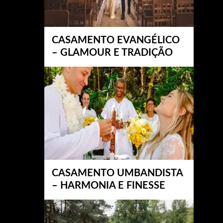
CASAMENTO EVANGÉLICO
– GLAMOUR E TRADIÇÃO
CASAMENTO UMBANDISTA
– HARMONIA E FINESSE