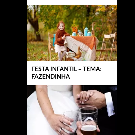
FESTA INFANTIL – TEMA:
FAZENDINHA