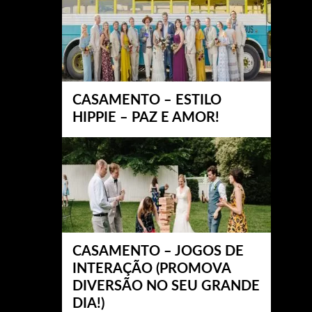
CASAMENTO – ESTILO
HIPPIE – PAZ E AMOR!
CASAMENTO – JOGOS DE
INTERAÇÃO (PROMOVA
DIVERSÃO NO SEU GRANDE
DIA!)