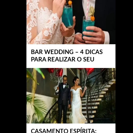
BAR WEDDING – 4 DICAS
PARA REALIZAR O SEU
CASAMENTO ESPÍRITA: