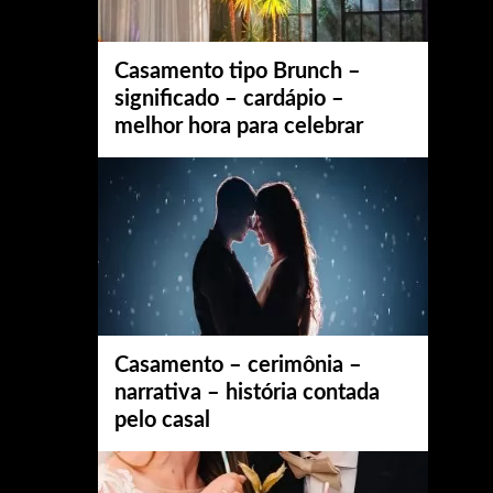
Casamento tipo Brunch –
significado – cardápio –
melhor hora para celebrar
Casamento – cerimônia –
narrativa – história contada
pelo casal