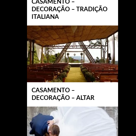
CASAMENTO –
DECORAÇÃO – TRADIÇÃO
ITALIANA
CASAMENTO –
DECORAÇÃO – ALTAR