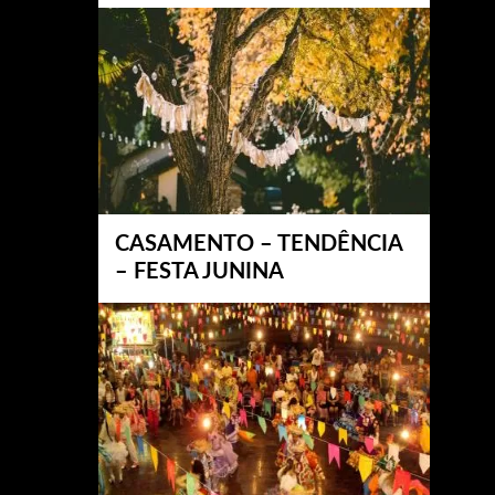
CASAMENTO – TENDÊNCIA
– FESTA JUNINA