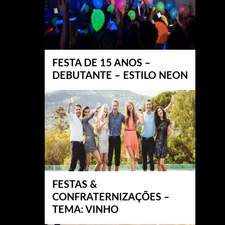
FESTA DE 15 ANOS –
DEBUTANTE – ESTILO NEON
FESTAS &
CONFRATERNIZAÇÕES –
TEMA: VINHO