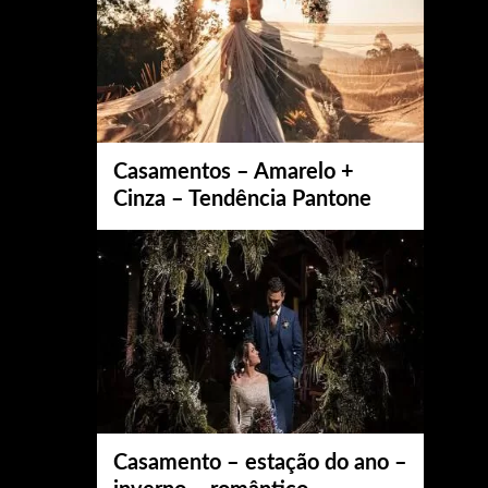
Casamentos – Amarelo +
Cinza – Tendência Pantone
Casamento – estação do ano –