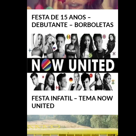
FESTA DE 15 ANOS –
DEBUTANTE – BORBOLETAS
FESTA INFATIL – TEMA NOW
UNITED