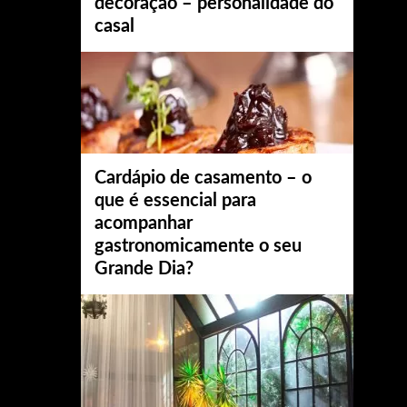
decoração – personalidade do
casal
Cardápio de casamento – o
que é essencial para
acompanhar
gastronomicamente o seu
Grande Dia?