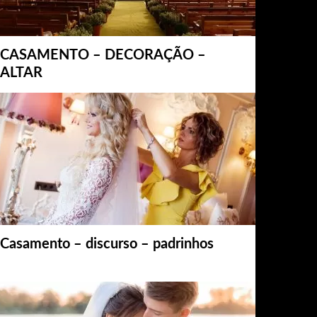
CASAMENTO – DECORAÇÃO –
ALTAR
Casamento – discurso – padrinhos