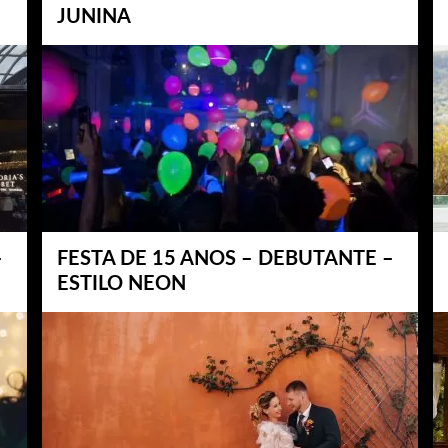
JUNINA
–
FESTA DE 15 ANOS – DEBUTANTE –
ESTILO NEON