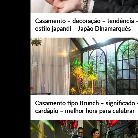
Casamento – decoração – tendência 
estilo japandi – Japão Dinamarquês
Casamento tipo Brunch – significado 
cardápio – melhor hora para celebrar