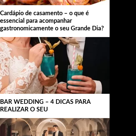
Cardápio de casamento – o que é
essencial para acompanhar
gastronomicamente o seu Grande Dia?
BAR WEDDING – 4 DICAS PARA
REALIZAR O SEU