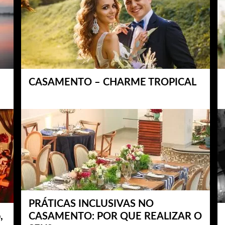
CASAMENTO – CHARME TROPICAL
PRÁTICAS INCLUSIVAS NO
,
CASAMENTO: POR QUE REALIZAR O