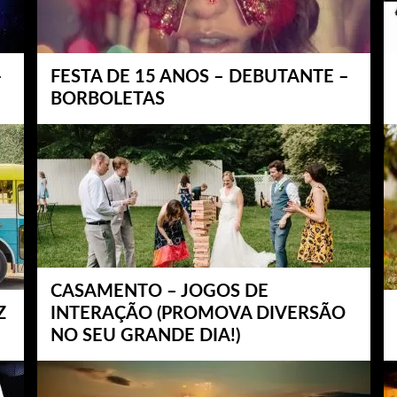
–
FESTA DE 15 ANOS – DEBUTANTE –
BORBOLETAS
CASAMENTO – JOGOS DE
Z
INTERAÇÃO (PROMOVA DIVERSÃO
NO SEU GRANDE DIA!)