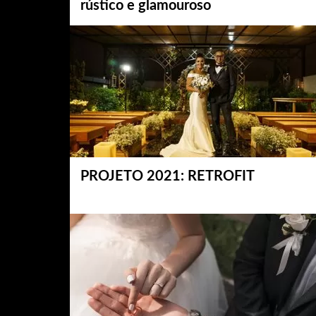
rústico e glamouroso
PROJETO 2021: RETROFIT