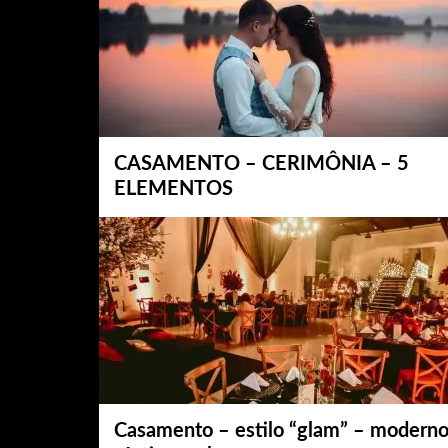
CASAMENTO – CERIMÔNIA – 5
ELEMENTOS
Casamento – estilo “glam” – moderno