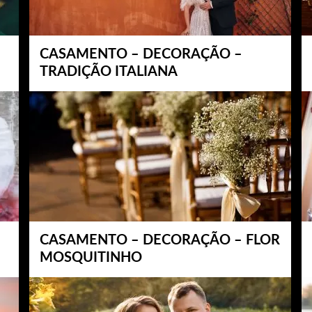
CASAMENTO – DECORAÇÃO –
TRADIÇÃO ITALIANA
CASAMENTO – DECORAÇÃO – FLOR
MOSQUITINHO