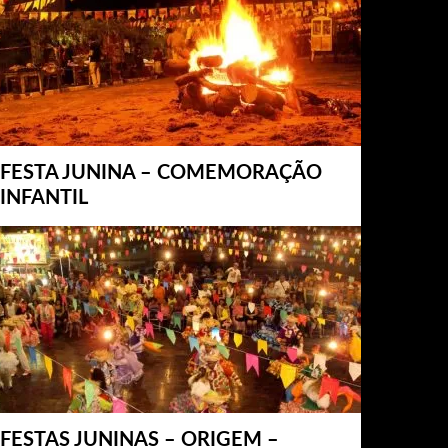
FESTA JUNINA – COMEMORAÇÃO
INFANTIL
FESTAS JUNINAS – ORIGEM –