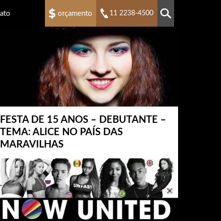
ato
orçamento
11 2238-4500
FESTA DE 15 ANOS – DEBUTANTE –
TEMA: ALICE NO PAÍS DAS
MARAVILHAS