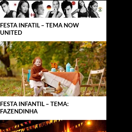
FESTA INFATIL – TEMA NOW
UNITED
FESTA INFANTIL – TEMA:
FAZENDINHA