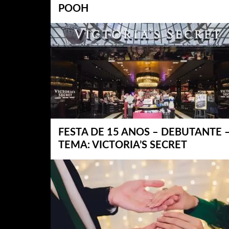
POOH
FESTA DE 15 ANOS – DEBUTANTE 
TEMA: VICTORIA’S SECRET