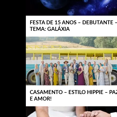
FESTA DE 15 ANOS – DEBUTANTE 
TEMA: GALÁXIA
CASAMENTO – ESTILO HIPPIE – PA
E AMOR!