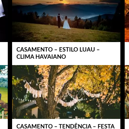
CASAMENTO – ESTILO LUAU –
CLIMA HAVAIANO
CASAMENTO – TENDÊNCIA – FESTA