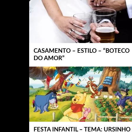
CASAMENTO – ESTILO – “BOTECO
DO AMOR”
FESTA INFANTIL – TEMA: URSINHO