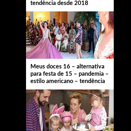
tendência desde 2018
Meus doces 16 – alternativa
para festa de 15 – pandemia –
estilo americano – tendência