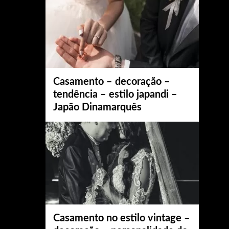
Casamento – decoração –
tendência – estilo japandi –
Japão Dinamarquês
Casamento no estilo vintage –