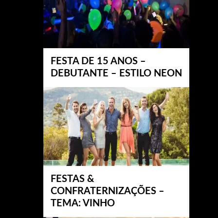
FESTA DE 15 ANOS –
DEBUTANTE – ESTILO NEON
FESTAS &
CONFRATERNIZAÇÕES –
TEMA: VINHO