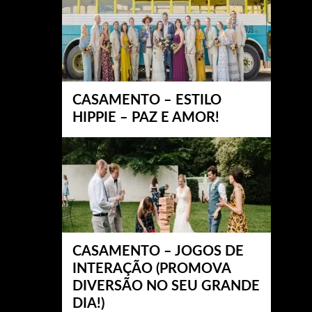
CASAMENTO – ESTILO
HIPPIE – PAZ E AMOR!
CASAMENTO – JOGOS DE
INTERAÇÃO (PROMOVA
DIVERSÃO NO SEU GRANDE
DIA!)