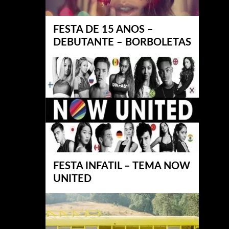
FESTA DE 15 ANOS –
DEBUTANTE – BORBOLETAS
FESTA INFATIL – TEMA NOW
UNITED