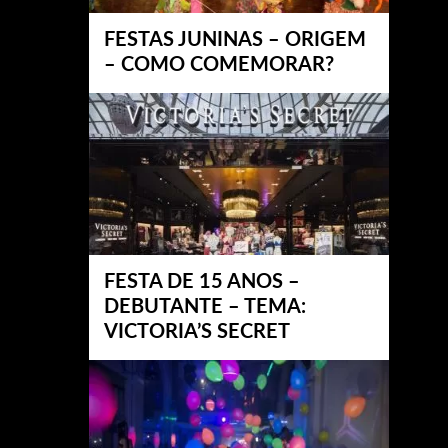
FESTAS JUNINAS – ORIGEM
– COMO COMEMORAR?
FESTA DE 15 ANOS –
DEBUTANTE – TEMA:
VICTORIA’S SECRET