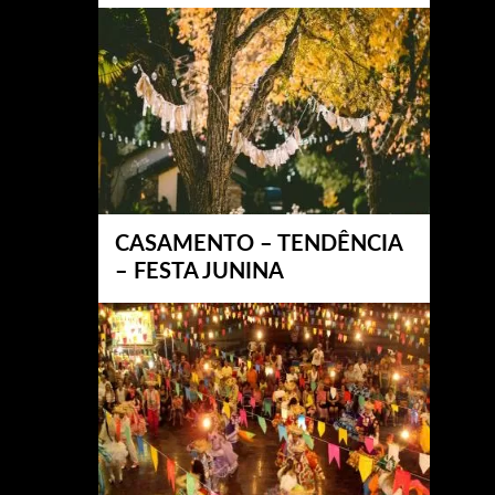
CASAMENTO – TENDÊNCIA
– FESTA JUNINA