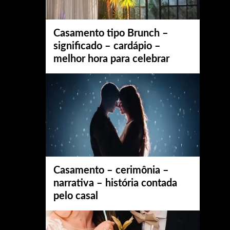
Casamento tipo Brunch –
significado – cardápio –
melhor hora para celebrar
Casamento – cerimônia –
narrativa – história contada
pelo casal