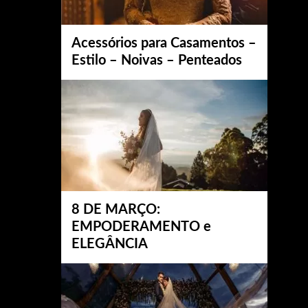
Acessórios para Casamentos –
Estilo – Noivas – Penteados
8 DE MARÇO:
EMPODERAMENTO e
ELEGÂNCIA