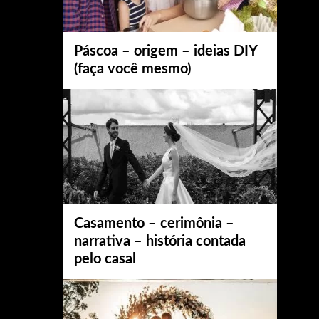
Páscoa – origem – ideias DIY
(faça você mesmo)
Casamento – cerimônia –
narrativa – história contada
pelo casal