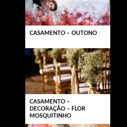
CASAMENTO – OUTONO
CASAMENTO –
DECORAÇÃO – FLOR
MOSQUITINHO