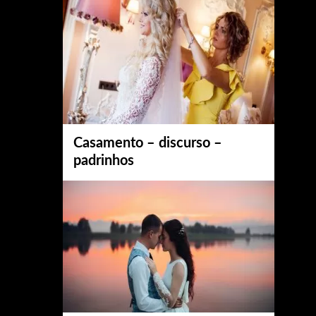
Casamento – discurso –
padrinhos