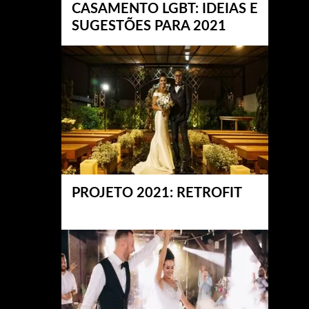
CASAMENTO LGBT: IDEIAS E
SUGESTÕES PARA 2021
PROJETO 2021: RETROFIT