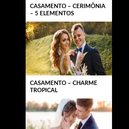
CASAMENTO – CERIMÔNIA
– 5 ELEMENTOS
CASAMENTO – CHARME
TROPICAL