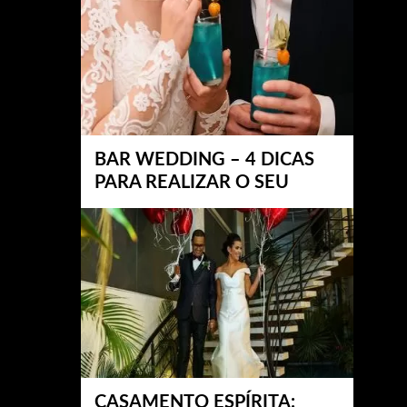
BAR WEDDING – 4 DICAS
PARA REALIZAR O SEU
CASAMENTO ESPÍRITA: