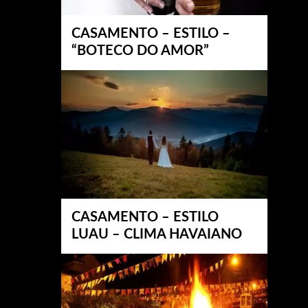
CASAMENTO – ESTILO –
“BOTECO DO AMOR”
CASAMENTO – ESTILO
LUAU – CLIMA HAVAIANO