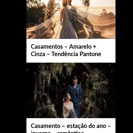
Casamentos – Amarelo +
Cinza – Tendência Pantone
Casamento – estação do ano –