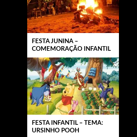
FESTA JUNINA –
COMEMORAÇÃO INFANTIL
FESTA INFANTIL – TEMA:
URSINHO POOH