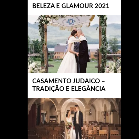
BELEZA E GLAMOUR 2021
CASAMENTO JUDAICO –
TRADIÇÃO E ELEGÂNCIA