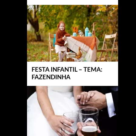
FESTA INFANTIL – TEMA:
FAZENDINHA