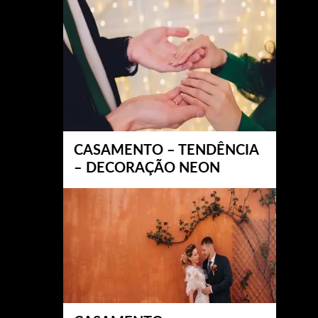
CASAMENTO – TENDÊNCIA
– DECORAÇÃO NEON