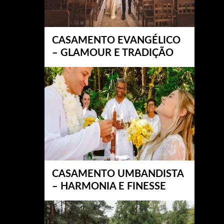
CASAMENTO EVANGÉLICO
– GLAMOUR E TRADIÇÃO
CASAMENTO UMBANDISTA
– HARMONIA E FINESSE