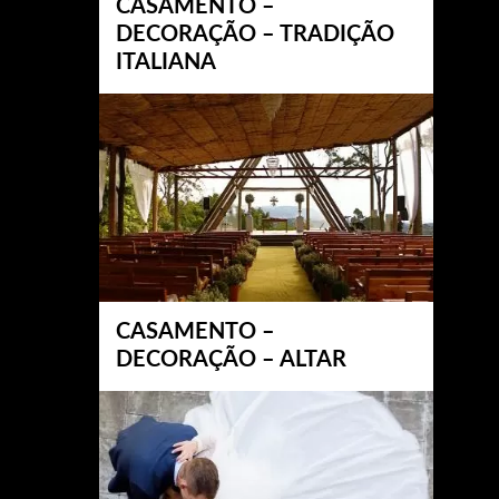
CASAMENTO –
DECORAÇÃO – TRADIÇÃO
ITALIANA
CASAMENTO –
DECORAÇÃO – ALTAR