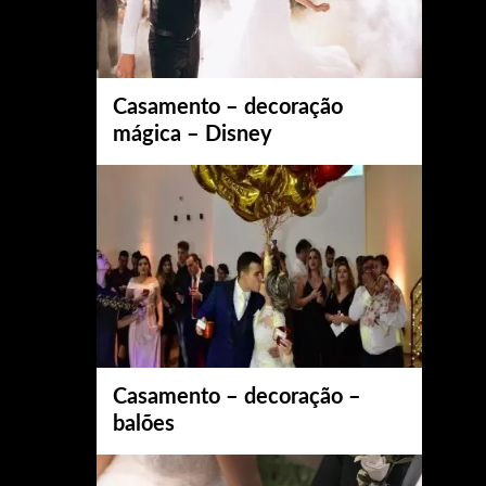
Casamento – decoração
mágica – Disney
Casamento – decoração –
balões