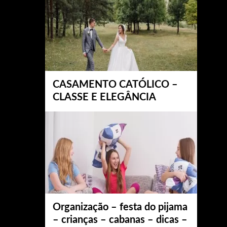
CASAMENTO CATÓLICO –
CLASSE E ELEGÂNCIA
Organização – festa do pijama
– crianças – cabanas – dicas –