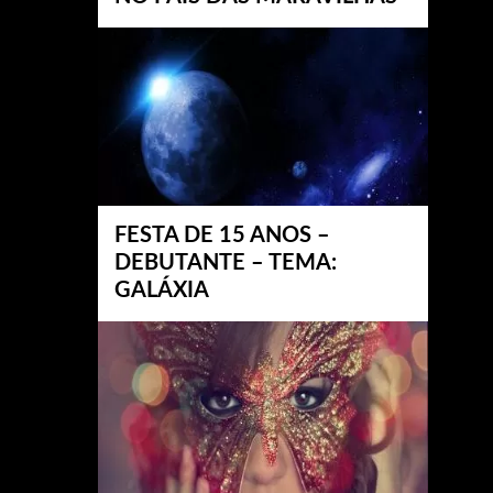
FESTA DE 15 ANOS –
DEBUTANTE – TEMA:
GALÁXIA