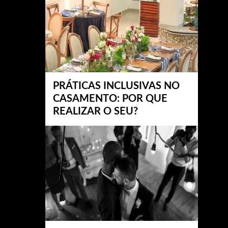
PRÁTICAS INCLUSIVAS NO
CASAMENTO: POR QUE
REALIZAR O SEU?