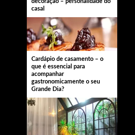
decoração – personalidade do
casal
Cardápio de casamento – o
que é essencial para
acompanhar
gastronomicamente o seu
Grande Dia?