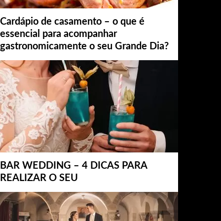
Cardápio de casamento – o que é
essencial para acompanhar
gastronomicamente o seu Grande Dia?
BAR WEDDING – 4 DICAS PARA
REALIZAR O SEU