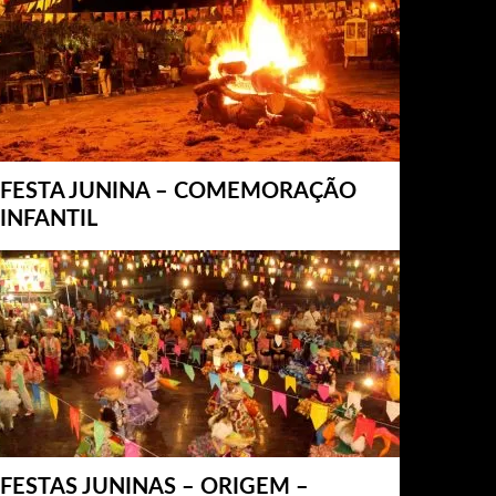
FESTA JUNINA – COMEMORAÇÃO
INFANTIL
FESTAS JUNINAS – ORIGEM –