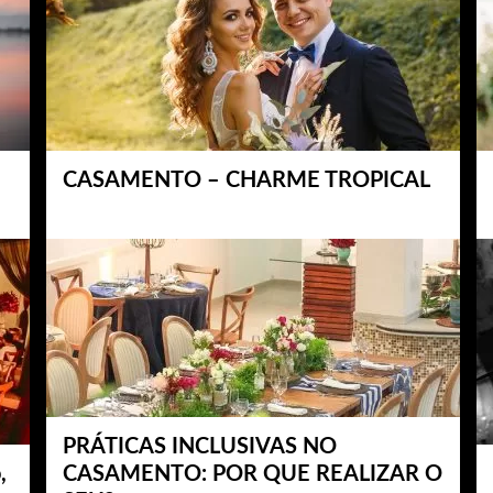
CASAMENTO – CHARME TROPICAL
PRÁTICAS INCLUSIVAS NO
,
CASAMENTO: POR QUE REALIZAR O