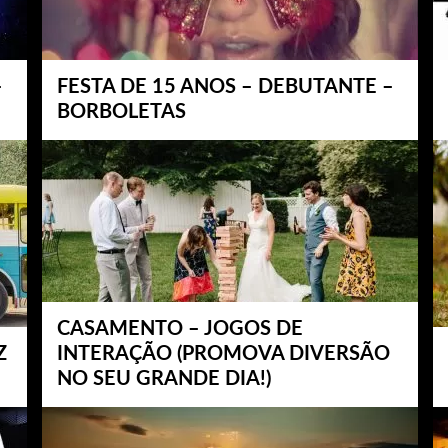
–
FESTA DE 15 ANOS – DEBUTANTE –
BORBOLETAS
CASAMENTO – JOGOS DE
Z
INTERAÇÃO (PROMOVA DIVERSÃO
NO SEU GRANDE DIA!)