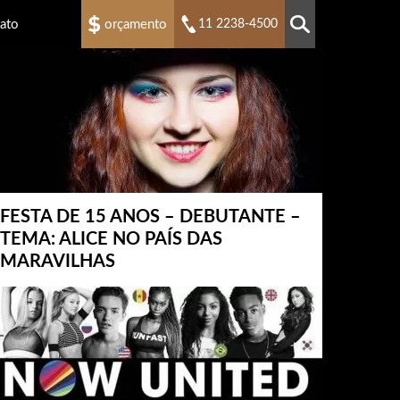
ato
orçamento
11 2238-4500
FESTA DE 15 ANOS – DEBUTANTE –
TEMA: ALICE NO PAÍS DAS
MARAVILHAS