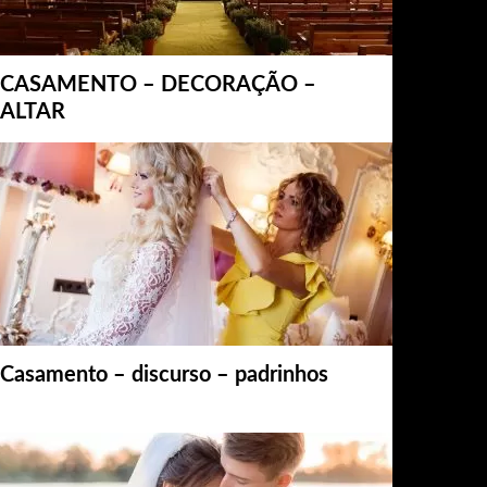
CASAMENTO – DECORAÇÃO –
ALTAR
Casamento – discurso – padrinhos