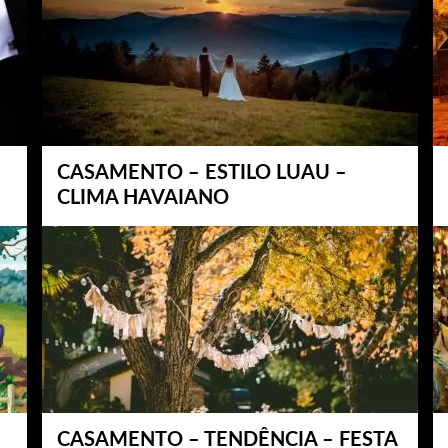
CASAMENTO – ESTILO LUAU –
CLIMA HAVAIANO
CASAMENTO – TENDÊNCIA – FESTA