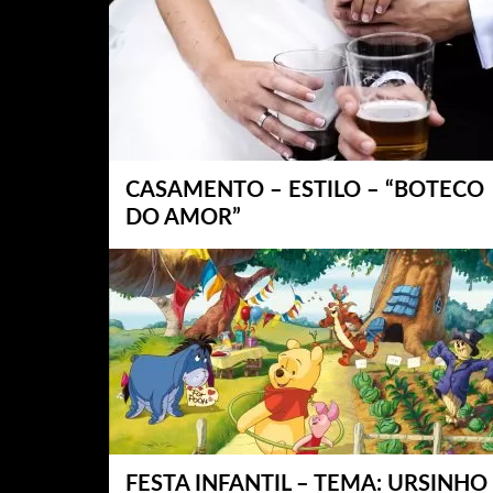
CASAMENTO – ESTILO – “BOTECO
DO AMOR”
FESTA INFANTIL – TEMA: URSINHO