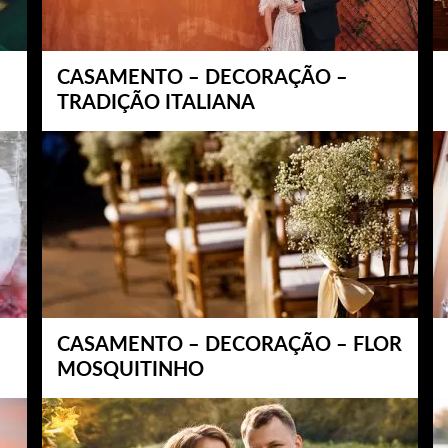
CASAMENTO – DECORAÇÃO –
TRADIÇÃO ITALIANA
CASAMENTO – DECORAÇÃO – FLOR
MOSQUITINHO