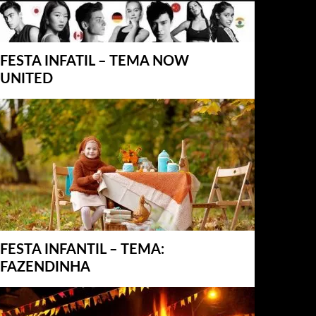
FESTA INFATIL – TEMA NOW
UNITED
FESTA INFANTIL – TEMA:
FAZENDINHA