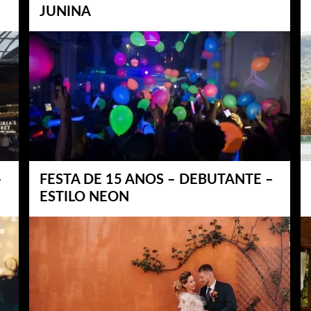
JUNINA
–
FESTA DE 15 ANOS – DEBUTANTE –
ESTILO NEON