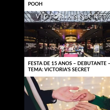
POOH
FESTA DE 15 ANOS – DEBUTANTE 
TEMA: VICTORIA’S SECRET