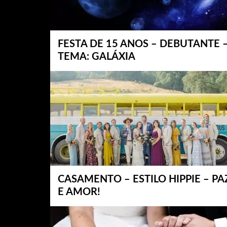
FESTA DE 15 ANOS – DEBUTANTE 
TEMA: GALÁXIA
CASAMENTO – ESTILO HIPPIE – PA
E AMOR!