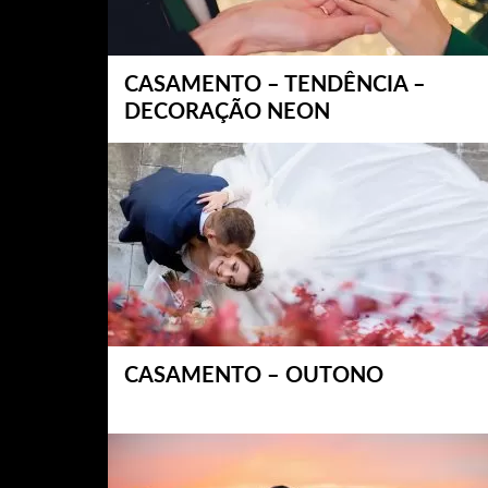
CASAMENTO – TENDÊNCIA –
DECORAÇÃO NEON
CASAMENTO – OUTONO