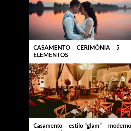
CASAMENTO – CERIMÔNIA – 5
ELEMENTOS
Casamento – estilo “glam” – moderno