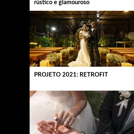
rústico e glamouroso
PROJETO 2021: RETROFIT