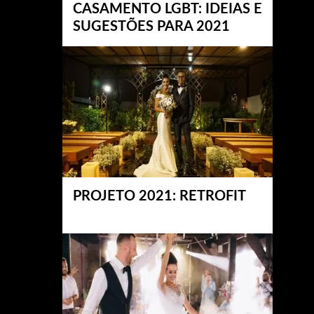
CASAMENTO LGBT: IDEIAS E
SUGESTÕES PARA 2021
PROJETO 2021: RETROFIT