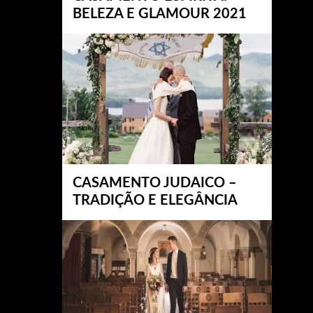
BELEZA E GLAMOUR 2021
CASAMENTO JUDAICO –
TRADIÇÃO E ELEGÂNCIA