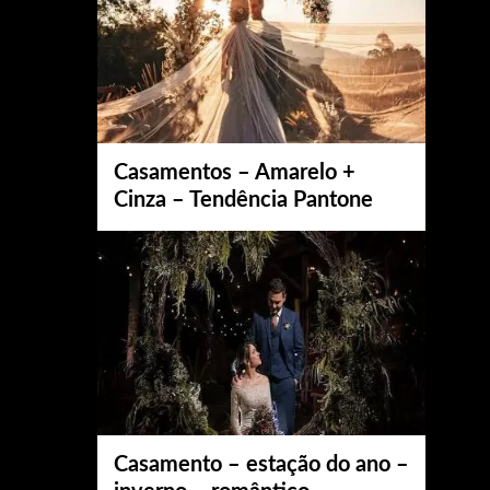
Casamentos – Amarelo +
Cinza – Tendência Pantone
Casamento – estação do ano –