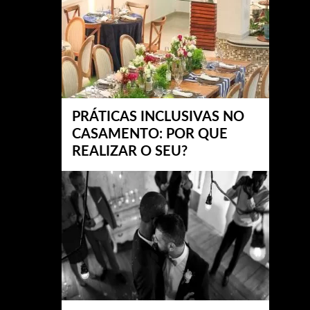
PRÁTICAS INCLUSIVAS NO
CASAMENTO: POR QUE
REALIZAR O SEU?