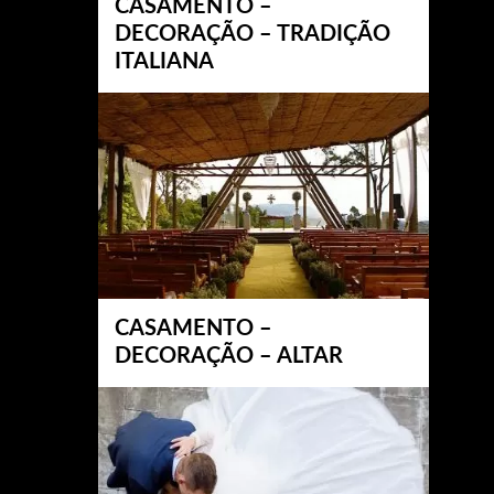
CASAMENTO –
DECORAÇÃO – TRADIÇÃO
ITALIANA
CASAMENTO –
DECORAÇÃO – ALTAR