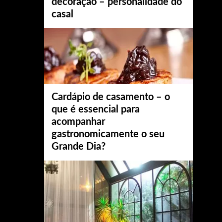
decoração – personalidade do
casal
Cardápio de casamento – o
que é essencial para
acompanhar
gastronomicamente o seu
Grande Dia?