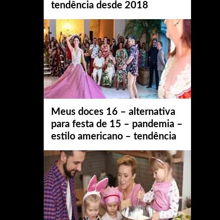
tendência desde 2018
Meus doces 16 – alternativa
para festa de 15 – pandemia –
estilo americano – tendência