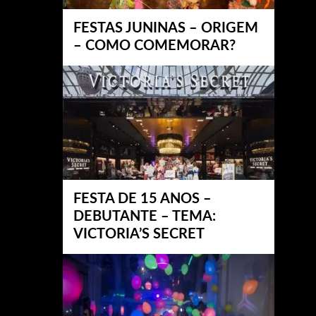
FESTAS JUNINAS – ORIGEM
– COMO COMEMORAR?
FESTA DE 15 ANOS –
DEBUTANTE – TEMA:
VICTORIA’S SECRET