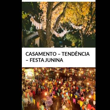
CASAMENTO – TENDÊNCIA
– FESTA JUNINA