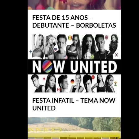
FESTA DE 15 ANOS –
DEBUTANTE – BORBOLETAS
FESTA INFATIL – TEMA NOW
UNITED