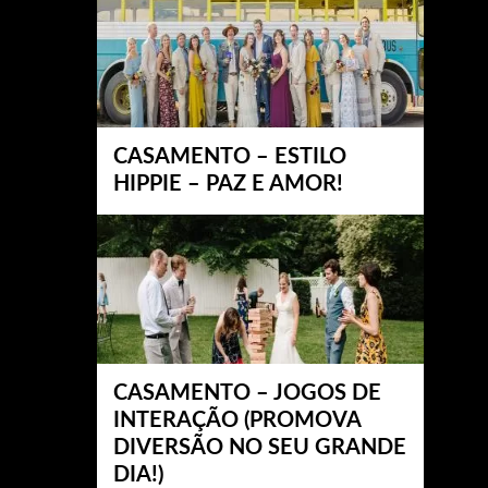
CASAMENTO – ESTILO
HIPPIE – PAZ E AMOR!
CASAMENTO – JOGOS DE
INTERAÇÃO (PROMOVA
DIVERSÃO NO SEU GRANDE
DIA!)