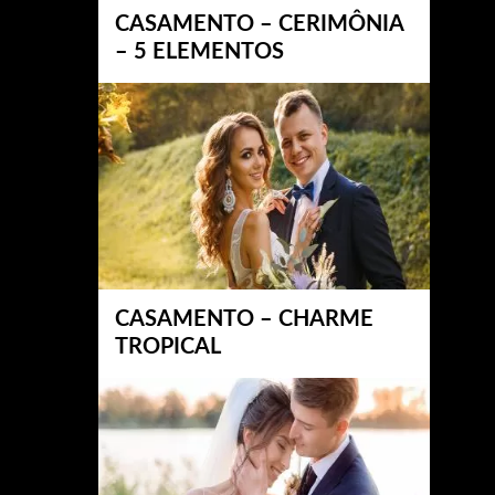
CASAMENTO – CERIMÔNIA
– 5 ELEMENTOS
CASAMENTO – CHARME
TROPICAL