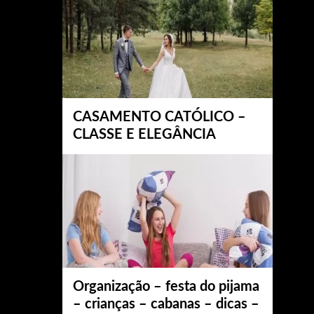
CASAMENTO CATÓLICO –
CLASSE E ELEGÂNCIA
Organização – festa do pijama
– crianças – cabanas – dicas –