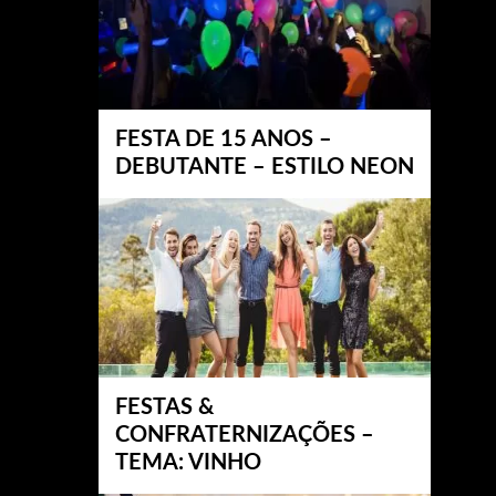
FESTA DE 15 ANOS –
DEBUTANTE – ESTILO NEON
FESTAS &
CONFRATERNIZAÇÕES –
TEMA: VINHO