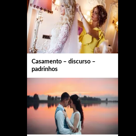
Casamento – discurso –
padrinhos