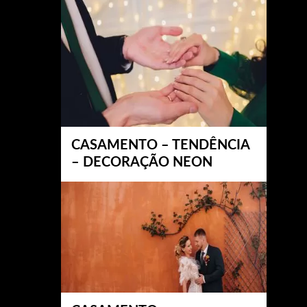
CASAMENTO – TENDÊNCIA
– DECORAÇÃO NEON