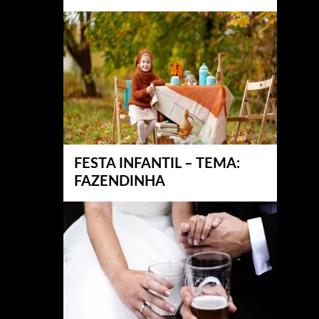
FESTA INFANTIL – TEMA:
FAZENDINHA