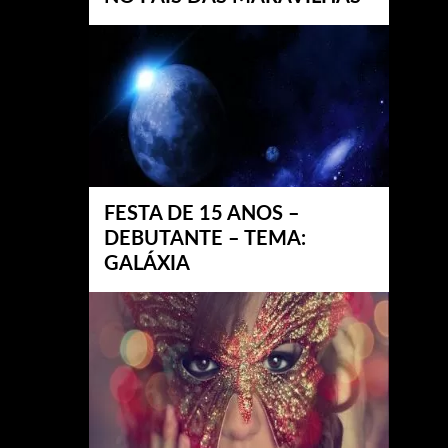
FESTA DE 15 ANOS –
DEBUTANTE – TEMA:
GALÁXIA