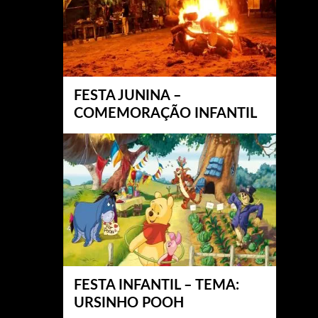
FESTA JUNINA –
COMEMORAÇÃO INFANTIL
FESTA INFANTIL – TEMA:
URSINHO POOH