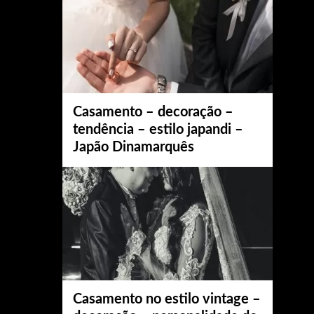
Casamento – decoração –
tendência – estilo japandi –
Japão Dinamarquês
Casamento no estilo vintage –