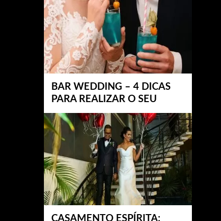
BAR WEDDING – 4 DICAS
PARA REALIZAR O SEU
CASAMENTO ESPÍRITA: