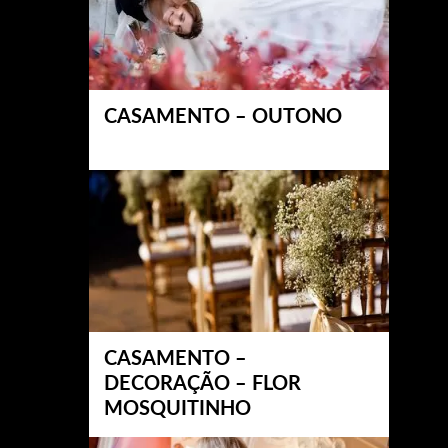
CASAMENTO – OUTONO
CASAMENTO –
DECORAÇÃO – FLOR
MOSQUITINHO