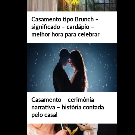
Casamento tipo Brunch –
significado – cardápio –
melhor hora para celebrar
Casamento – cerimônia –
narrativa – história contada
pelo casal