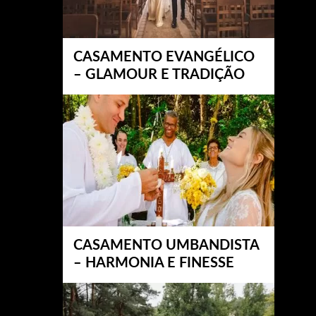
CASAMENTO EVANGÉLICO
– GLAMOUR E TRADIÇÃO
CASAMENTO UMBANDISTA
– HARMONIA E FINESSE