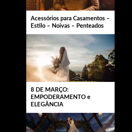
Acessórios para Casamentos –
Estilo – Noivas – Penteados
8 DE MARÇO:
EMPODERAMENTO e
ELEGÂNCIA