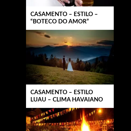
CASAMENTO – ESTILO –
“BOTECO DO AMOR”
CASAMENTO – ESTILO
LUAU – CLIMA HAVAIANO