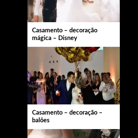
Casamento – decoração
mágica – Disney
Casamento – decoração –
balões