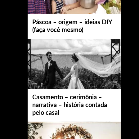
Páscoa – origem – ideias DIY
(faça você mesmo)
Casamento – cerimônia –
narrativa – história contada
pelo casal