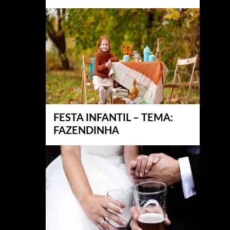
FESTA INFANTIL – TEMA:
FAZENDINHA