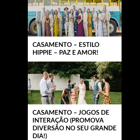
CASAMENTO – ESTILO
HIPPIE – PAZ E AMOR!
CASAMENTO – JOGOS DE
INTERAÇÃO (PROMOVA
DIVERSÃO NO SEU GRANDE
DIA!)