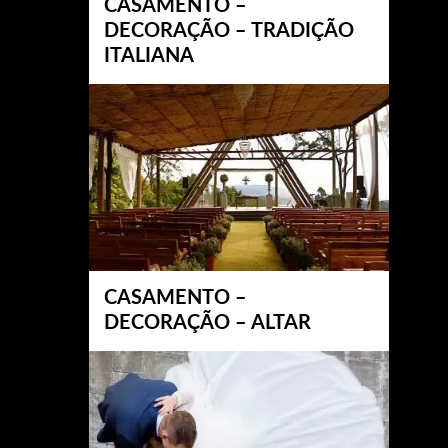
CASAMENTO –
DECORAÇÃO – TRADIÇÃO
ITALIANA
CASAMENTO –
DECORAÇÃO – ALTAR