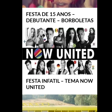
FESTA DE 15 ANOS –
DEBUTANTE – BORBOLETAS
FESTA INFATIL – TEMA NOW
UNITED