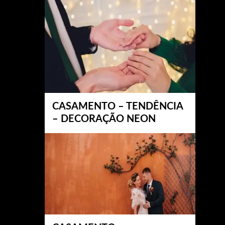
CASAMENTO – TENDÊNCIA
– DECORAÇÃO NEON