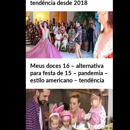
tendência desde 2018
Meus doces 16 – alternativa
para festa de 15 – pandemia –
estilo americano – tendência