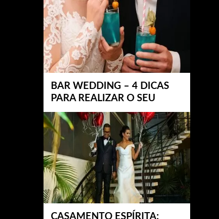
BAR WEDDING – 4 DICAS
PARA REALIZAR O SEU
CASAMENTO ESPÍRITA: