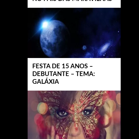
FESTA DE 15 ANOS –
DEBUTANTE – TEMA:
GALÁXIA