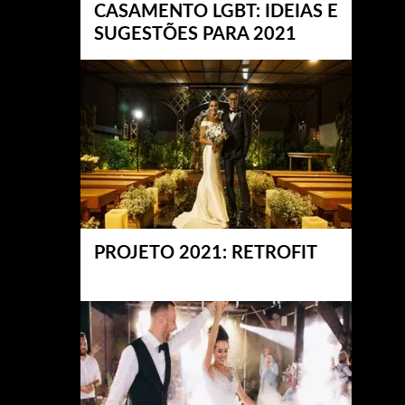
CASAMENTO LGBT: IDEIAS E
SUGESTÕES PARA 2021
PROJETO 2021: RETROFIT