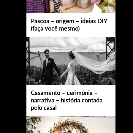
Páscoa – origem – ideias DIY
(faça você mesmo)
Casamento – cerimônia –
narrativa – história contada
pelo casal