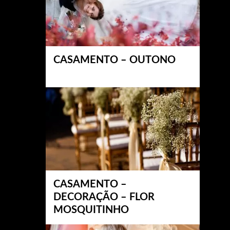
CASAMENTO – OUTONO
CASAMENTO –
DECORAÇÃO – FLOR
MOSQUITINHO