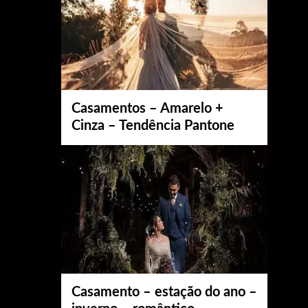
Casamentos – Amarelo +
Cinza – Tendência Pantone
Casamento – estação do ano –