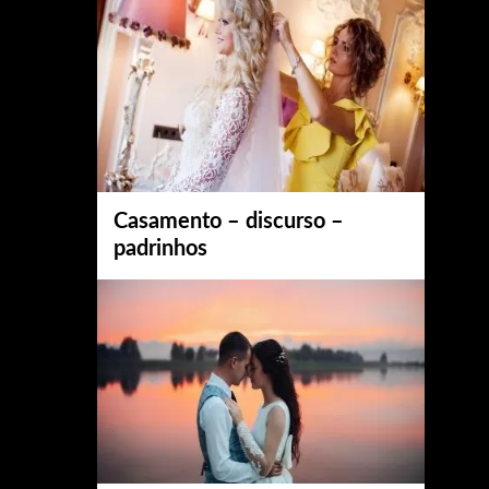
Casamento – discurso –
padrinhos