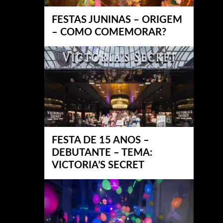
FESTAS JUNINAS – ORIGEM
– COMO COMEMORAR?
FESTA DE 15 ANOS –
DEBUTANTE – TEMA:
VICTORIA’S SECRET