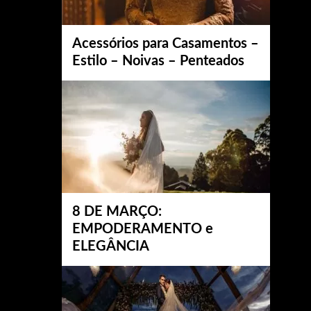
Acessórios para Casamentos –
Estilo – Noivas – Penteados
8 DE MARÇO:
EMPODERAMENTO e
ELEGÂNCIA