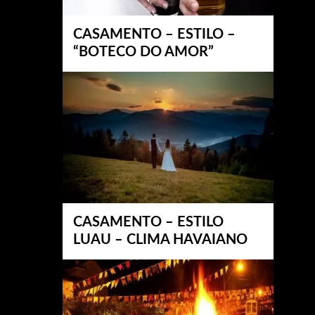
CASAMENTO – ESTILO –
“BOTECO DO AMOR”
CASAMENTO – ESTILO
LUAU – CLIMA HAVAIANO