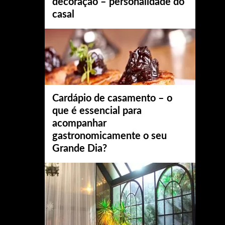
decoração – personalidade do
casal
Cardápio de casamento – o
que é essencial para
acompanhar
gastronomicamente o seu
Grande Dia?