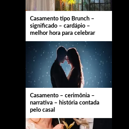
Casamento tipo Brunch –
significado – cardápio –
melhor hora para celebrar
Casamento – cerimônia –
narrativa – história contada
pelo casal