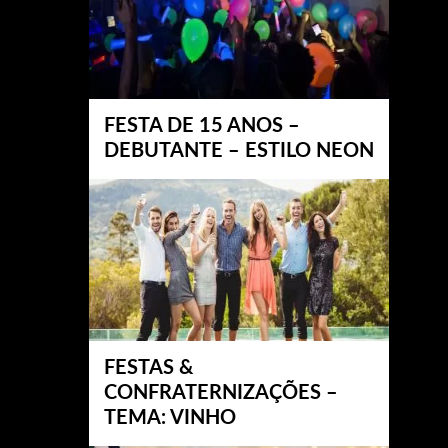
FESTA DE 15 ANOS –
DEBUTANTE – ESTILO NEON
FESTAS &
CONFRATERNIZAÇÕES –
TEMA: VINHO