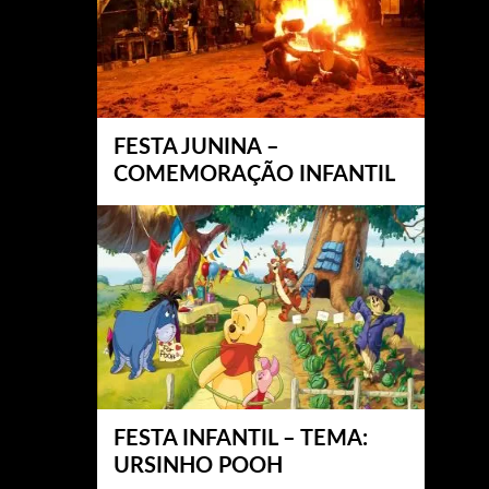
FESTA JUNINA –
COMEMORAÇÃO INFANTIL
FESTA INFANTIL – TEMA:
URSINHO POOH