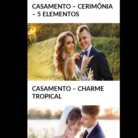
CASAMENTO – CERIMÔNIA
– 5 ELEMENTOS
CASAMENTO – CHARME
TROPICAL