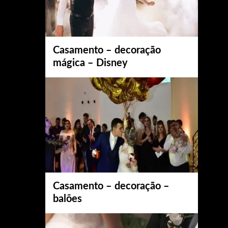
Casamento – decoração
mágica – Disney
Casamento – decoração –
balões