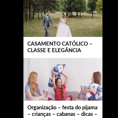
CASAMENTO CATÓLICO –
CLASSE E ELEGÂNCIA
Organização – festa do pijama
– crianças – cabanas – dicas –