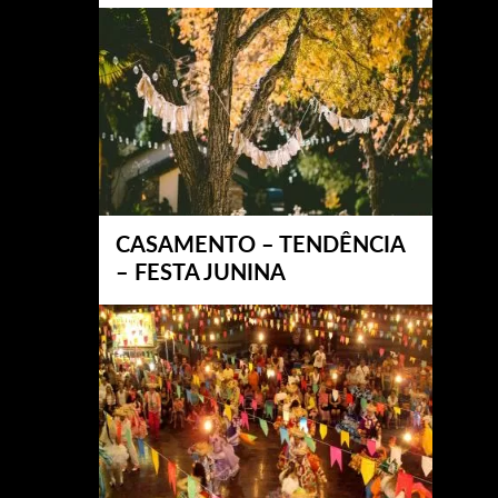
CASAMENTO – TENDÊNCIA
– FESTA JUNINA