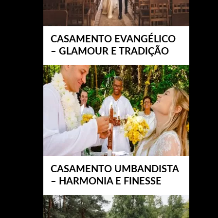
CASAMENTO EVANGÉLICO
– GLAMOUR E TRADIÇÃO
CASAMENTO UMBANDISTA
– HARMONIA E FINESSE