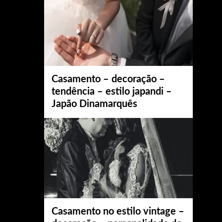
Casamento – decoração –
tendência – estilo japandi –
Japão Dinamarquês
Casamento no estilo vintage –