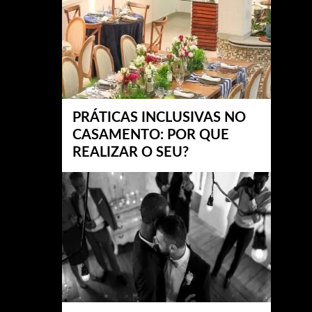
PRÁTICAS INCLUSIVAS NO
CASAMENTO: POR QUE
REALIZAR O SEU?