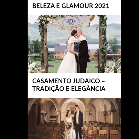
BELEZA E GLAMOUR 2021
CASAMENTO JUDAICO –
TRADIÇÃO E ELEGÂNCIA