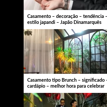
Casamento – decoração – tendência 
estilo japandi – Japão Dinamarquês
Casamento tipo Brunch – significado 
cardápio – melhor hora para celebrar