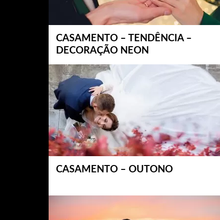
CASAMENTO – TENDÊNCIA –
DECORAÇÃO NEON
CASAMENTO – OUTONO