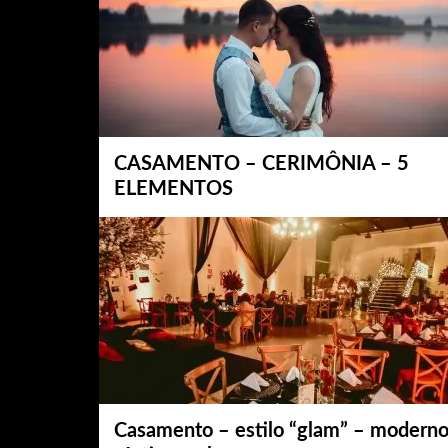
CASAMENTO – CERIMÔNIA – 5
ELEMENTOS
Casamento – estilo “glam” – moderno