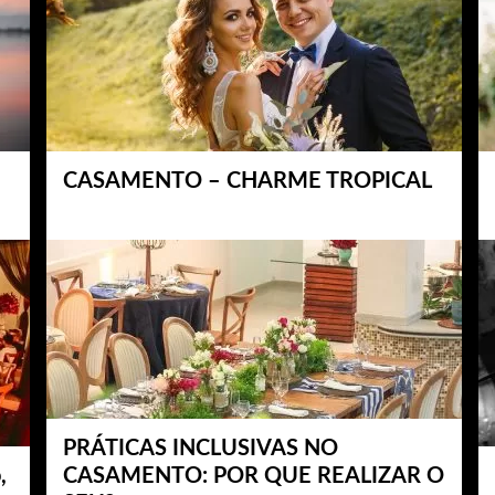
CASAMENTO – CHARME TROPICAL
PRÁTICAS INCLUSIVAS NO
,
CASAMENTO: POR QUE REALIZAR O