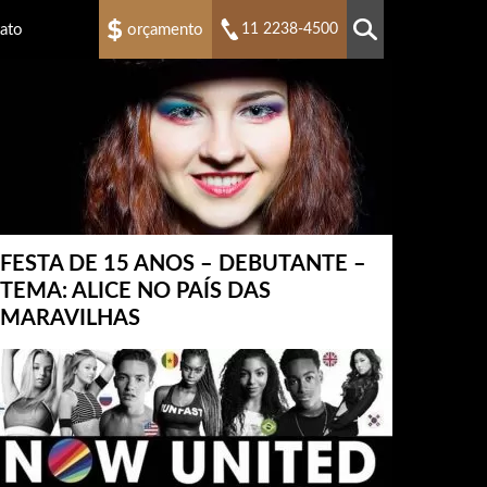
ato
orçamento
11 2238-4500
FESTA DE 15 ANOS – DEBUTANTE –
TEMA: ALICE NO PAÍS DAS
MARAVILHAS