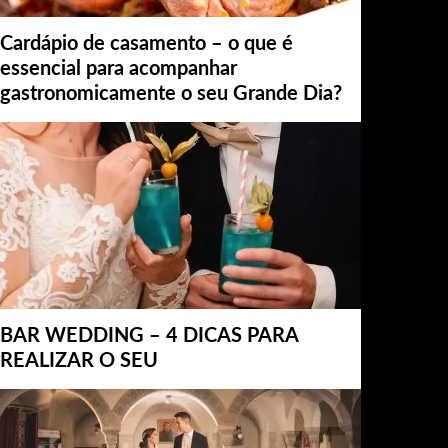
Cardápio de casamento – o que é
essencial para acompanhar
gastronomicamente o seu Grande Dia?
BAR WEDDING – 4 DICAS PARA
REALIZAR O SEU