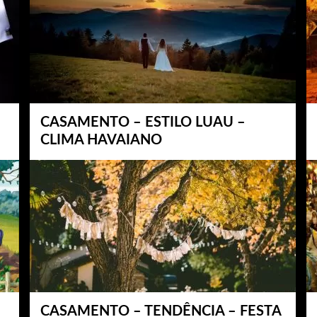
CASAMENTO – ESTILO LUAU –
CLIMA HAVAIANO
CASAMENTO – TENDÊNCIA – FESTA