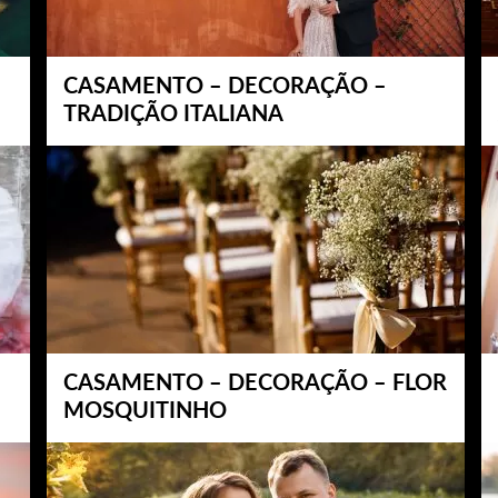
CASAMENTO – DECORAÇÃO –
TRADIÇÃO ITALIANA
CASAMENTO – DECORAÇÃO – FLOR
MOSQUITINHO