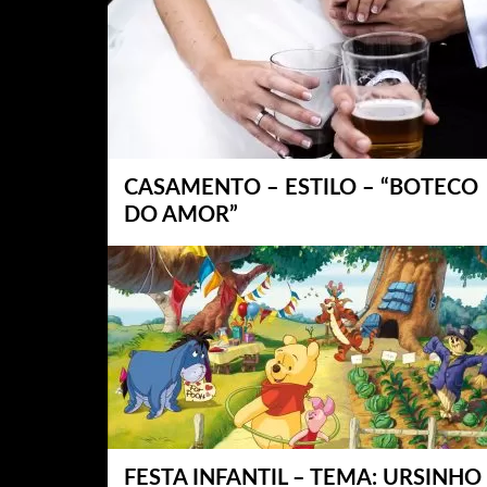
CASAMENTO – ESTILO – “BOTECO
DO AMOR”
FESTA INFANTIL – TEMA: URSINHO