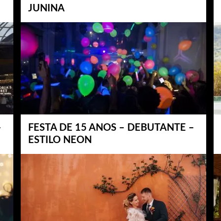
JUNINA
–
FESTA DE 15 ANOS – DEBUTANTE –
ESTILO NEON