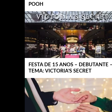
POOH
FESTA DE 15 ANOS – DEBUTANTE 
TEMA: VICTORIA’S SECRET