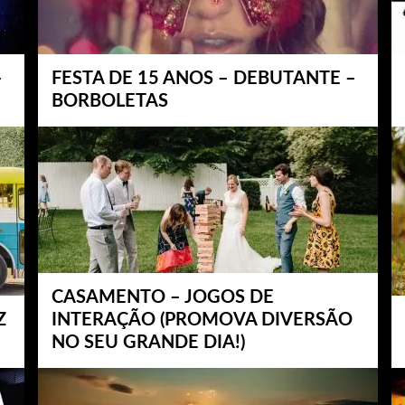
–
FESTA DE 15 ANOS – DEBUTANTE –
BORBOLETAS
CASAMENTO – JOGOS DE
Z
INTERAÇÃO (PROMOVA DIVERSÃO
NO SEU GRANDE DIA!)