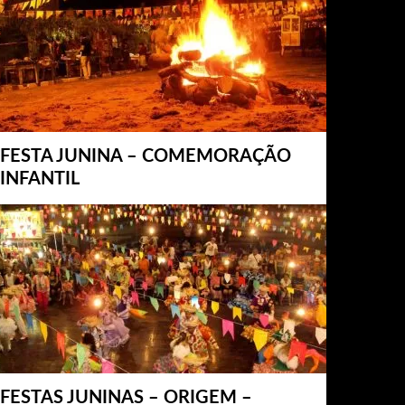
FESTA JUNINA – COMEMORAÇÃO
INFANTIL
FESTAS JUNINAS – ORIGEM –