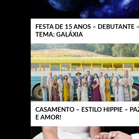
FESTA DE 15 ANOS – DEBUTANTE 
TEMA: GALÁXIA
CASAMENTO – ESTILO HIPPIE – PA
E AMOR!