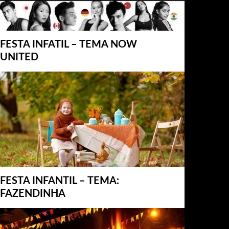
FESTA INFATIL – TEMA NOW
UNITED
FESTA INFANTIL – TEMA:
FAZENDINHA