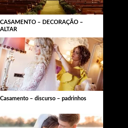
CASAMENTO – DECORAÇÃO –
ALTAR
Casamento – discurso – padrinhos