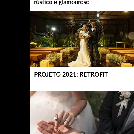
rústico e glamouroso
PROJETO 2021: RETROFIT