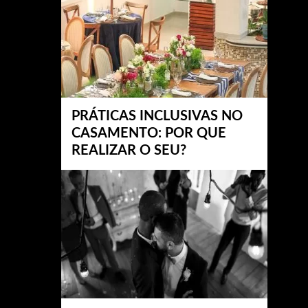
PRÁTICAS INCLUSIVAS NO
CASAMENTO: POR QUE
REALIZAR O SEU?