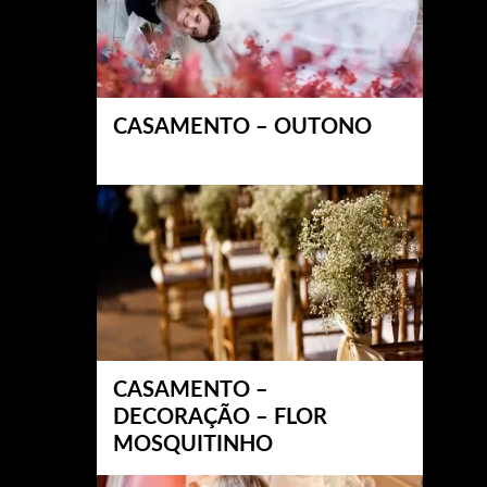
CASAMENTO – OUTONO
CASAMENTO –
DECORAÇÃO – FLOR
MOSQUITINHO