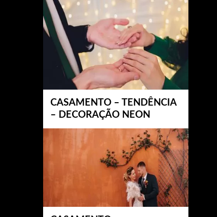
CASAMENTO – TENDÊNCIA
– DECORAÇÃO NEON