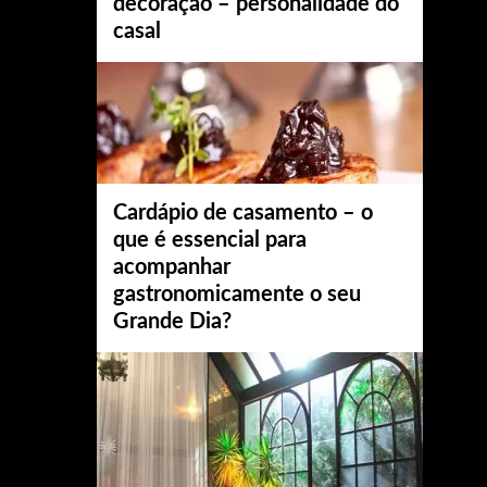
decoração – personalidade do
casal
Cardápio de casamento – o
que é essencial para
acompanhar
gastronomicamente o seu
Grande Dia?