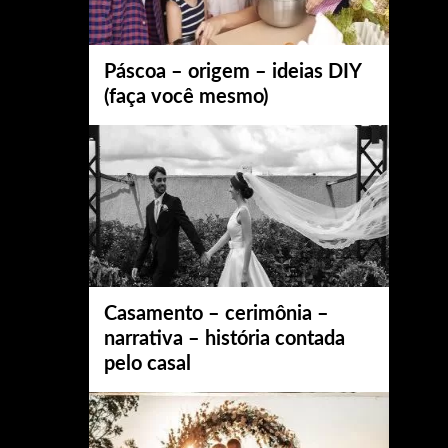
Páscoa – origem – ideias DIY
(faça você mesmo)
Casamento – cerimônia –
narrativa – história contada
pelo casal