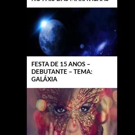
FESTA DE 15 ANOS –
DEBUTANTE – TEMA:
GALÁXIA