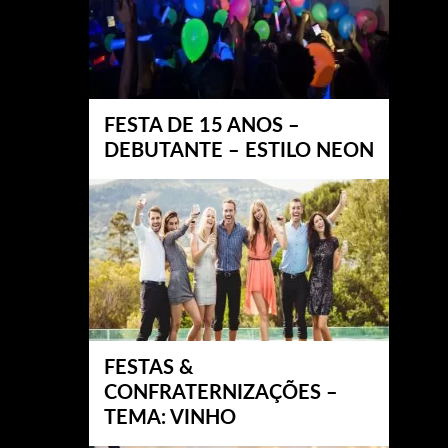
FESTA DE 15 ANOS –
DEBUTANTE – ESTILO NEON
FESTAS &
CONFRATERNIZAÇÕES –
TEMA: VINHO