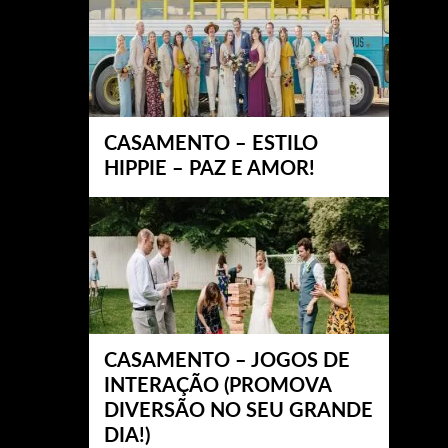
CASAMENTO – ESTILO
HIPPIE – PAZ E AMOR!
CASAMENTO – JOGOS DE
INTERAÇÃO (PROMOVA
DIVERSÃO NO SEU GRANDE
DIA!)