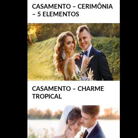
CASAMENTO – CERIMÔNIA
– 5 ELEMENTOS
CASAMENTO – CHARME
TROPICAL