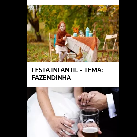
FESTA INFANTIL – TEMA:
FAZENDINHA