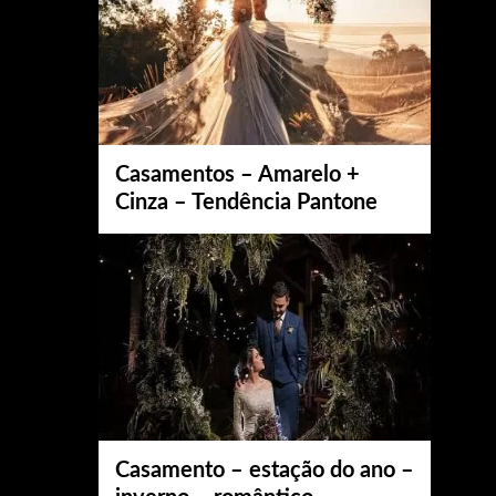
Casamentos – Amarelo +
Cinza – Tendência Pantone
Casamento – estação do ano –