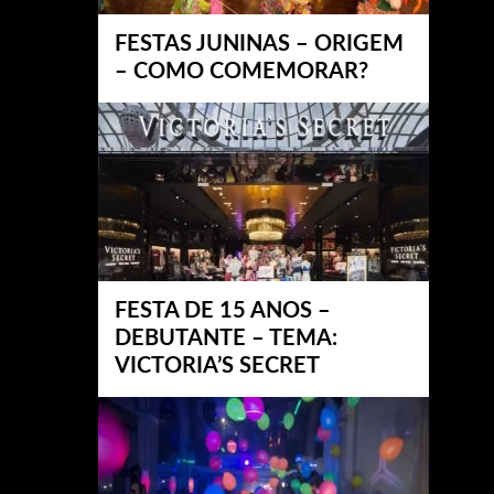
FESTAS JUNINAS – ORIGEM
– COMO COMEMORAR?
FESTA DE 15 ANOS –
DEBUTANTE – TEMA:
VICTORIA’S SECRET