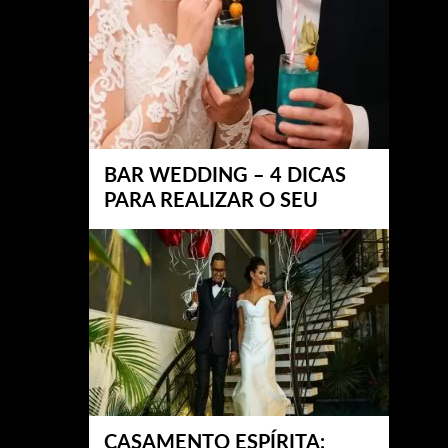
BAR WEDDING – 4 DICAS
PARA REALIZAR O SEU
CASAMENTO ESPÍRITA: