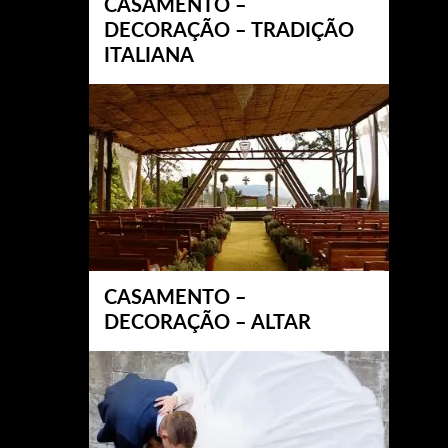
CASAMENTO –
DECORAÇÃO – TRADIÇÃO
ITALIANA
CASAMENTO –
DECORAÇÃO – ALTAR