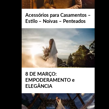
Acessórios para Casamentos –
Estilo – Noivas – Penteados
8 DE MARÇO:
EMPODERAMENTO e
ELEGÂNCIA