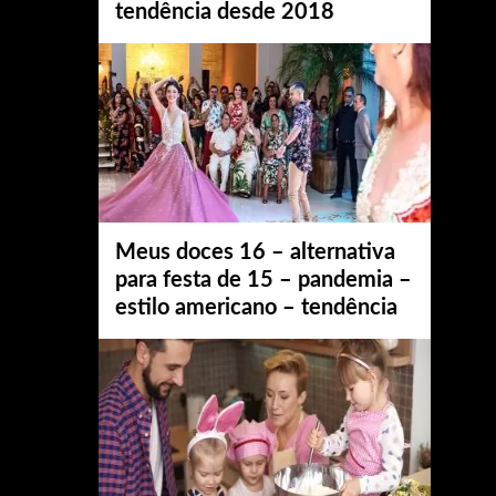
tendência desde 2018
Meus doces 16 – alternativa
para festa de 15 – pandemia –
estilo americano – tendência