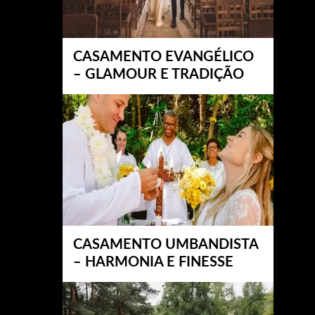
CASAMENTO EVANGÉLICO
– GLAMOUR E TRADIÇÃO
CASAMENTO UMBANDISTA
– HARMONIA E FINESSE