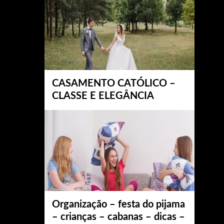
CASAMENTO CATÓLICO –
CLASSE E ELEGÂNCIA
Organização – festa do pijama
– crianças – cabanas – dicas –