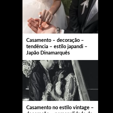
Casamento – decoração –
tendência – estilo japandi –
Japão Dinamarquês
Casamento no estilo vintage –