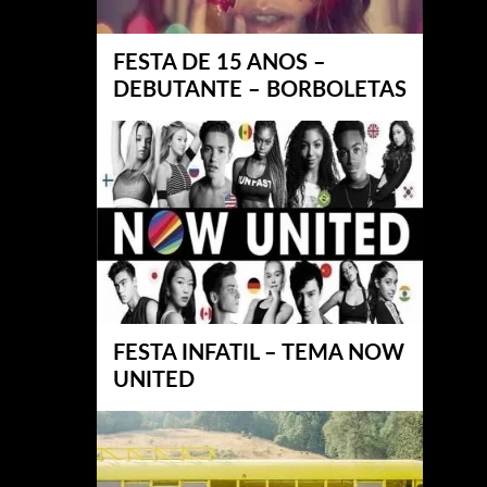
FESTA DE 15 ANOS –
DEBUTANTE – BORBOLETAS
FESTA INFATIL – TEMA NOW
UNITED