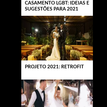
CASAMENTO LGBT: IDEIAS E
SUGESTÕES PARA 2021
PROJETO 2021: RETROFIT