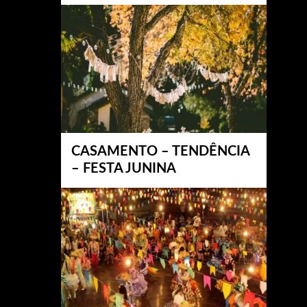
CASAMENTO – TENDÊNCIA
– FESTA JUNINA