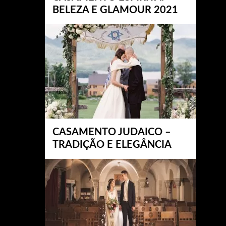
BELEZA E GLAMOUR 2021
CASAMENTO JUDAICO –
TRADIÇÃO E ELEGÂNCIA