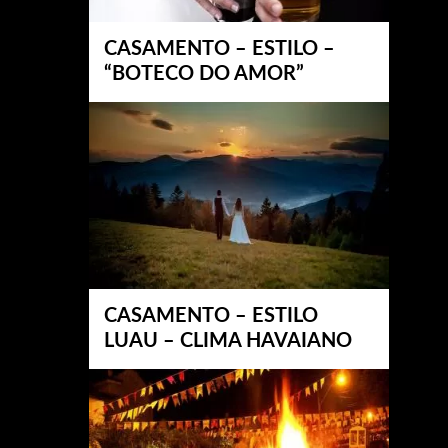
CASAMENTO – ESTILO –
“BOTECO DO AMOR”
CASAMENTO – ESTILO
LUAU – CLIMA HAVAIANO