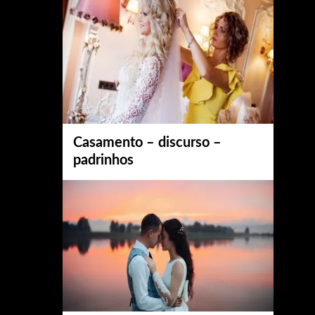
Casamento – discurso –
padrinhos