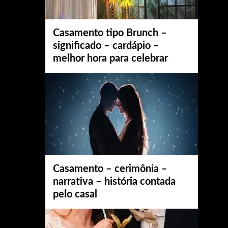
Casamento tipo Brunch –
significado – cardápio –
melhor hora para celebrar
Casamento – cerimônia –
narrativa – história contada
pelo casal