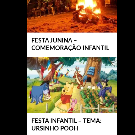
FESTA JUNINA –
COMEMORAÇÃO INFANTIL
FESTA INFANTIL – TEMA:
URSINHO POOH