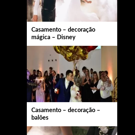
Casamento – decoração
mágica – Disney
Casamento – decoração –
balões