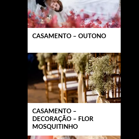
CASAMENTO – OUTONO
CASAMENTO –
DECORAÇÃO – FLOR
MOSQUITINHO