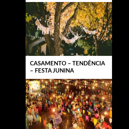
CASAMENTO – TENDÊNCIA
– FESTA JUNINA