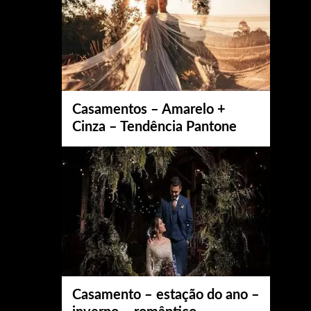
Casamentos – Amarelo +
Cinza – Tendência Pantone
Casamento – estação do ano –