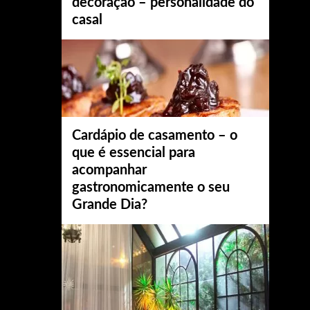
decoração – personalidade do
casal
Cardápio de casamento – o
que é essencial para
acompanhar
gastronomicamente o seu
Grande Dia?