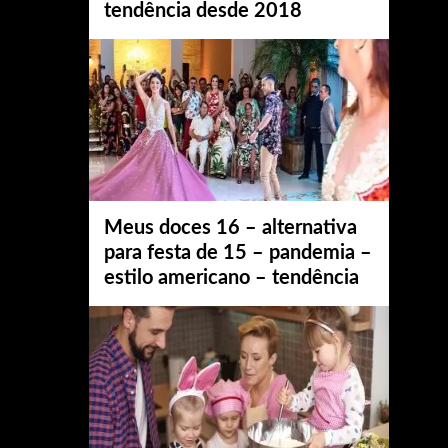
tendência desde 2018
Meus doces 16 – alternativa
para festa de 15 – pandemia –
estilo americano – tendência