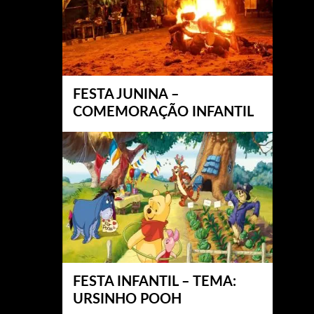
FESTA JUNINA –
COMEMORAÇÃO INFANTIL
FESTA INFANTIL – TEMA:
URSINHO POOH