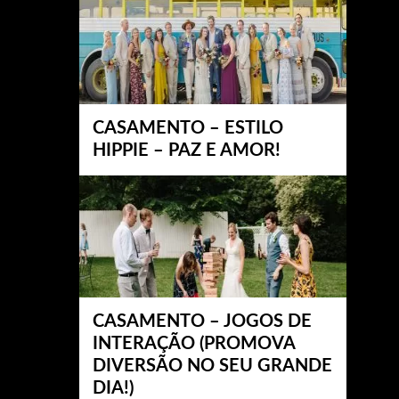
CASAMENTO – ESTILO
HIPPIE – PAZ E AMOR!
CASAMENTO – JOGOS DE
INTERAÇÃO (PROMOVA
DIVERSÃO NO SEU GRANDE
DIA!)