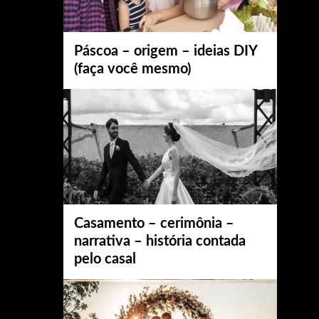
Páscoa – origem – ideias DIY
(faça você mesmo)
Casamento – cerimônia –
narrativa – história contada
pelo casal