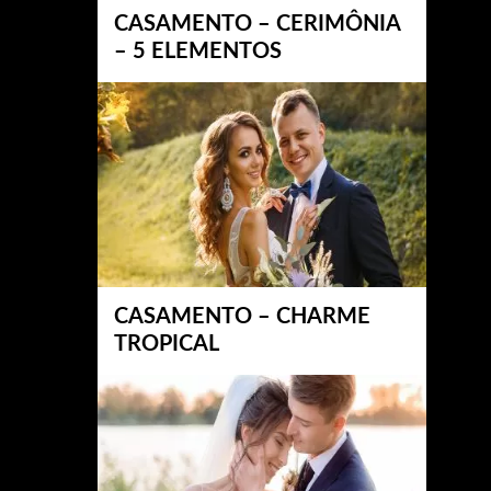
CASAMENTO – CERIMÔNIA
– 5 ELEMENTOS
CASAMENTO – CHARME
TROPICAL