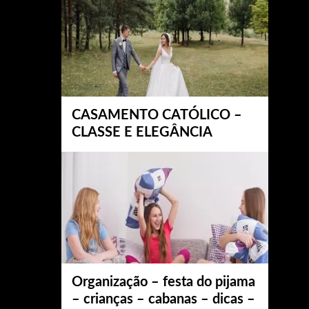
CASAMENTO CATÓLICO –
CLASSE E ELEGÂNCIA
Organização – festa do pijama
– crianças – cabanas – dicas –