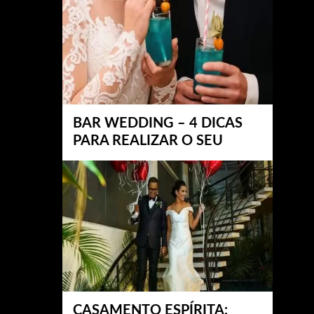
BAR WEDDING – 4 DICAS
PARA REALIZAR O SEU
CASAMENTO ESPÍRITA: