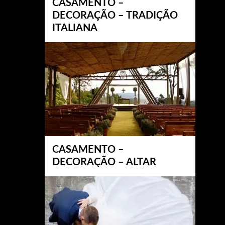
CASAMENTO –
DECORAÇÃO – TRADIÇÃO
ITALIANA
CASAMENTO –
DECORAÇÃO – ALTAR