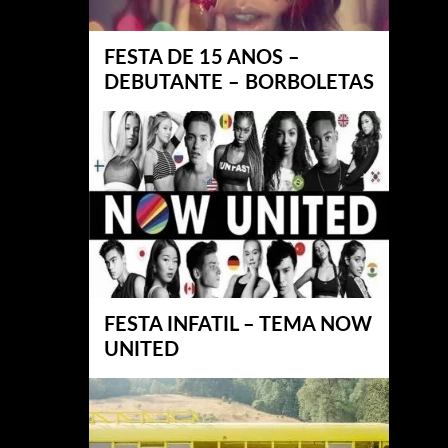
FESTA DE 15 ANOS –
DEBUTANTE – BORBOLETAS
FESTA INFATIL – TEMA NOW
UNITED