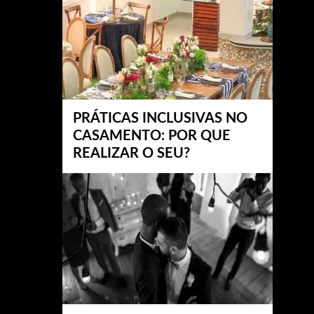
PRÁTICAS INCLUSIVAS NO
CASAMENTO: POR QUE
REALIZAR O SEU?