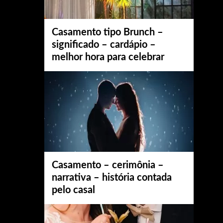
Casamento tipo Brunch –
significado – cardápio –
melhor hora para celebrar
Casamento – cerimônia –
narrativa – história contada
pelo casal