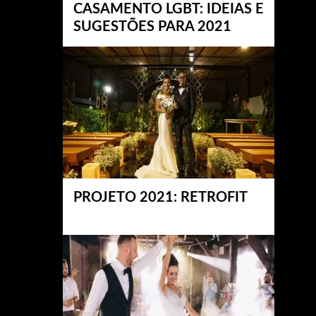
CASAMENTO LGBT: IDEIAS E
SUGESTÕES PARA 2021
PROJETO 2021: RETROFIT