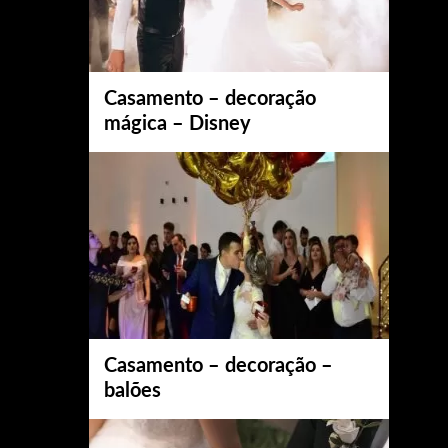
Casamento – decoração
mágica – Disney
Casamento – decoração –
balões