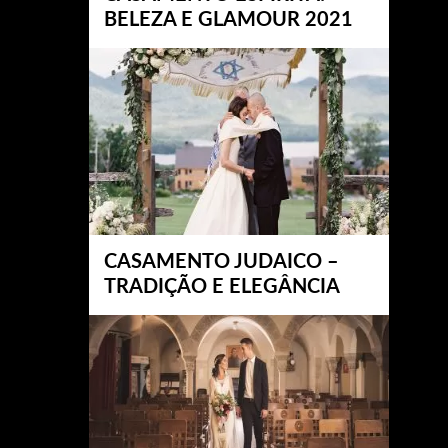
BELEZA E GLAMOUR 2021
CASAMENTO JUDAICO –
TRADIÇÃO E ELEGÂNCIA