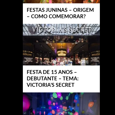
FESTAS JUNINAS – ORIGEM
– COMO COMEMORAR?
FESTA DE 15 ANOS –
DEBUTANTE – TEMA:
VICTORIA’S SECRET