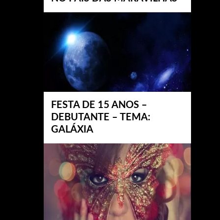
FESTA DE 15 ANOS –
DEBUTANTE – TEMA:
GALÁXIA