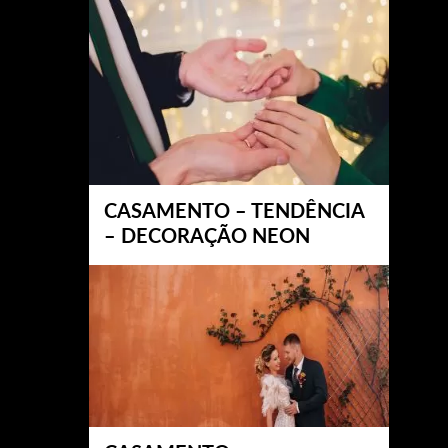
CASAMENTO – TENDÊNCIA
– DECORAÇÃO NEON