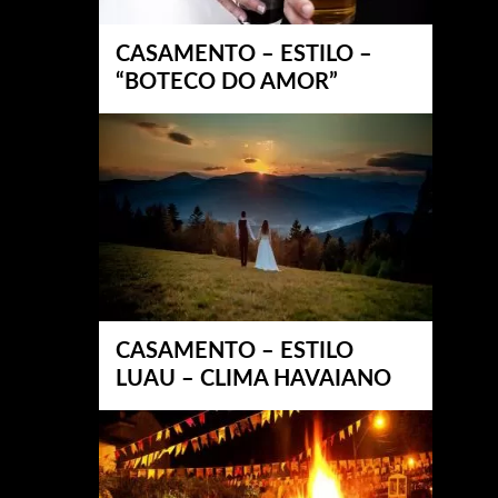
CASAMENTO – ESTILO –
“BOTECO DO AMOR”
CASAMENTO – ESTILO
LUAU – CLIMA HAVAIANO