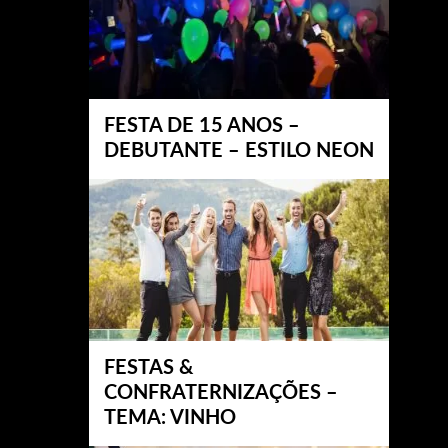
FESTA DE 15 ANOS –
DEBUTANTE – ESTILO NEON
FESTAS &
CONFRATERNIZAÇÕES –
TEMA: VINHO