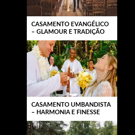
CASAMENTO EVANGÉLICO
– GLAMOUR E TRADIÇÃO
CASAMENTO UMBANDISTA
– HARMONIA E FINESSE