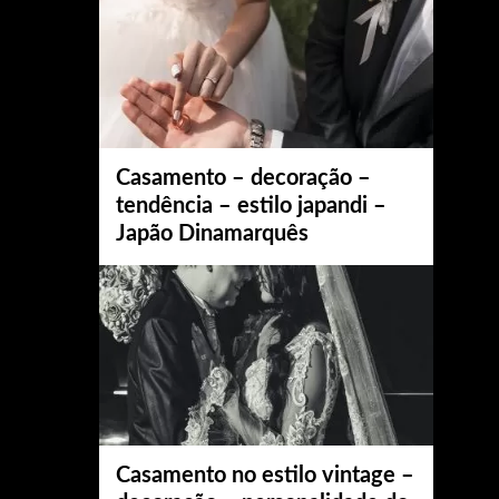
Casamento – decoração –
tendência – estilo japandi –
Japão Dinamarquês
Casamento no estilo vintage –