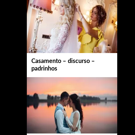
Casamento – discurso –
padrinhos