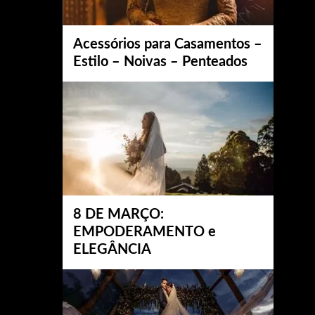
Acessórios para Casamentos –
Estilo – Noivas – Penteados
8 DE MARÇO:
EMPODERAMENTO e
ELEGÂNCIA