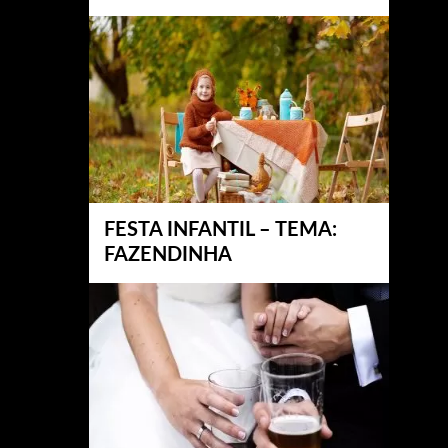
FESTA INFANTIL – TEMA:
FAZENDINHA