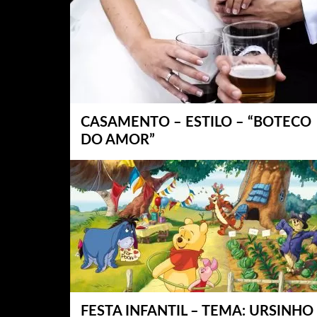
CASAMENTO – ESTILO – “BOTECO
DO AMOR”
FESTA INFANTIL – TEMA: URSINHO