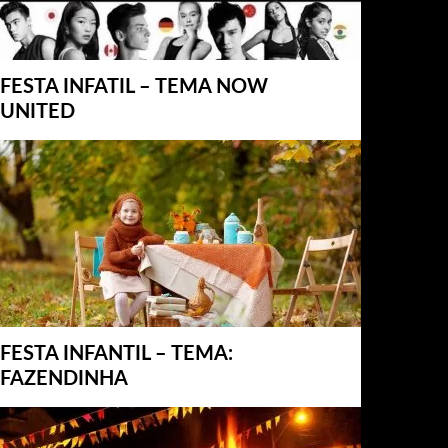
FESTA INFATIL – TEMA NOW
UNITED
FESTA INFANTIL – TEMA:
FAZENDINHA