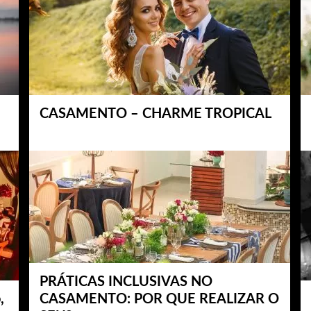
CASAMENTO – CHARME TROPICAL
PRÁTICAS INCLUSIVAS NO
,
CASAMENTO: POR QUE REALIZAR O