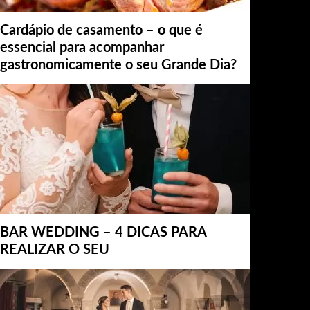
Cardápio de casamento – o que é
essencial para acompanhar
gastronomicamente o seu Grande Dia?
BAR WEDDING – 4 DICAS PARA
REALIZAR O SEU