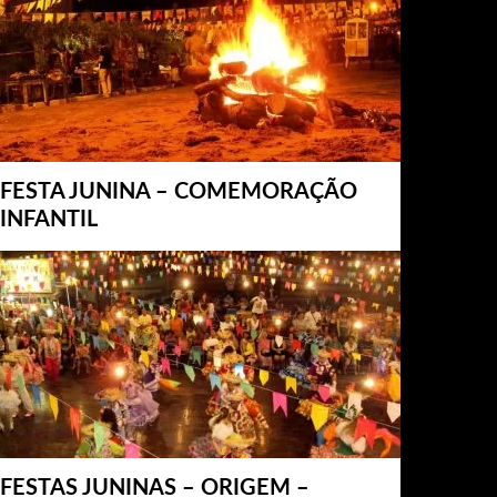
FESTA JUNINA – COMEMORAÇÃO
INFANTIL
FESTAS JUNINAS – ORIGEM –