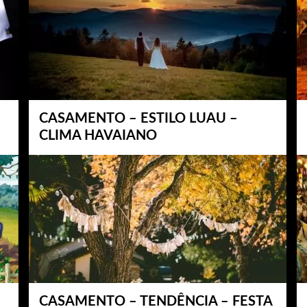
CASAMENTO – ESTILO LUAU –
CLIMA HAVAIANO
CASAMENTO – TENDÊNCIA – FESTA