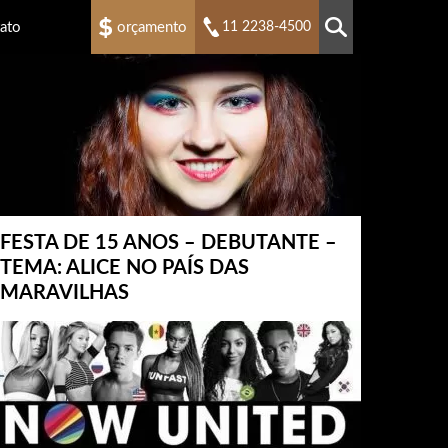
ato
orçamento
11 2238-4500
FESTA DE 15 ANOS – DEBUTANTE –
TEMA: ALICE NO PAÍS DAS
MARAVILHAS