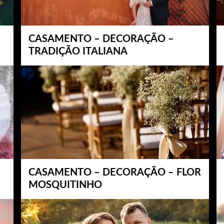
CASAMENTO – DECORAÇÃO –
TRADIÇÃO ITALIANA
CASAMENTO – DECORAÇÃO – FLOR
MOSQUITINHO