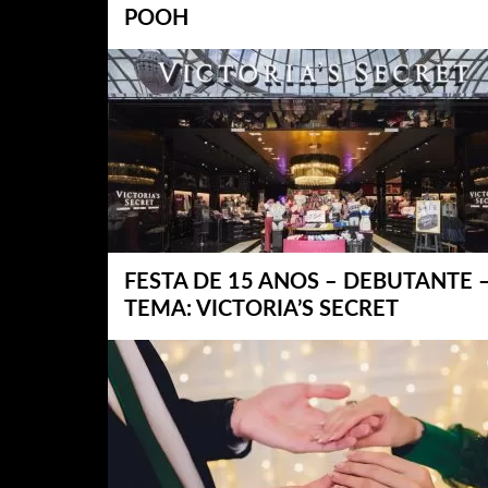
POOH
FESTA DE 15 ANOS – DEBUTANTE 
TEMA: VICTORIA’S SECRET