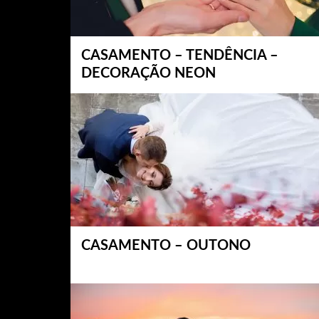
CASAMENTO – TENDÊNCIA –
DECORAÇÃO NEON
CASAMENTO – OUTONO