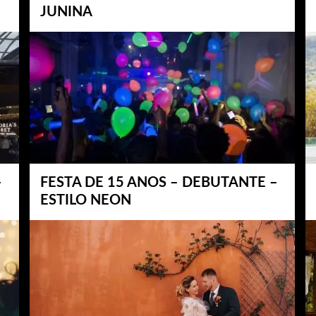
JUNINA
–
FESTA DE 15 ANOS – DEBUTANTE –
ESTILO NEON