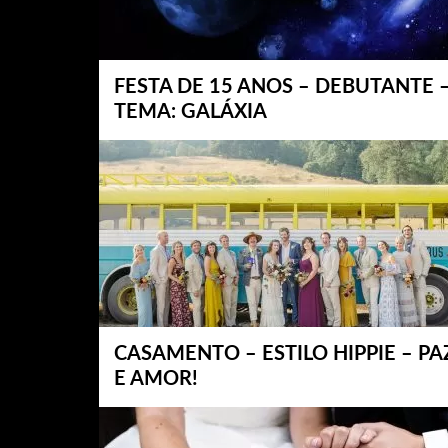
FESTA DE 15 ANOS – DEBUTANTE 
TEMA: GALÁXIA
CASAMENTO – ESTILO HIPPIE – PA
E AMOR!