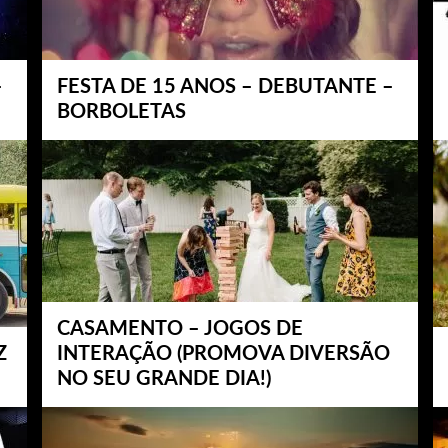
–
FESTA DE 15 ANOS – DEBUTANTE –
BORBOLETAS
CASAMENTO – JOGOS DE
Z
INTERAÇÃO (PROMOVA DIVERSÃO
NO SEU GRANDE DIA!)