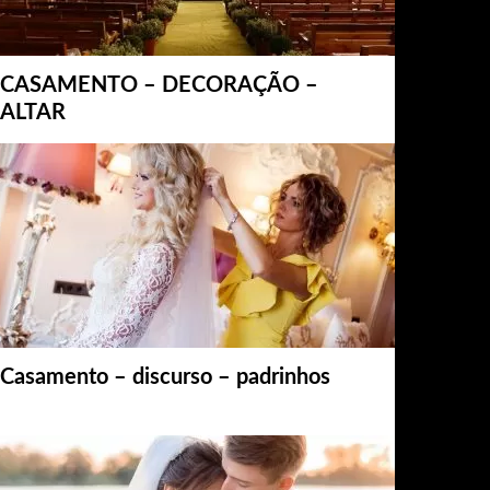
CASAMENTO – DECORAÇÃO –
ALTAR
Casamento – discurso – padrinhos