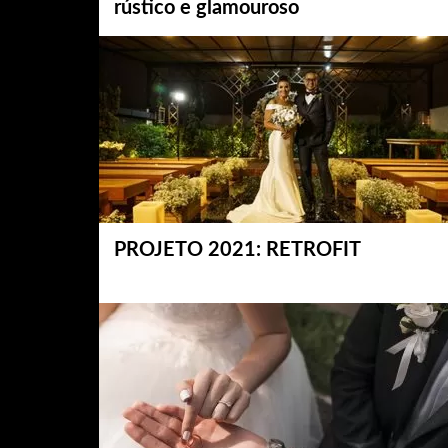
rústico e glamouroso
PROJETO 2021: RETROFIT