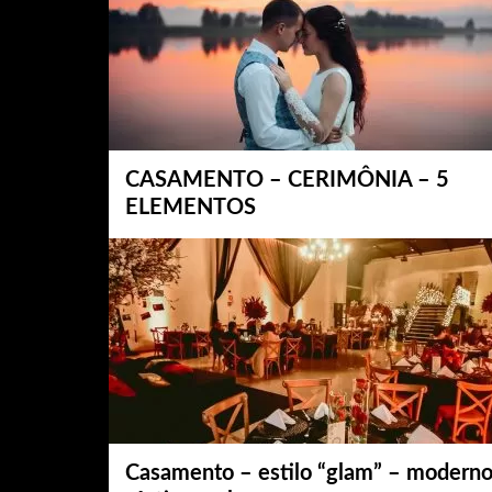
CASAMENTO – CERIMÔNIA – 5
ELEMENTOS
Casamento – estilo “glam” – moderno