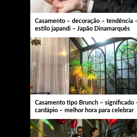
Casamento – decoração – tendência 
estilo japandi – Japão Dinamarquês
Casamento tipo Brunch – significado 
cardápio – melhor hora para celebrar