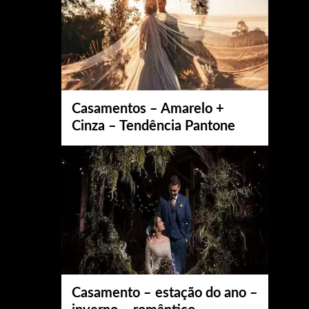
Casamentos – Amarelo +
Cinza – Tendência Pantone
Casamento – estação do ano –