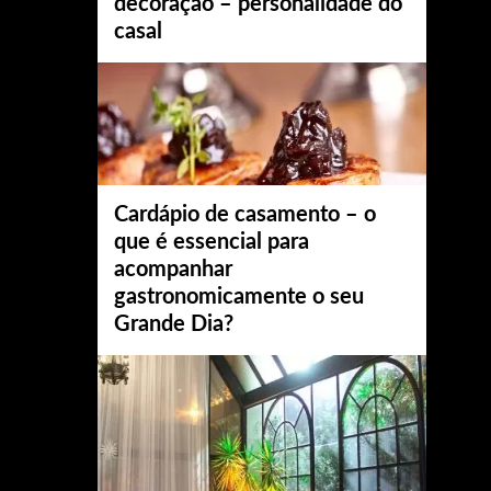
decoração – personalidade do
casal
Cardápio de casamento – o
que é essencial para
acompanhar
gastronomicamente o seu
Grande Dia?