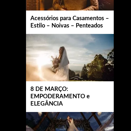
Acessórios para Casamentos –
Estilo – Noivas – Penteados
8 DE MARÇO:
EMPODERAMENTO e
ELEGÂNCIA