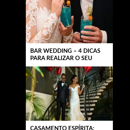
BAR WEDDING – 4 DICAS
PARA REALIZAR O SEU
CASAMENTO ESPÍRITA: