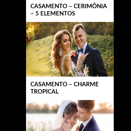
CASAMENTO – CERIMÔNIA
– 5 ELEMENTOS
CASAMENTO – CHARME
TROPICAL