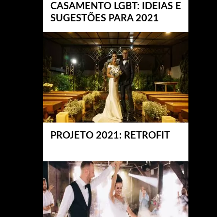
CASAMENTO LGBT: IDEIAS E
SUGESTÕES PARA 2021
PROJETO 2021: RETROFIT