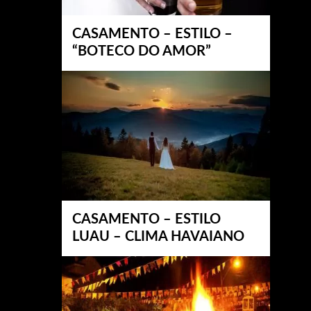
CASAMENTO – ESTILO –
“BOTECO DO AMOR”
CASAMENTO – ESTILO
LUAU – CLIMA HAVAIANO