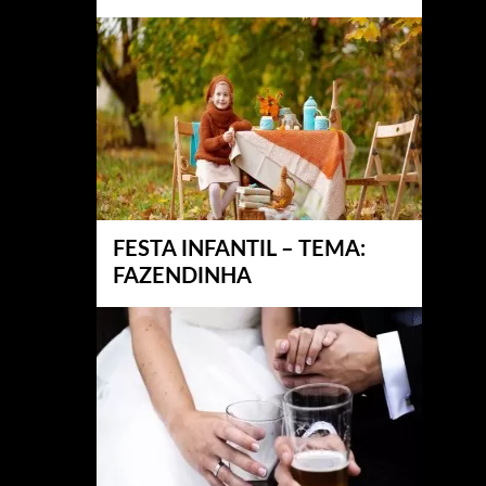
FESTA INFANTIL – TEMA:
FAZENDINHA