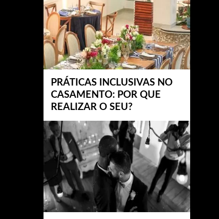
PRÁTICAS INCLUSIVAS NO
CASAMENTO: POR QUE
REALIZAR O SEU?