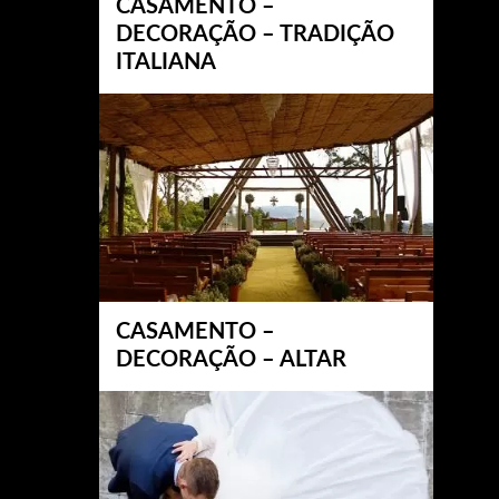
CASAMENTO –
DECORAÇÃO – TRADIÇÃO
ITALIANA
CASAMENTO –
DECORAÇÃO – ALTAR