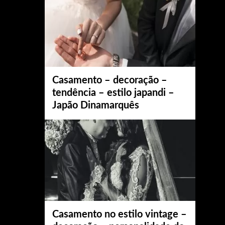
Casamento – decoração –
tendência – estilo japandi –
Japão Dinamarquês
Casamento no estilo vintage –