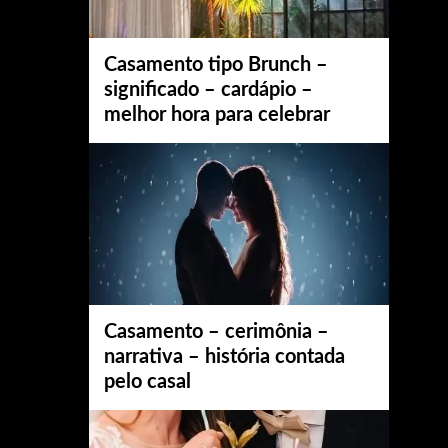
Casamento tipo Brunch –
significado – cardápio –
melhor hora para celebrar
Casamento – cerimônia –
narrativa – história contada
pelo casal