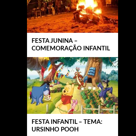
FESTA JUNINA –
COMEMORAÇÃO INFANTIL
FESTA INFANTIL – TEMA:
URSINHO POOH