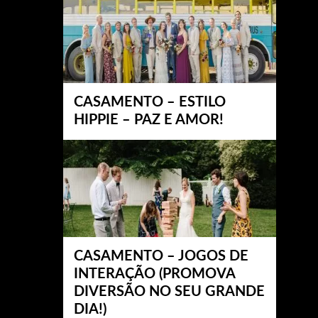
CASAMENTO – ESTILO
HIPPIE – PAZ E AMOR!
CASAMENTO – JOGOS DE
INTERAÇÃO (PROMOVA
DIVERSÃO NO SEU GRANDE
DIA!)