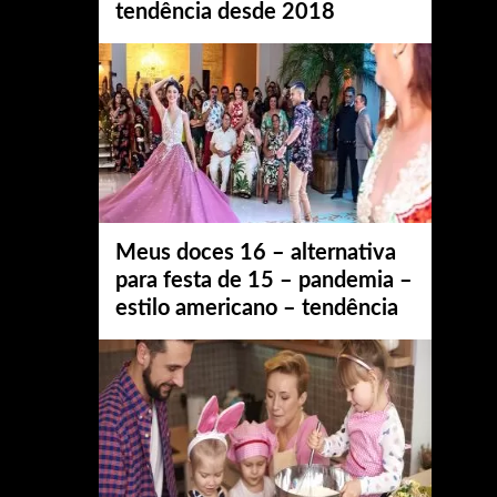
tendência desde 2018
Meus doces 16 – alternativa
para festa de 15 – pandemia –
estilo americano – tendência