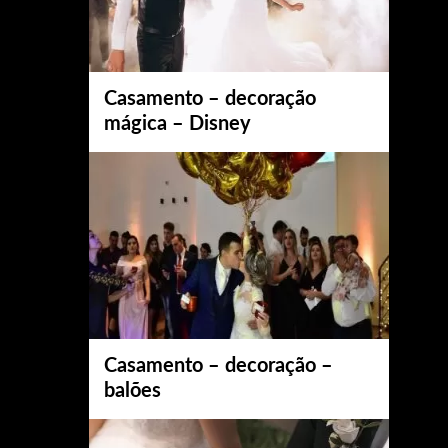
Casamento – decoração
mágica – Disney
Casamento – decoração –
balões