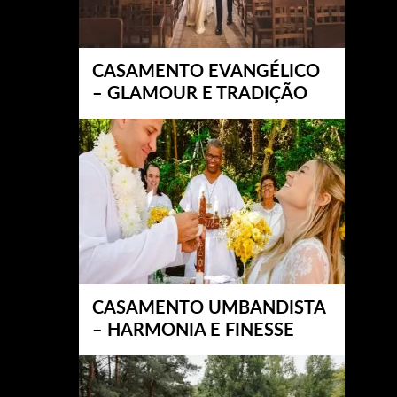
CASAMENTO EVANGÉLICO
– GLAMOUR E TRADIÇÃO
CASAMENTO UMBANDISTA
– HARMONIA E FINESSE