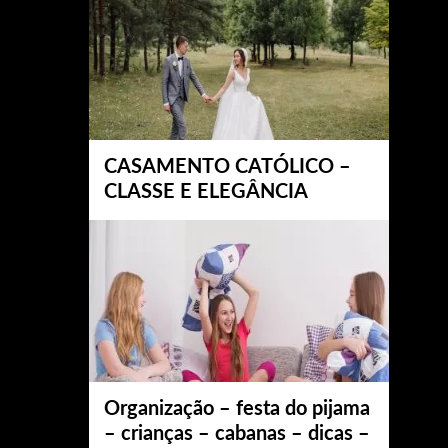
CASAMENTO CATÓLICO –
CLASSE E ELEGÂNCIA
Organização – festa do pijama
– crianças – cabanas – dicas –