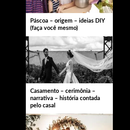
Páscoa – origem – ideias DIY
(faça você mesmo)
Casamento – cerimônia –
narrativa – história contada
pelo casal