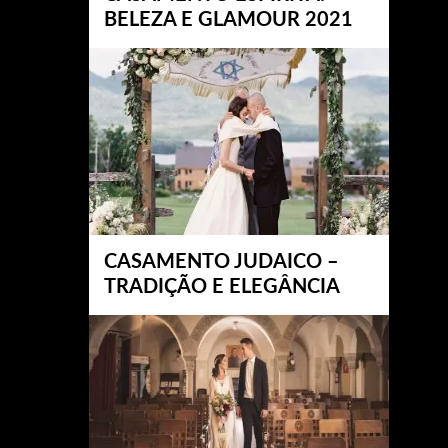
BELEZA E GLAMOUR 2021
CASAMENTO JUDAICO –
TRADIÇÃO E ELEGÂNCIA