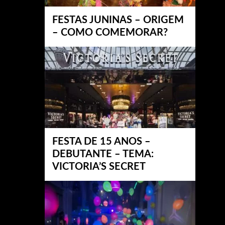
FESTAS JUNINAS – ORIGEM
– COMO COMEMORAR?
FESTA DE 15 ANOS –
DEBUTANTE – TEMA:
VICTORIA’S SECRET