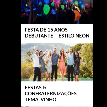
FESTA DE 15 ANOS –
DEBUTANTE – ESTILO NEON
FESTAS &
CONFRATERNIZAÇÕES –
TEMA: VINHO