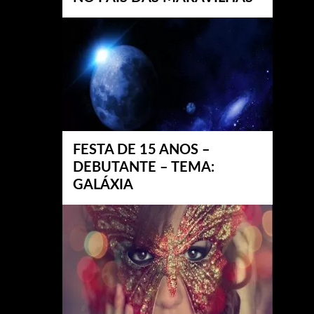
FESTA DE 15 ANOS –
DEBUTANTE – TEMA:
GALÁXIA