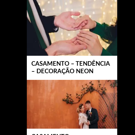
CASAMENTO – TENDÊNCIA
– DECORAÇÃO NEON