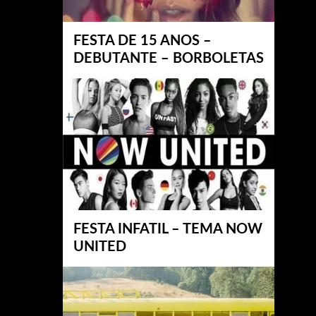
FESTA DE 15 ANOS –
DEBUTANTE – BORBOLETAS
FESTA INFATIL – TEMA NOW
UNITED