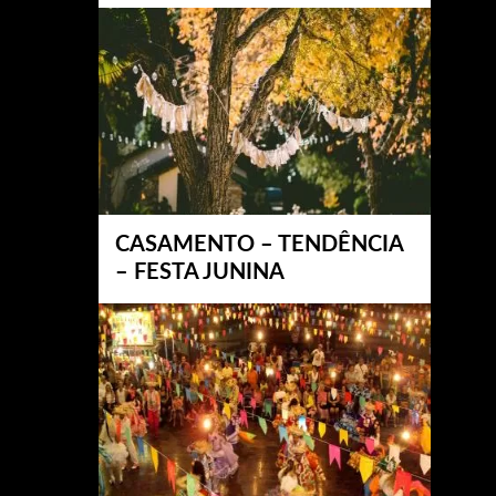
CASAMENTO – TENDÊNCIA
– FESTA JUNINA