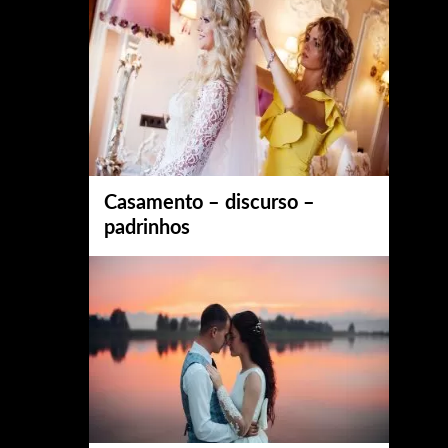
Casamento – discurso –
padrinhos