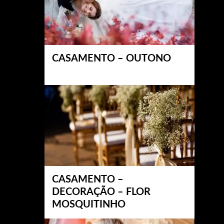
CASAMENTO – OUTONO
CASAMENTO –
DECORAÇÃO – FLOR
MOSQUITINHO