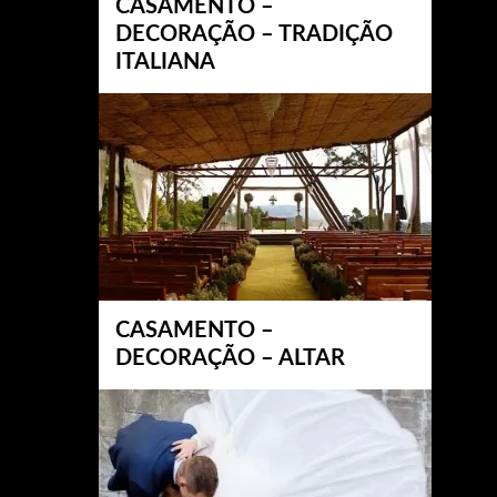
CASAMENTO –
DECORAÇÃO – TRADIÇÃO
ITALIANA
CASAMENTO –
DECORAÇÃO – ALTAR