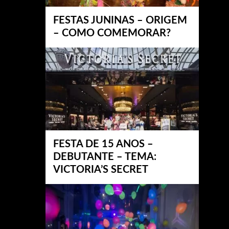
FESTAS JUNINAS – ORIGEM
– COMO COMEMORAR?
FESTA DE 15 ANOS –
DEBUTANTE – TEMA:
VICTORIA’S SECRET