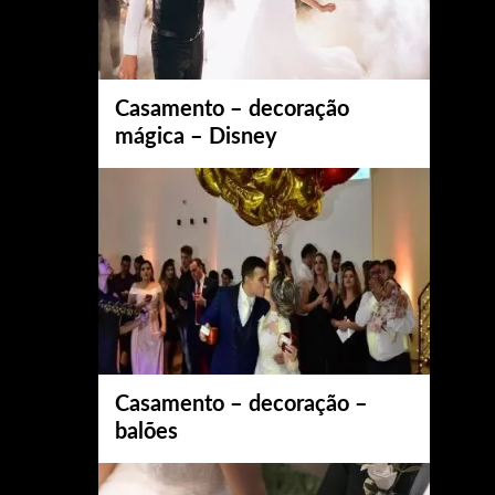
Casamento – decoração
mágica – Disney
Casamento – decoração –
balões