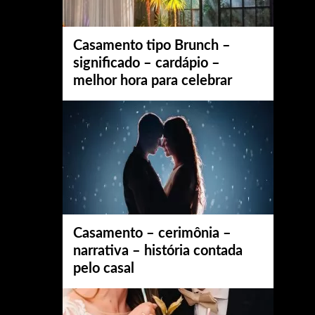
Casamento tipo Brunch –
significado – cardápio –
melhor hora para celebrar
Casamento – cerimônia –
narrativa – história contada
pelo casal