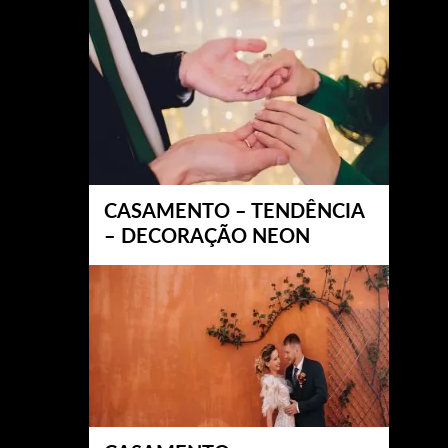
CASAMENTO – TENDÊNCIA
– DECORAÇÃO NEON