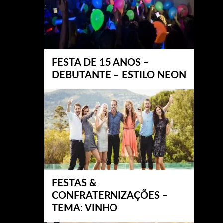
FESTA DE 15 ANOS –
DEBUTANTE – ESTILO NEON
FESTAS &
CONFRATERNIZAÇÕES –
TEMA: VINHO