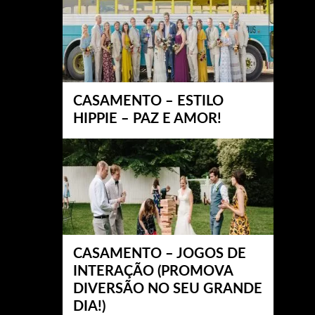
CASAMENTO – ESTILO
HIPPIE – PAZ E AMOR!
CASAMENTO – JOGOS DE
INTERAÇÃO (PROMOVA
DIVERSÃO NO SEU GRANDE
DIA!)