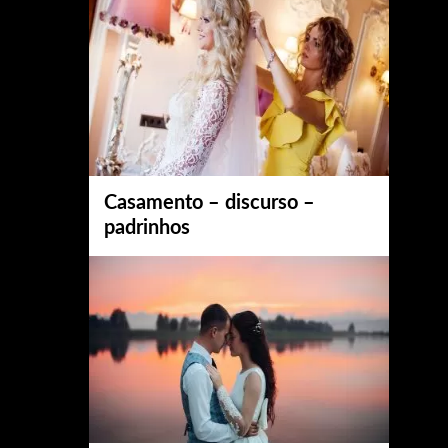
Casamento – discurso –
padrinhos