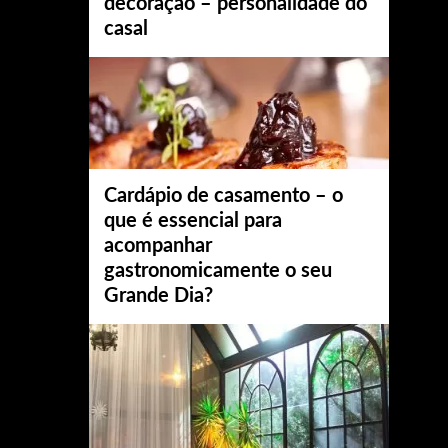
decoração – personalidade do
casal
Cardápio de casamento – o
que é essencial para
acompanhar
gastronomicamente o seu
Grande Dia?