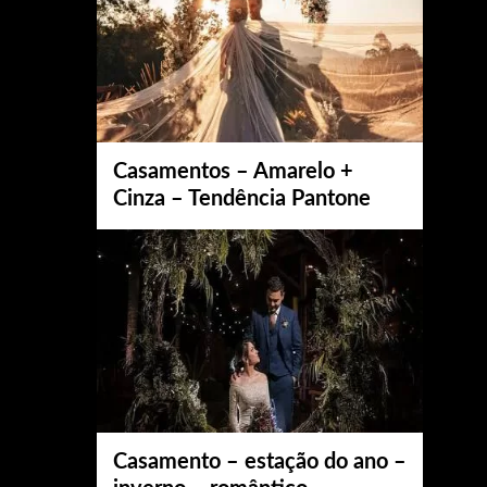
Casamentos – Amarelo +
Cinza – Tendência Pantone
Casamento – estação do ano –