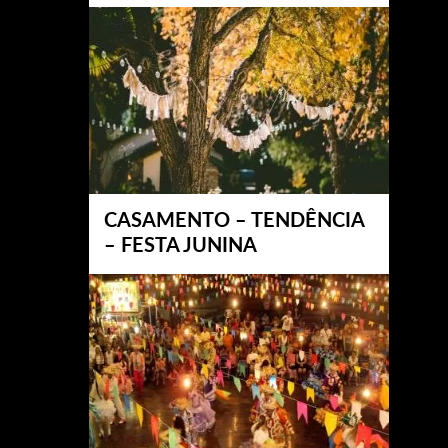
CASAMENTO – TENDÊNCIA
– FESTA JUNINA