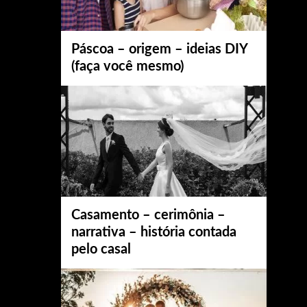
Páscoa – origem – ideias DIY
(faça você mesmo)
Casamento – cerimônia –
narrativa – história contada
pelo casal