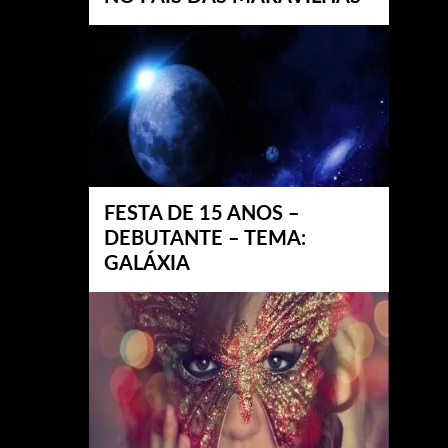
FESTA DE 15 ANOS –
DEBUTANTE – TEMA:
GALÁXIA