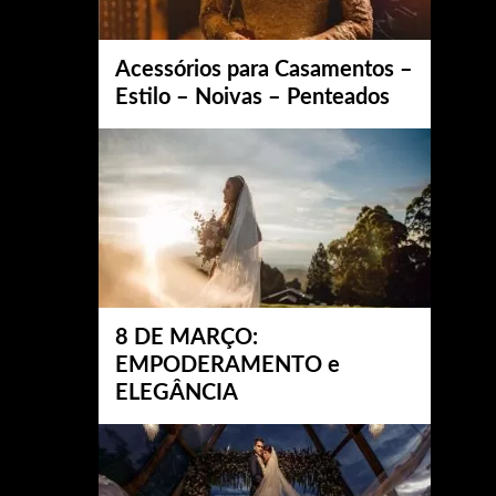
Acessórios para Casamentos –
Estilo – Noivas – Penteados
8 DE MARÇO:
EMPODERAMENTO e
ELEGÂNCIA