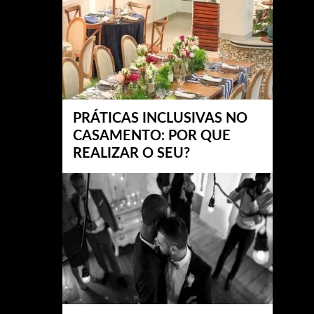
PRÁTICAS INCLUSIVAS NO
CASAMENTO: POR QUE
REALIZAR O SEU?