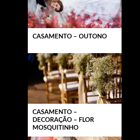
CASAMENTO – OUTONO
CASAMENTO –
DECORAÇÃO – FLOR
MOSQUITINHO