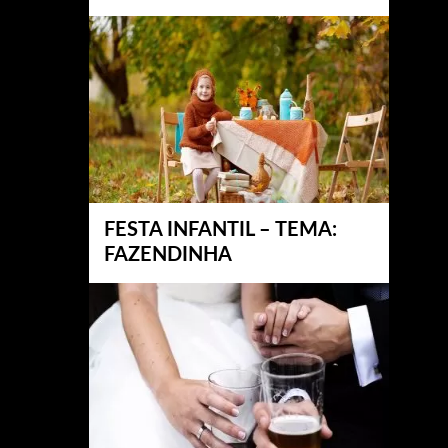
FESTA INFANTIL – TEMA:
FAZENDINHA