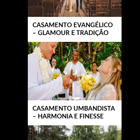
CASAMENTO EVANGÉLICO
– GLAMOUR E TRADIÇÃO
CASAMENTO UMBANDISTA
– HARMONIA E FINESSE