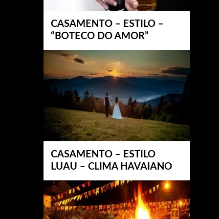
CASAMENTO – ESTILO –
“BOTECO DO AMOR”
CASAMENTO – ESTILO
LUAU – CLIMA HAVAIANO