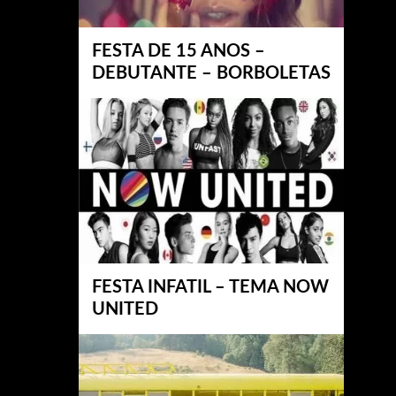
FESTA DE 15 ANOS –
DEBUTANTE – BORBOLETAS
FESTA INFATIL – TEMA NOW
UNITED