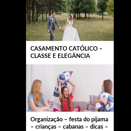
CASAMENTO CATÓLICO –
CLASSE E ELEGÂNCIA
Organização – festa do pijama
– crianças – cabanas – dicas –