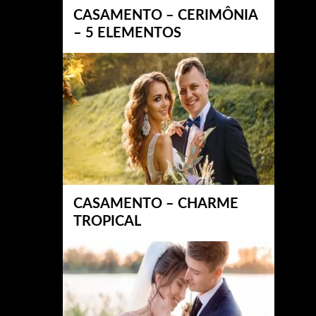
CASAMENTO – CERIMÔNIA
– 5 ELEMENTOS
CASAMENTO – CHARME
TROPICAL