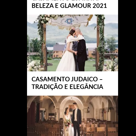
BELEZA E GLAMOUR 2021
CASAMENTO JUDAICO –
TRADIÇÃO E ELEGÂNCIA