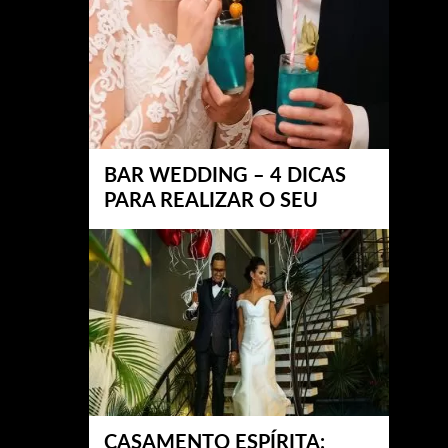
BAR WEDDING – 4 DICAS
PARA REALIZAR O SEU
CASAMENTO ESPÍRITA: