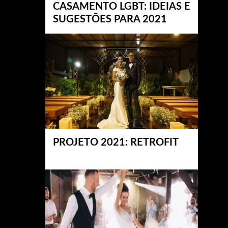
CASAMENTO LGBT: IDEIAS E
SUGESTÕES PARA 2021
PROJETO 2021: RETROFIT