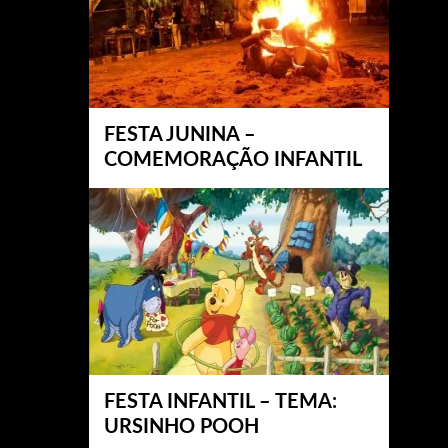
FESTA JUNINA –
COMEMORAÇÃO INFANTIL
FESTA INFANTIL – TEMA:
URSINHO POOH