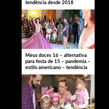
tendência desde 2018
Meus doces 16 – alternativa
para festa de 15 – pandemia –
estilo americano – tendência