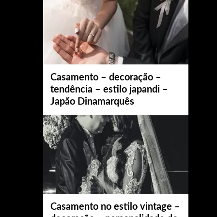
Casamento – decoração –
tendência – estilo japandi –
Japão Dinamarquês
Casamento no estilo vintage –