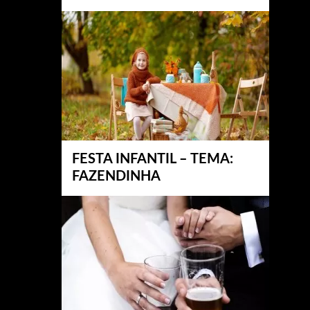
FESTA INFANTIL – TEMA:
FAZENDINHA