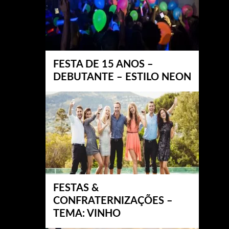
FESTA DE 15 ANOS –
DEBUTANTE – ESTILO NEON
FESTAS &
CONFRATERNIZAÇÕES –
TEMA: VINHO