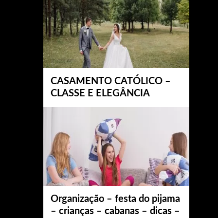
CASAMENTO CATÓLICO –
CLASSE E ELEGÂNCIA
Organização – festa do pijama
– crianças – cabanas – dicas –