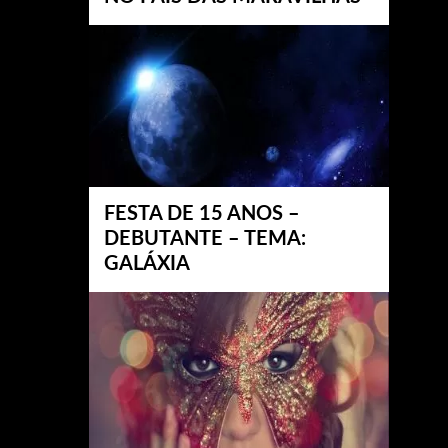
FESTA DE 15 ANOS –
DEBUTANTE – TEMA:
GALÁXIA