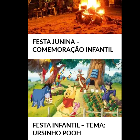
FESTA JUNINA –
COMEMORAÇÃO INFANTIL
FESTA INFANTIL – TEMA:
URSINHO POOH