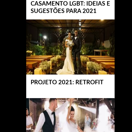
CASAMENTO LGBT: IDEIAS E
SUGESTÕES PARA 2021
PROJETO 2021: RETROFIT