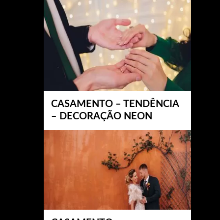
CASAMENTO – TENDÊNCIA
– DECORAÇÃO NEON