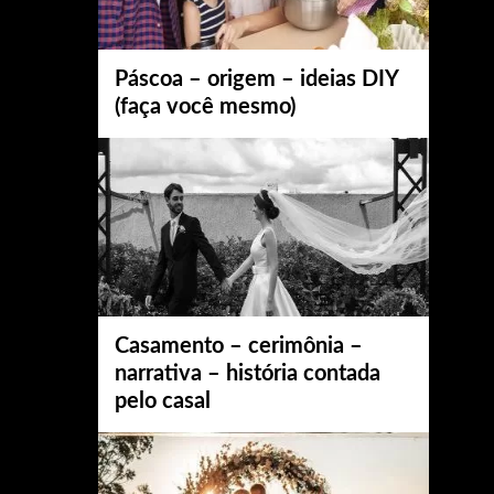
Páscoa – origem – ideias DIY
(faça você mesmo)
Casamento – cerimônia –
narrativa – história contada
pelo casal