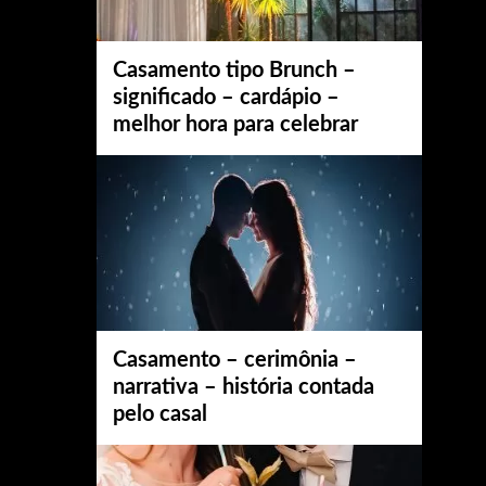
Casamento tipo Brunch –
significado – cardápio –
melhor hora para celebrar
Casamento – cerimônia –
narrativa – história contada
pelo casal