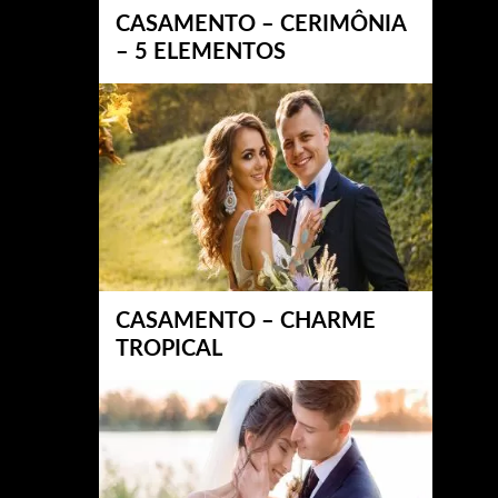
CASAMENTO – CERIMÔNIA
– 5 ELEMENTOS
CASAMENTO – CHARME
TROPICAL