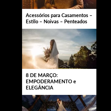
Acessórios para Casamentos –
Estilo – Noivas – Penteados
8 DE MARÇO:
EMPODERAMENTO e
ELEGÂNCIA