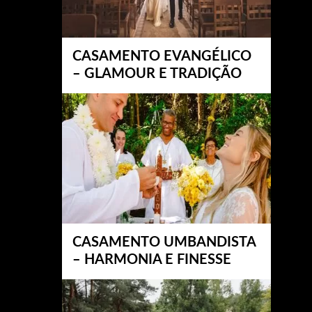
CASAMENTO EVANGÉLICO
– GLAMOUR E TRADIÇÃO
CASAMENTO UMBANDISTA
– HARMONIA E FINESSE