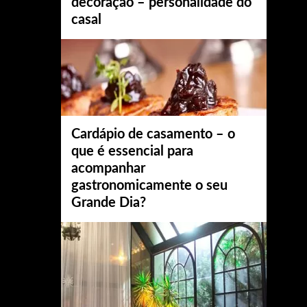
decoração – personalidade do
casal
Cardápio de casamento – o
que é essencial para
acompanhar
gastronomicamente o seu
Grande Dia?