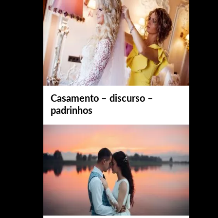
Casamento – discurso –
padrinhos