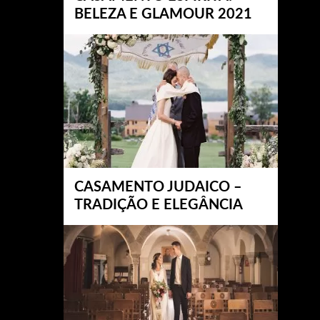
BELEZA E GLAMOUR 2021
CASAMENTO JUDAICO –
TRADIÇÃO E ELEGÂNCIA