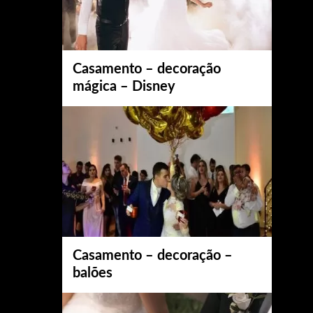
Casamento – decoração
mágica – Disney
Casamento – decoração –
balões