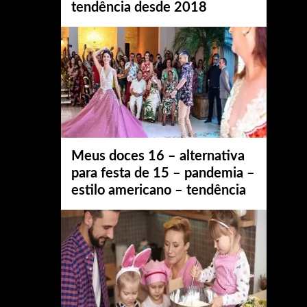
tendência desde 2018
Meus doces 16 – alternativa
para festa de 15 – pandemia –
estilo americano – tendência