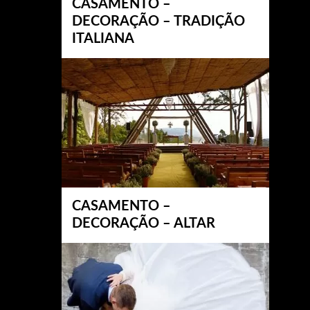
CASAMENTO –
DECORAÇÃO – TRADIÇÃO
ITALIANA
CASAMENTO –
DECORAÇÃO – ALTAR