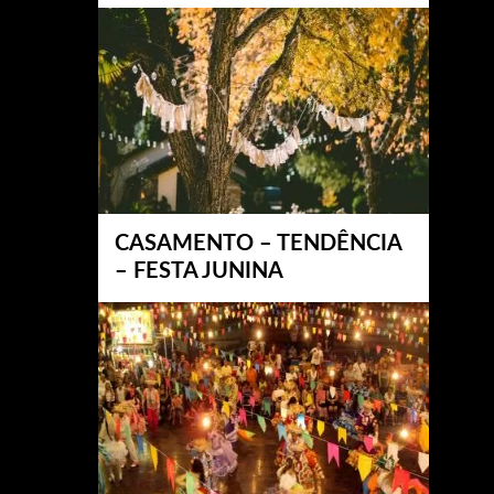
CASAMENTO – TENDÊNCIA
– FESTA JUNINA