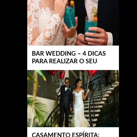
BAR WEDDING – 4 DICAS
PARA REALIZAR O SEU
CASAMENTO ESPÍRITA: