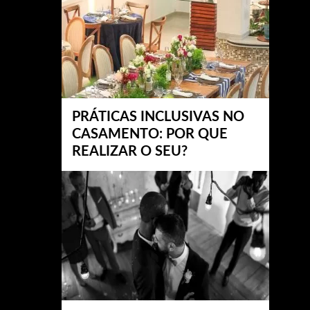
PRÁTICAS INCLUSIVAS NO
CASAMENTO: POR QUE
REALIZAR O SEU?