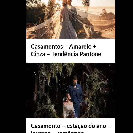
Casamentos – Amarelo +
Cinza – Tendência Pantone
Casamento – estação do ano –