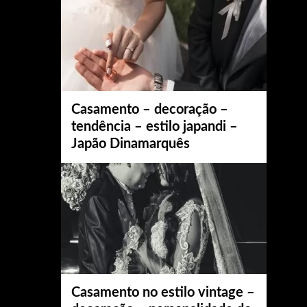
Casamento – decoração –
tendência – estilo japandi –
Japão Dinamarquês
Casamento no estilo vintage –