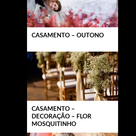
CASAMENTO – OUTONO
CASAMENTO –
DECORAÇÃO – FLOR
MOSQUITINHO