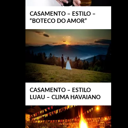
CASAMENTO – ESTILO –
“BOTECO DO AMOR”
CASAMENTO – ESTILO
LUAU – CLIMA HAVAIANO