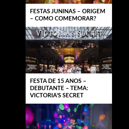
FESTAS JUNINAS – ORIGEM
– COMO COMEMORAR?
FESTA DE 15 ANOS –
DEBUTANTE – TEMA:
VICTORIA’S SECRET