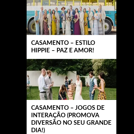
CASAMENTO – ESTILO
HIPPIE – PAZ E AMOR!
CASAMENTO – JOGOS DE
INTERAÇÃO (PROMOVA
DIVERSÃO NO SEU GRANDE
DIA!)