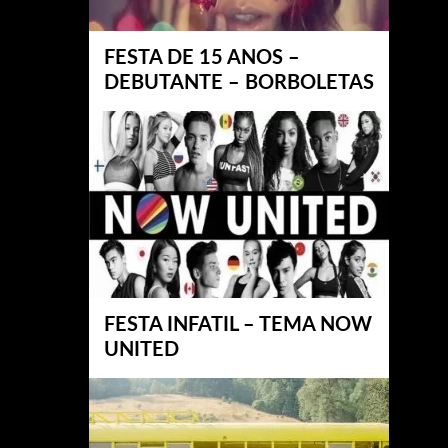
FESTA DE 15 ANOS –
DEBUTANTE – BORBOLETAS
FESTA INFATIL – TEMA NOW
UNITED