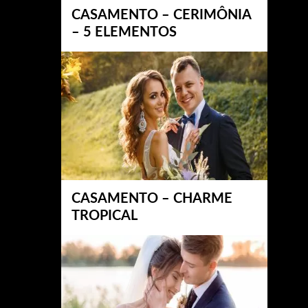
CASAMENTO – CERIMÔNIA
– 5 ELEMENTOS
CASAMENTO – CHARME
TROPICAL