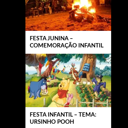
FESTA JUNINA –
COMEMORAÇÃO INFANTIL
FESTA INFANTIL – TEMA:
URSINHO POOH