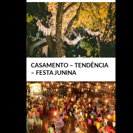
CASAMENTO – TENDÊNCIA
– FESTA JUNINA