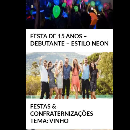
FESTA DE 15 ANOS –
DEBUTANTE – ESTILO NEON
FESTAS &
CONFRATERNIZAÇÕES –
TEMA: VINHO