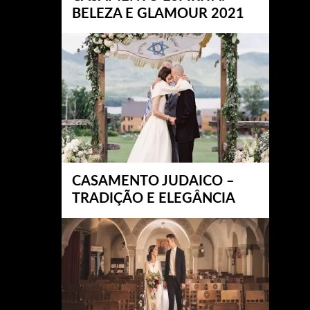
BELEZA E GLAMOUR 2021
CASAMENTO JUDAICO –
TRADIÇÃO E ELEGÂNCIA