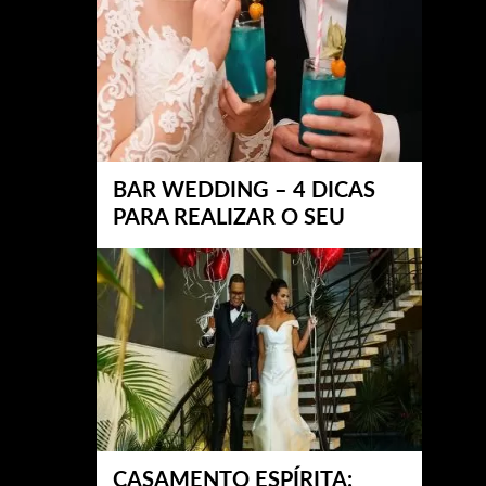
BAR WEDDING – 4 DICAS
PARA REALIZAR O SEU
CASAMENTO ESPÍRITA: