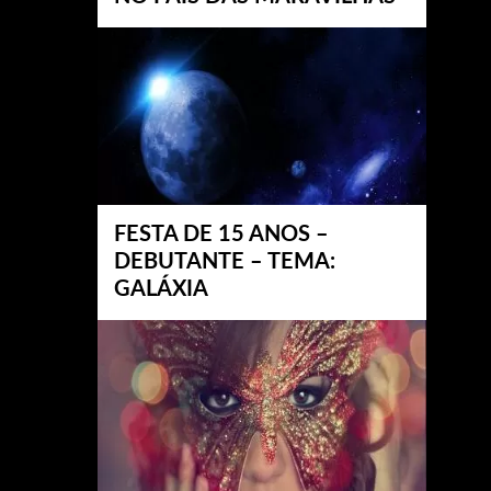
FESTA DE 15 ANOS –
DEBUTANTE – TEMA:
GALÁXIA