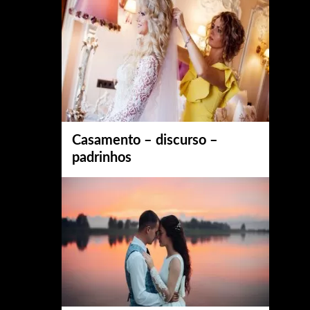
Casamento – discurso –
padrinhos