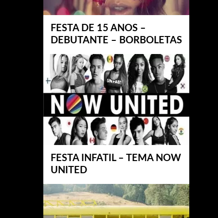
FESTA DE 15 ANOS –
DEBUTANTE – BORBOLETAS
FESTA INFATIL – TEMA NOW
UNITED