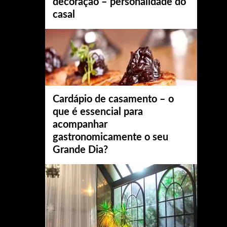
decoração – personalidade do
casal
Cardápio de casamento – o
que é essencial para
acompanhar
gastronomicamente o seu
Grande Dia?