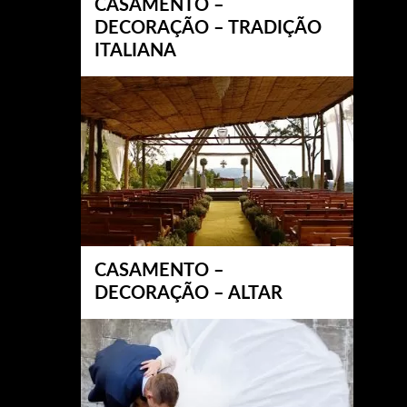
CASAMENTO –
DECORAÇÃO – TRADIÇÃO
ITALIANA
CASAMENTO –
DECORAÇÃO – ALTAR