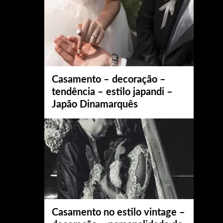
Casamento – decoração –
tendência – estilo japandi –
Japão Dinamarquês
Casamento no estilo vintage –