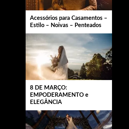
Acessórios para Casamentos –
Estilo – Noivas – Penteados
8 DE MARÇO:
EMPODERAMENTO e
ELEGÂNCIA