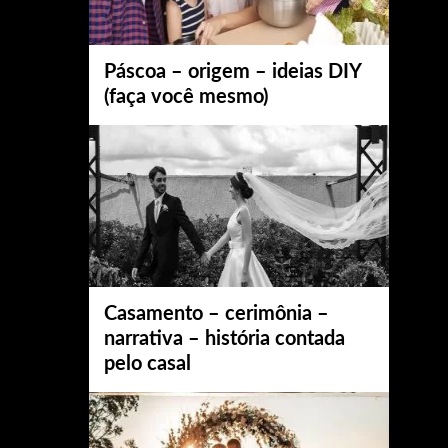
Páscoa – origem – ideias DIY
(faça você mesmo)
Casamento – cerimônia –
narrativa – história contada
pelo casal