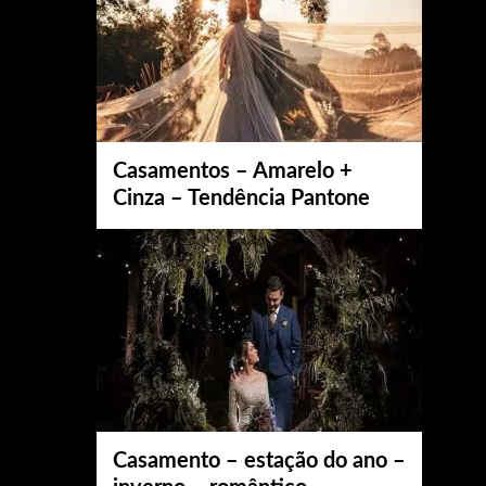
Casamentos – Amarelo +
Cinza – Tendência Pantone
Casamento – estação do ano –