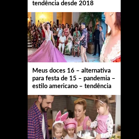
tendência desde 2018
Meus doces 16 – alternativa
para festa de 15 – pandemia –
estilo americano – tendência