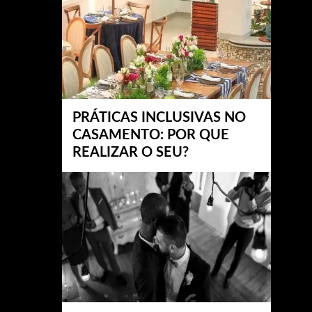
PRÁTICAS INCLUSIVAS NO
CASAMENTO: POR QUE
REALIZAR O SEU?