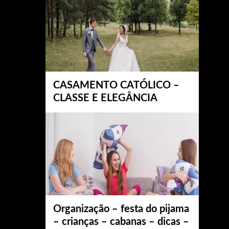
CASAMENTO CATÓLICO –
CLASSE E ELEGÂNCIA
Organização – festa do pijama
– crianças – cabanas – dicas –