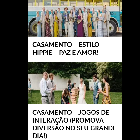
CASAMENTO – ESTILO
HIPPIE – PAZ E AMOR!
CASAMENTO – JOGOS DE
INTERAÇÃO (PROMOVA
DIVERSÃO NO SEU GRANDE
DIA!)