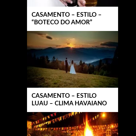
CASAMENTO – ESTILO –
“BOTECO DO AMOR”
CASAMENTO – ESTILO
LUAU – CLIMA HAVAIANO