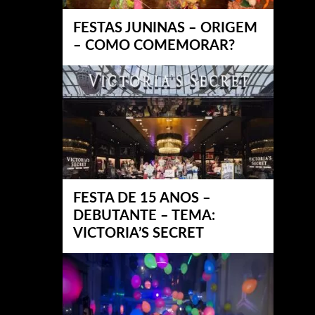
FESTAS JUNINAS – ORIGEM
– COMO COMEMORAR?
FESTA DE 15 ANOS –
DEBUTANTE – TEMA:
VICTORIA’S SECRET