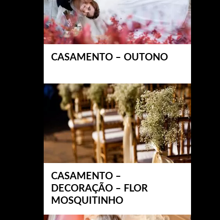
CASAMENTO – OUTONO
CASAMENTO –
DECORAÇÃO – FLOR
MOSQUITINHO