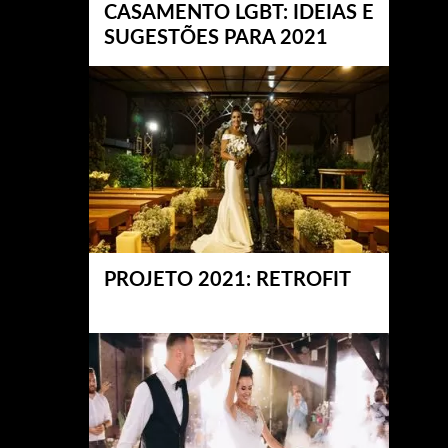
CASAMENTO LGBT: IDEIAS E
SUGESTÕES PARA 2021
PROJETO 2021: RETROFIT