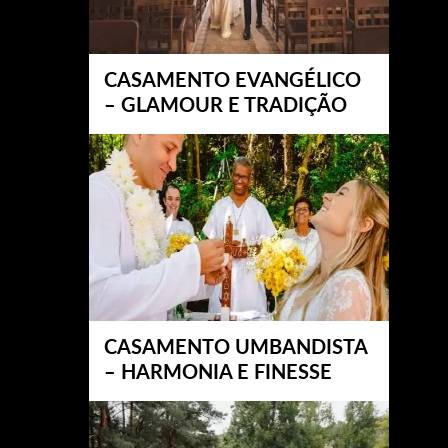
CASAMENTO EVANGÉLICO
– GLAMOUR E TRADIÇÃO
CASAMENTO UMBANDISTA
– HARMONIA E FINESSE