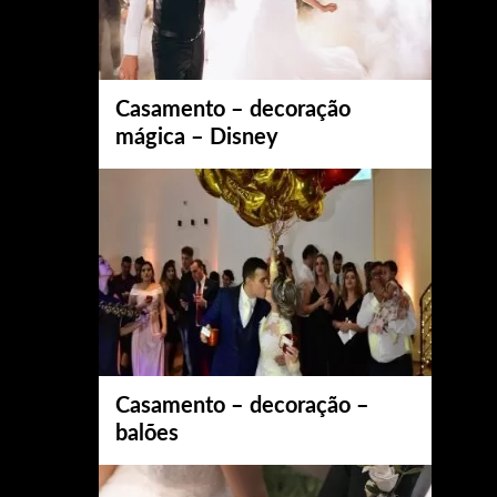
Casamento – decoração
mágica – Disney
Casamento – decoração –
balões