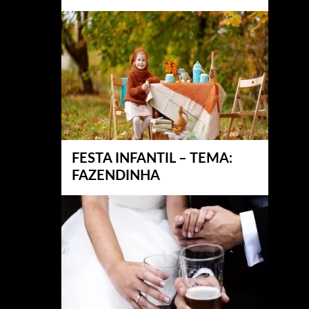
FESTA INFANTIL – TEMA:
FAZENDINHA