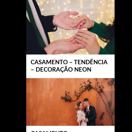
CASAMENTO – TENDÊNCIA
– DECORAÇÃO NEON