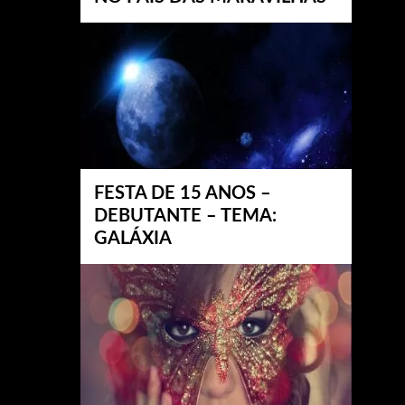
FESTA DE 15 ANOS –
DEBUTANTE – TEMA:
GALÁXIA