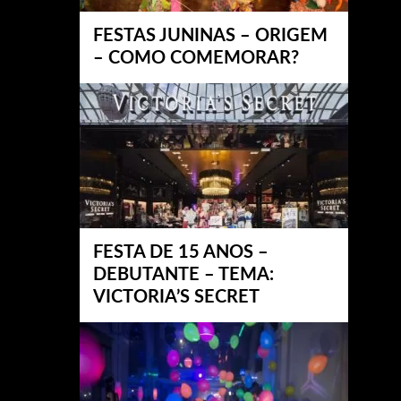
FESTAS JUNINAS – ORIGEM
– COMO COMEMORAR?
FESTA DE 15 ANOS –
DEBUTANTE – TEMA:
VICTORIA’S SECRET