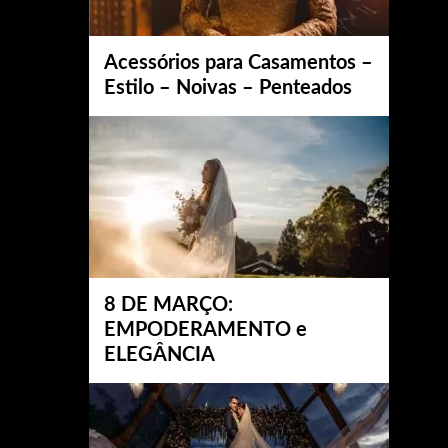
Acessórios para Casamentos –
Estilo – Noivas – Penteados
8 DE MARÇO:
EMPODERAMENTO e
ELEGÂNCIA