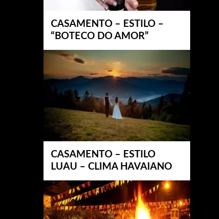
CASAMENTO – ESTILO –
“BOTECO DO AMOR”
CASAMENTO – ESTILO
LUAU – CLIMA HAVAIANO