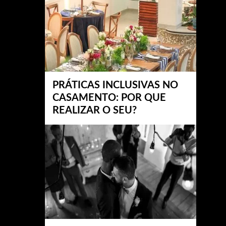
PRÁTICAS INCLUSIVAS NO
CASAMENTO: POR QUE
REALIZAR O SEU?