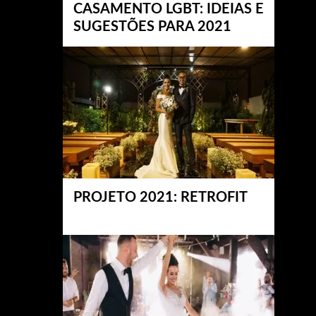
CASAMENTO LGBT: IDEIAS E
SUGESTÕES PARA 2021
PROJETO 2021: RETROFIT