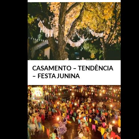
CASAMENTO – TENDÊNCIA
– FESTA JUNINA