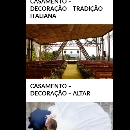
CASAMENTO –
DECORAÇÃO – TRADIÇÃO
ITALIANA
CASAMENTO –
DECORAÇÃO – ALTAR