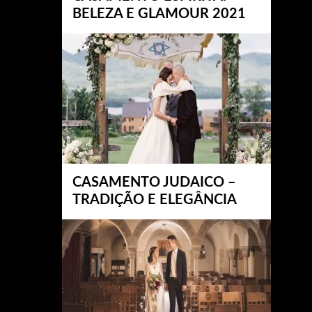
BELEZA E GLAMOUR 2021
CASAMENTO JUDAICO –
TRADIÇÃO E ELEGÂNCIA