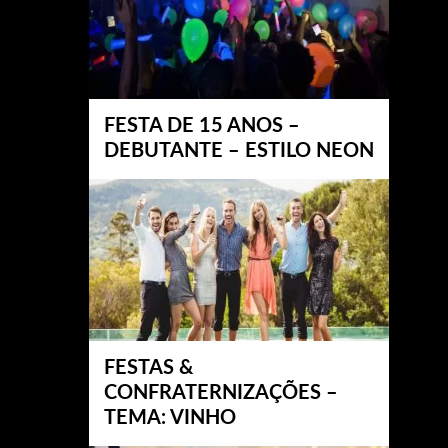
FESTA DE 15 ANOS –
DEBUTANTE – ESTILO NEON
FESTAS &
CONFRATERNIZAÇÕES –
TEMA: VINHO