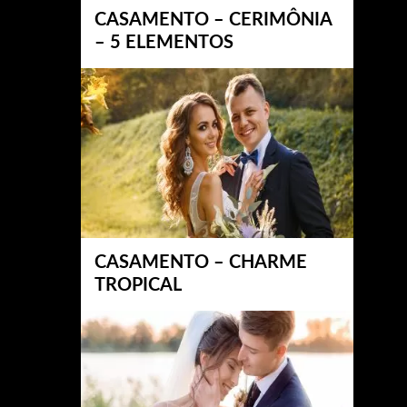
CASAMENTO – CERIMÔNIA
– 5 ELEMENTOS
CASAMENTO – CHARME
TROPICAL