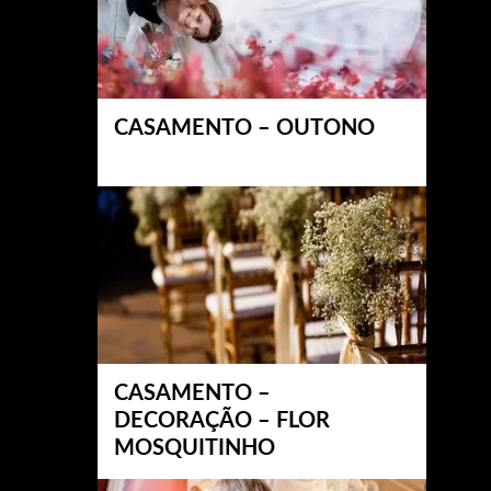
CASAMENTO – OUTONO
CASAMENTO –
DECORAÇÃO – FLOR
MOSQUITINHO