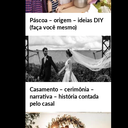
Páscoa – origem – ideias DIY
(faça você mesmo)
Casamento – cerimônia –
narrativa – história contada
pelo casal