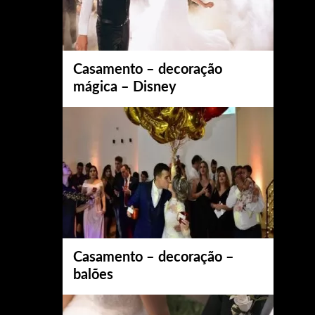
Casamento – decoração
mágica – Disney
Casamento – decoração –
balões