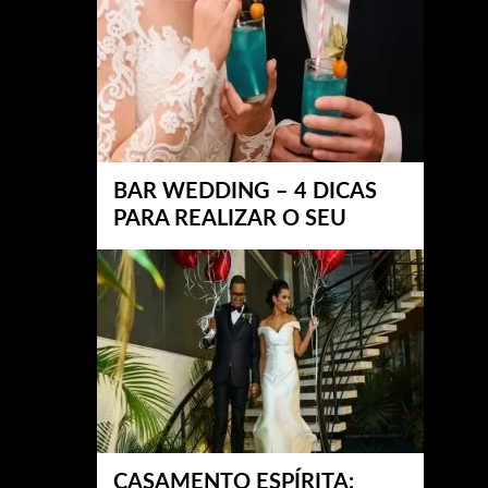
BAR WEDDING – 4 DICAS
PARA REALIZAR O SEU
CASAMENTO ESPÍRITA: