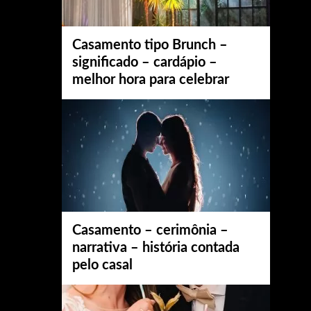
Casamento tipo Brunch –
significado – cardápio –
melhor hora para celebrar
Casamento – cerimônia –
narrativa – história contada
pelo casal