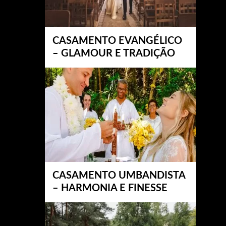
CASAMENTO EVANGÉLICO
– GLAMOUR E TRADIÇÃO
CASAMENTO UMBANDISTA
– HARMONIA E FINESSE