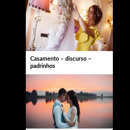
Casamento – discurso –
padrinhos