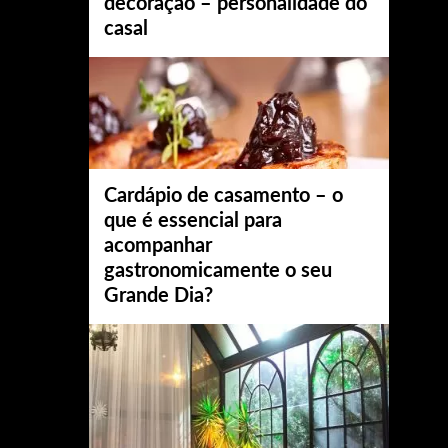
decoração – personalidade do
casal
Cardápio de casamento – o
que é essencial para
acompanhar
gastronomicamente o seu
Grande Dia?