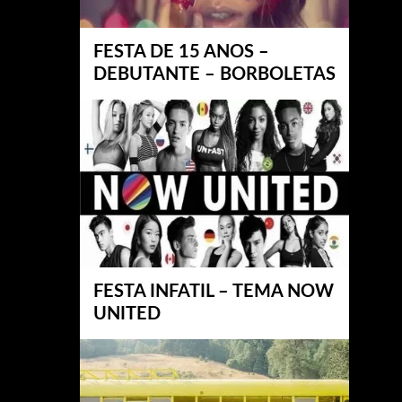
FESTA DE 15 ANOS –
DEBUTANTE – BORBOLETAS
FESTA INFATIL – TEMA NOW
UNITED