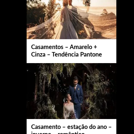
Casamentos – Amarelo +
Cinza – Tendência Pantone
Casamento – estação do ano –