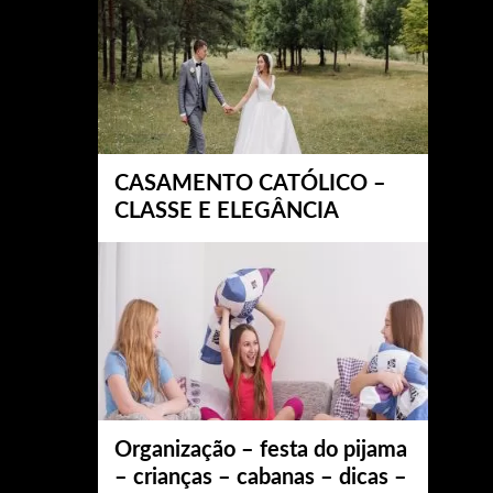
CASAMENTO CATÓLICO –
CLASSE E ELEGÂNCIA
Organização – festa do pijama
– crianças – cabanas – dicas –