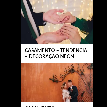
CASAMENTO – TENDÊNCIA
– DECORAÇÃO NEON