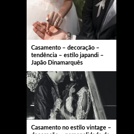
Casamento – decoração –
tendência – estilo japandi –
Japão Dinamarquês
Casamento no estilo vintage –