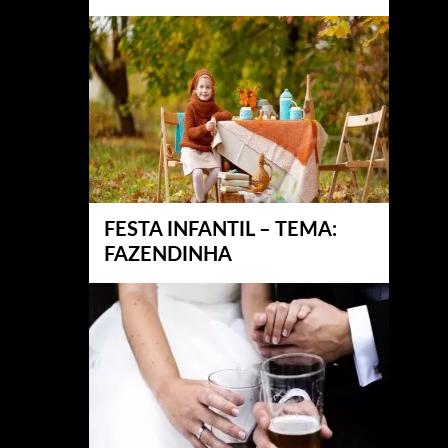
FESTA INFANTIL – TEMA:
FAZENDINHA