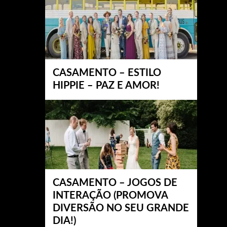
CASAMENTO – ESTILO
HIPPIE – PAZ E AMOR!
CASAMENTO – JOGOS DE
INTERAÇÃO (PROMOVA
DIVERSÃO NO SEU GRANDE
DIA!)