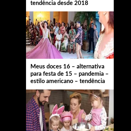
tendência desde 2018
Meus doces 16 – alternativa
para festa de 15 – pandemia –
estilo americano – tendência