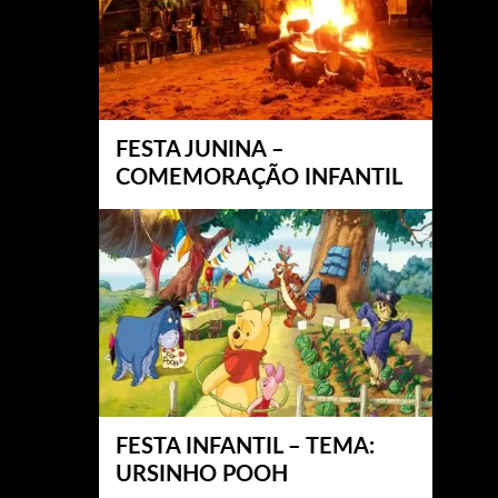
FESTA JUNINA –
COMEMORAÇÃO INFANTIL
FESTA INFANTIL – TEMA:
URSINHO POOH