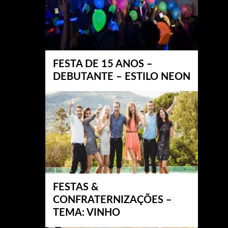
FESTA DE 15 ANOS –
DEBUTANTE – ESTILO NEON
FESTAS &
CONFRATERNIZAÇÕES –
TEMA: VINHO