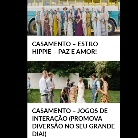
CASAMENTO – ESTILO
HIPPIE – PAZ E AMOR!
CASAMENTO – JOGOS DE
INTERAÇÃO (PROMOVA
DIVERSÃO NO SEU GRANDE
DIA!)