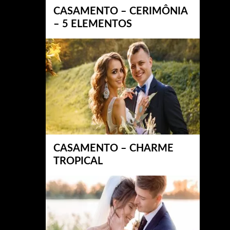
CASAMENTO – CERIMÔNIA
– 5 ELEMENTOS
CASAMENTO – CHARME
TROPICAL