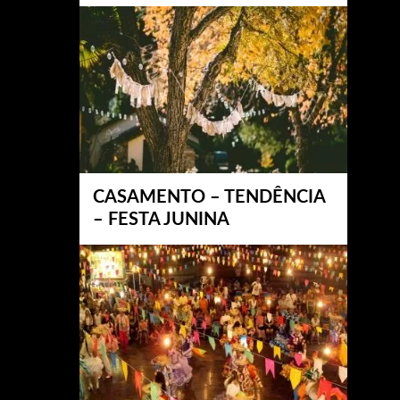
CASAMENTO – TENDÊNCIA
– FESTA JUNINA