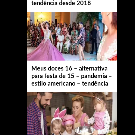
tendência desde 2018
Meus doces 16 – alternativa
para festa de 15 – pandemia –
estilo americano – tendência