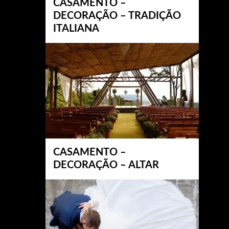
CASAMENTO –
DECORAÇÃO – TRADIÇÃO
ITALIANA
CASAMENTO –
DECORAÇÃO – ALTAR