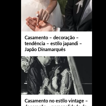
Casamento – decoração –
tendência – estilo japandi –
Japão Dinamarquês
Casamento no estilo vintage –