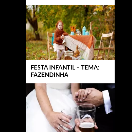
FESTA INFANTIL – TEMA:
FAZENDINHA