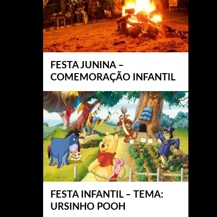
FESTA JUNINA –
COMEMORAÇÃO INFANTIL
FESTA INFANTIL – TEMA:
URSINHO POOH