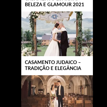
BELEZA E GLAMOUR 2021
CASAMENTO JUDAICO –
TRADIÇÃO E ELEGÂNCIA