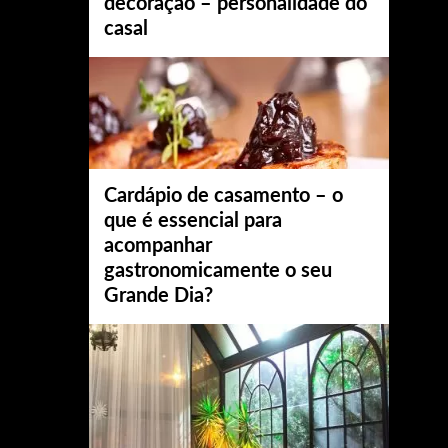
decoração – personalidade do
casal
Cardápio de casamento – o
que é essencial para
acompanhar
gastronomicamente o seu
Grande Dia?