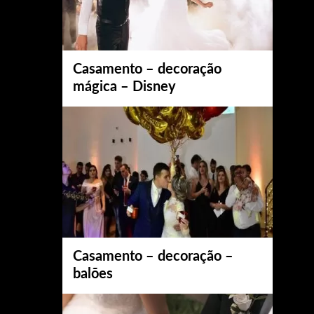
Casamento – decoração
mágica – Disney
Casamento – decoração –
balões