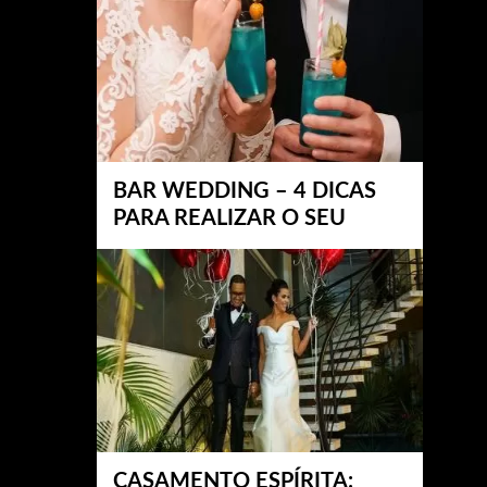
BAR WEDDING – 4 DICAS
PARA REALIZAR O SEU
CASAMENTO ESPÍRITA: