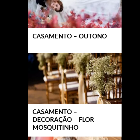
CASAMENTO – OUTONO
CASAMENTO –
DECORAÇÃO – FLOR
MOSQUITINHO