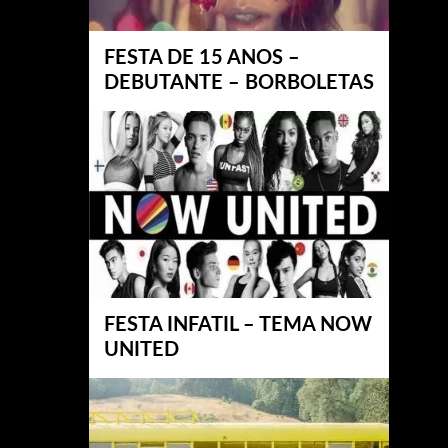
FESTA DE 15 ANOS –
DEBUTANTE – BORBOLETAS
FESTA INFATIL – TEMA NOW
UNITED