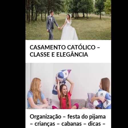
CASAMENTO CATÓLICO –
CLASSE E ELEGÂNCIA
Organização – festa do pijama
– crianças – cabanas – dicas –