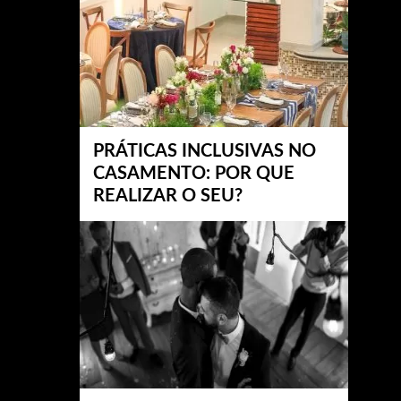
PRÁTICAS INCLUSIVAS NO
CASAMENTO: POR QUE
REALIZAR O SEU?