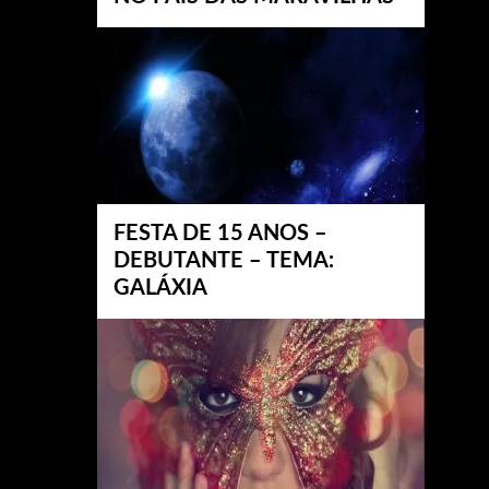
FESTA DE 15 ANOS –
DEBUTANTE – TEMA:
GALÁXIA