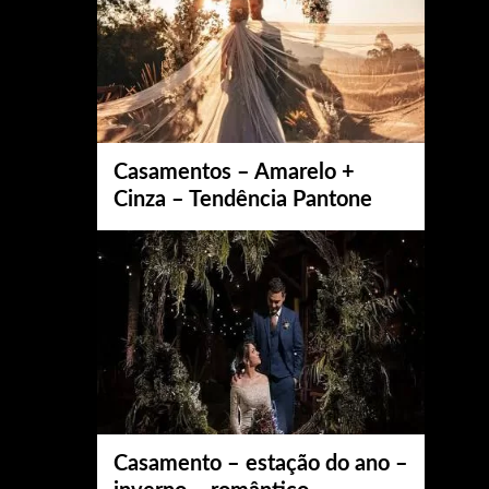
Casamentos – Amarelo +
Cinza – Tendência Pantone
Casamento – estação do ano –