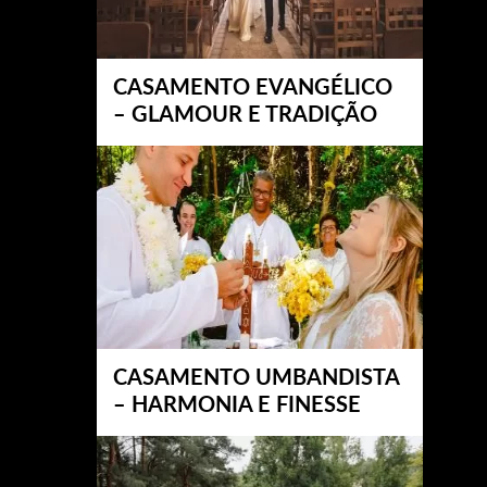
CASAMENTO EVANGÉLICO
– GLAMOUR E TRADIÇÃO
CASAMENTO UMBANDISTA
– HARMONIA E FINESSE