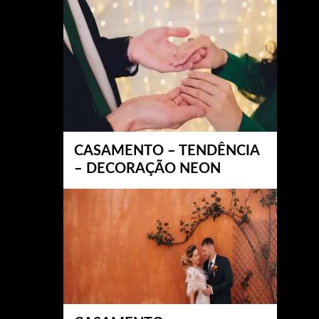
CASAMENTO – TENDÊNCIA
– DECORAÇÃO NEON