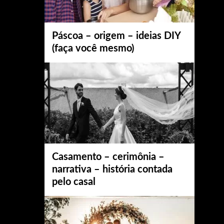
Páscoa – origem – ideias DIY
(faça você mesmo)
Casamento – cerimônia –
narrativa – história contada
pelo casal