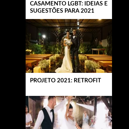
CASAMENTO LGBT: IDEIAS E
SUGESTÕES PARA 2021
PROJETO 2021: RETROFIT