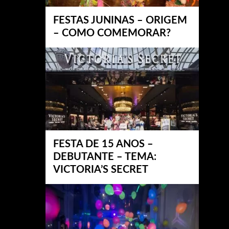
FESTAS JUNINAS – ORIGEM
– COMO COMEMORAR?
FESTA DE 15 ANOS –
DEBUTANTE – TEMA:
VICTORIA’S SECRET