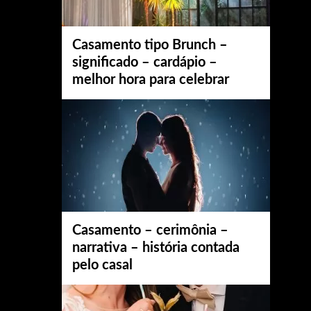
Casamento tipo Brunch –
significado – cardápio –
melhor hora para celebrar
Casamento – cerimônia –
narrativa – história contada
pelo casal