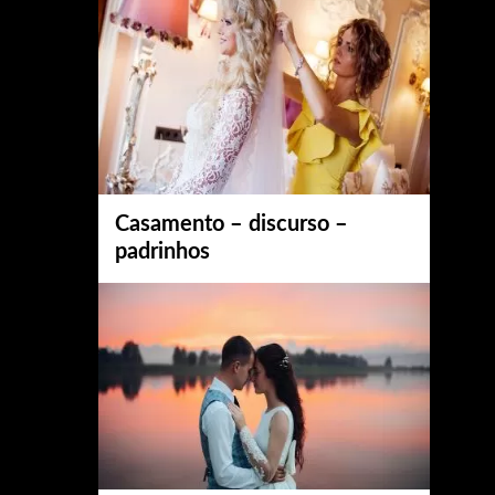
Casamento – discurso –
padrinhos