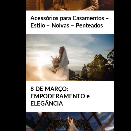
Acessórios para Casamentos –
Estilo – Noivas – Penteados
8 DE MARÇO:
EMPODERAMENTO e
ELEGÂNCIA