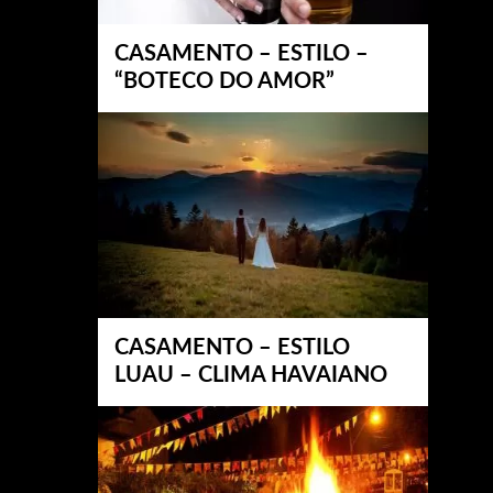
CASAMENTO – ESTILO –
“BOTECO DO AMOR”
CASAMENTO – ESTILO
LUAU – CLIMA HAVAIANO