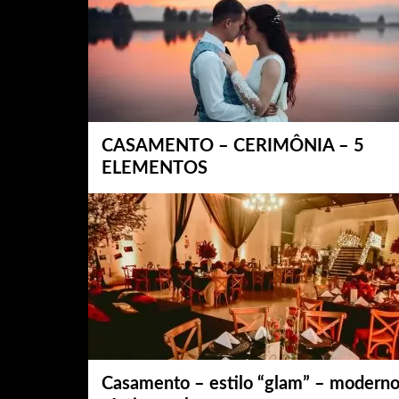
CASAMENTO – CERIMÔNIA – 5
ELEMENTOS
Casamento – estilo “glam” – moderno