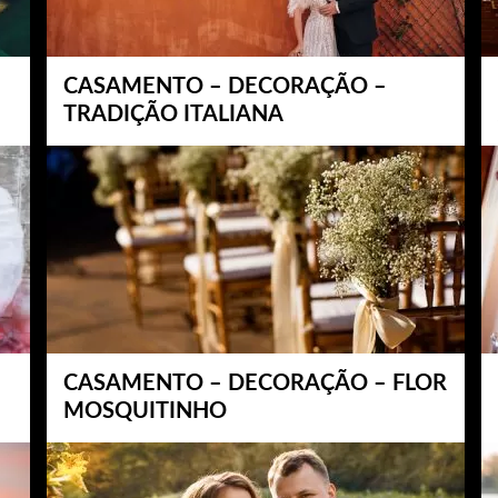
CASAMENTO – DECORAÇÃO –
TRADIÇÃO ITALIANA
CASAMENTO – DECORAÇÃO – FLOR
MOSQUITINHO