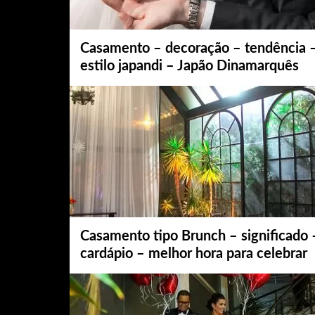
Casamento – decoração – tendência 
estilo japandi – Japão Dinamarquês
Casamento tipo Brunch – significado 
cardápio – melhor hora para celebrar