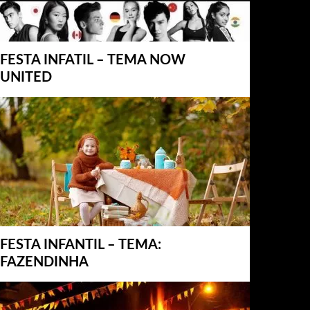
FESTA INFATIL – TEMA NOW
UNITED
FESTA INFANTIL – TEMA:
FAZENDINHA