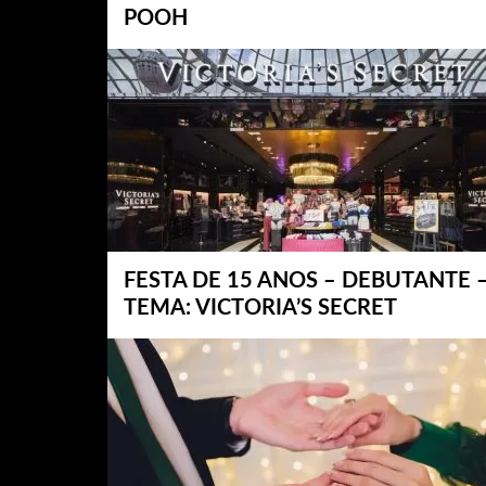
POOH
FESTA DE 15 ANOS – DEBUTANTE 
TEMA: VICTORIA’S SECRET