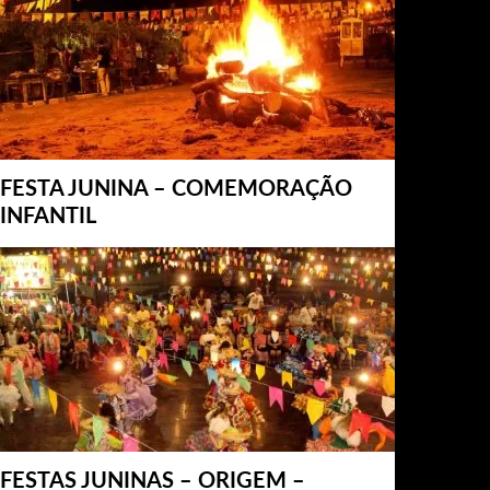
FESTA JUNINA – COMEMORAÇÃO
INFANTIL
FESTAS JUNINAS – ORIGEM –