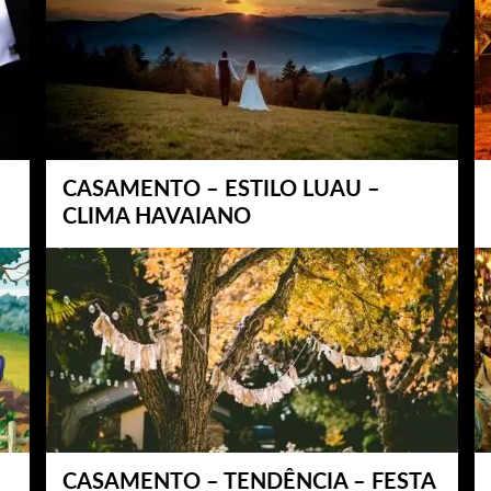
CASAMENTO – ESTILO LUAU –
CLIMA HAVAIANO
CASAMENTO – TENDÊNCIA – FESTA