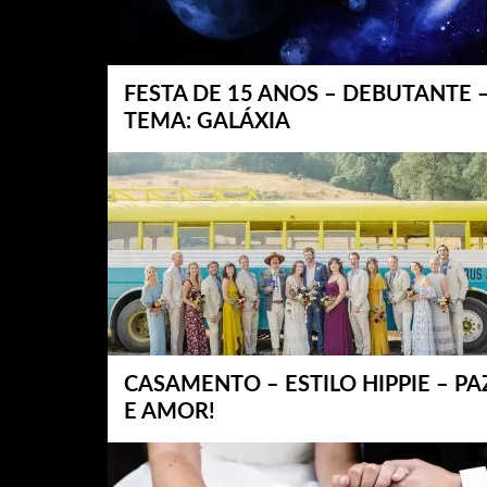
FESTA DE 15 ANOS – DEBUTANTE 
TEMA: GALÁXIA
CASAMENTO – ESTILO HIPPIE – PA
E AMOR!