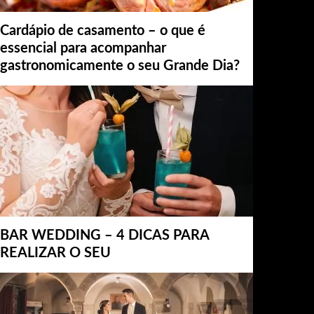
Cardápio de casamento – o que é
essencial para acompanhar
gastronomicamente o seu Grande Dia?
BAR WEDDING – 4 DICAS PARA
REALIZAR O SEU