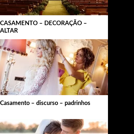
CASAMENTO – DECORAÇÃO –
ALTAR
Casamento – discurso – padrinhos