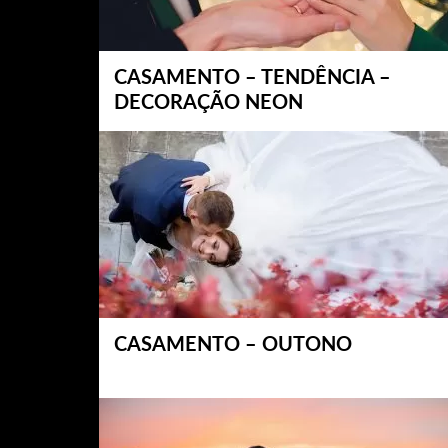
CASAMENTO – TENDÊNCIA –
DECORAÇÃO NEON
CASAMENTO – OUTONO