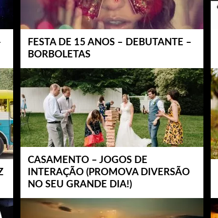
–
FESTA DE 15 ANOS – DEBUTANTE –
BORBOLETAS
CASAMENTO – JOGOS DE
Z
INTERAÇÃO (PROMOVA DIVERSÃO
NO SEU GRANDE DIA!)