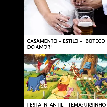
CASAMENTO – ESTILO – “BOTECO
DO AMOR”
FESTA INFANTIL – TEMA: URSINHO