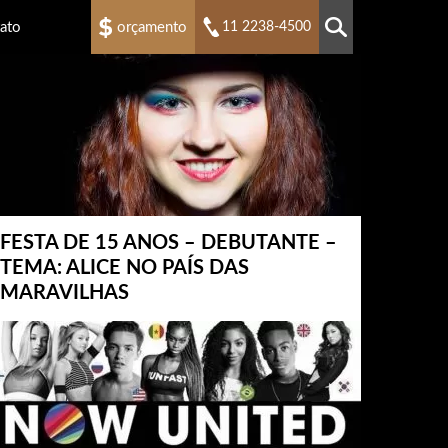
ato
orçamento
11 2238-4500
FESTA DE 15 ANOS – DEBUTANTE –
TEMA: ALICE NO PAÍS DAS
MARAVILHAS