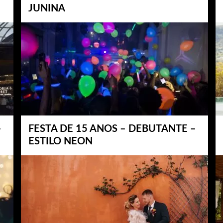
JUNINA
–
FESTA DE 15 ANOS – DEBUTANTE –
ESTILO NEON