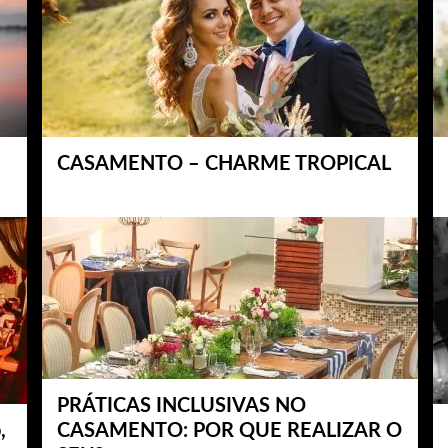
CASAMENTO – CHARME TROPICAL
PRÁTICAS INCLUSIVAS NO
,
CASAMENTO: POR QUE REALIZAR O