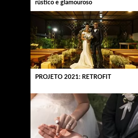
rústico e glamouroso
PROJETO 2021: RETROFIT