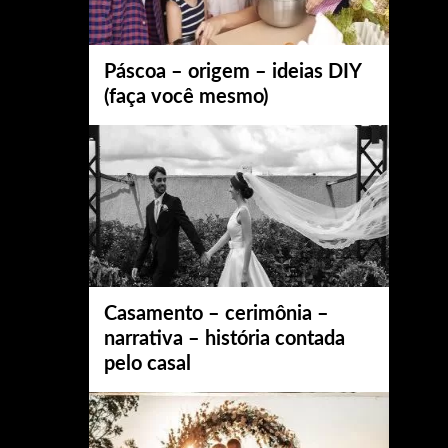
Páscoa – origem – ideias DIY
(faça você mesmo)
Casamento – cerimônia –
narrativa – história contada
pelo casal