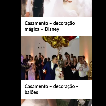
Casamento – decoração
mágica – Disney
Casamento – decoração –
balões