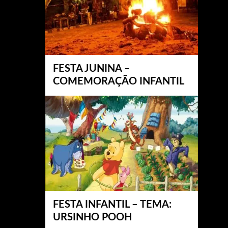
FESTA JUNINA –
COMEMORAÇÃO INFANTIL
FESTA INFANTIL – TEMA:
URSINHO POOH