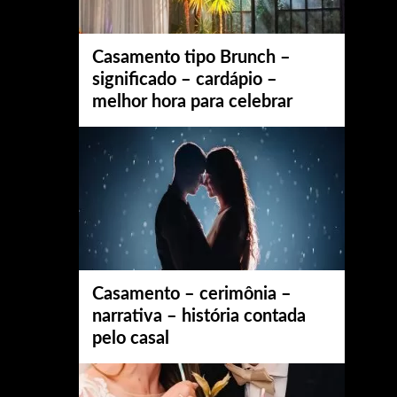
Casamento tipo Brunch –
significado – cardápio –
melhor hora para celebrar
Casamento – cerimônia –
narrativa – história contada
pelo casal