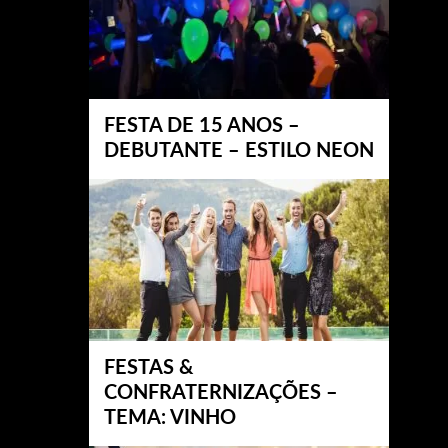
FESTA DE 15 ANOS –
DEBUTANTE – ESTILO NEON
FESTAS &
CONFRATERNIZAÇÕES –
TEMA: VINHO