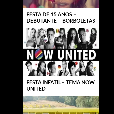
FESTA DE 15 ANOS –
DEBUTANTE – BORBOLETAS
FESTA INFATIL – TEMA NOW
UNITED