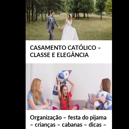
CASAMENTO CATÓLICO –
CLASSE E ELEGÂNCIA
Organização – festa do pijama
– crianças – cabanas – dicas –