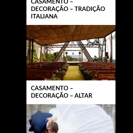
CASAMENTO –
DECORAÇÃO – TRADIÇÃO
ITALIANA
CASAMENTO –
DECORAÇÃO – ALTAR