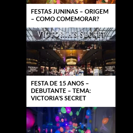
FESTAS JUNINAS – ORIGEM
– COMO COMEMORAR?
FESTA DE 15 ANOS –
DEBUTANTE – TEMA:
VICTORIA’S SECRET