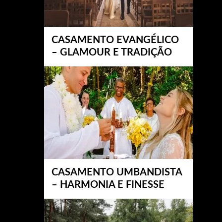
CASAMENTO EVANGÉLICO
– GLAMOUR E TRADIÇÃO
CASAMENTO UMBANDISTA
– HARMONIA E FINESSE