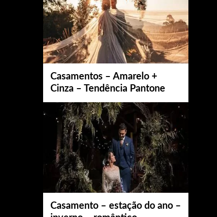
Casamentos – Amarelo +
Cinza – Tendência Pantone
Casamento – estação do ano –