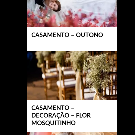
CASAMENTO – OUTONO
CASAMENTO –
DECORAÇÃO – FLOR
MOSQUITINHO