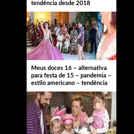
tendência desde 2018
Meus doces 16 – alternativa
para festa de 15 – pandemia –
estilo americano – tendência