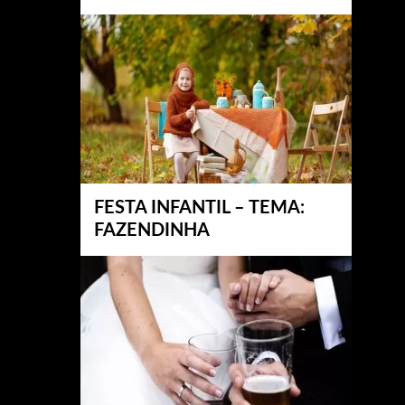
FESTA INFANTIL – TEMA:
FAZENDINHA