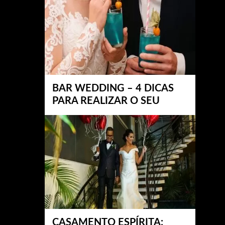
BAR WEDDING – 4 DICAS
PARA REALIZAR O SEU
CASAMENTO ESPÍRITA: