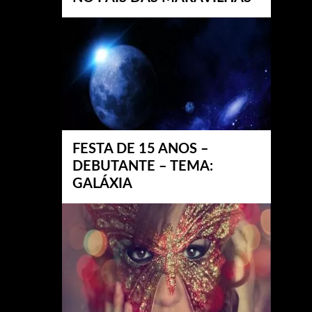
FESTA DE 15 ANOS –
DEBUTANTE – TEMA:
GALÁXIA