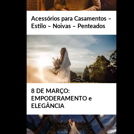
Acessórios para Casamentos –
Estilo – Noivas – Penteados
8 DE MARÇO:
EMPODERAMENTO e
ELEGÂNCIA