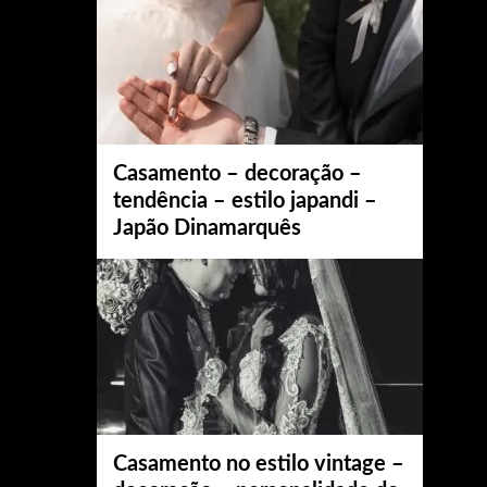
Casamento – decoração –
tendência – estilo japandi –
Japão Dinamarquês
Casamento no estilo vintage –