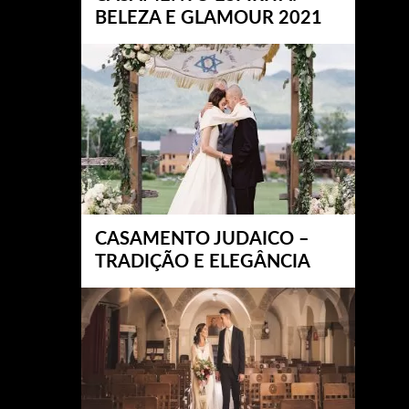
BELEZA E GLAMOUR 2021
CASAMENTO JUDAICO –
TRADIÇÃO E ELEGÂNCIA