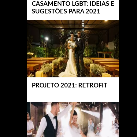
CASAMENTO LGBT: IDEIAS E
SUGESTÕES PARA 2021
PROJETO 2021: RETROFIT