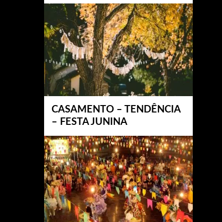
CASAMENTO – TENDÊNCIA
– FESTA JUNINA