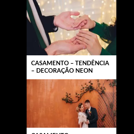
CASAMENTO – TENDÊNCIA
– DECORAÇÃO NEON