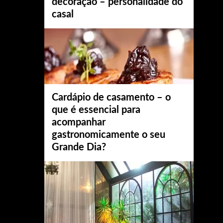
decoração – personalidade do
casal
Cardápio de casamento – o
que é essencial para
acompanhar
gastronomicamente o seu
Grande Dia?