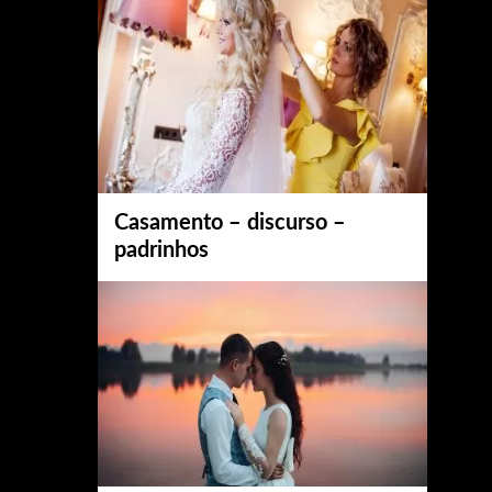
Casamento – discurso –
padrinhos