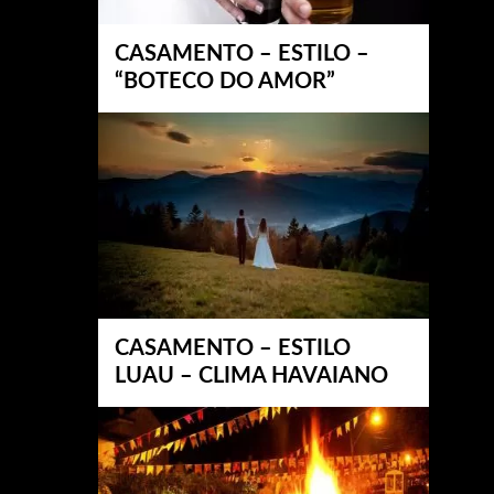
CASAMENTO – ESTILO –
“BOTECO DO AMOR”
CASAMENTO – ESTILO
LUAU – CLIMA HAVAIANO