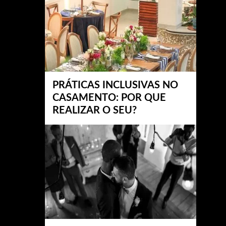
PRÁTICAS INCLUSIVAS NO
CASAMENTO: POR QUE
REALIZAR O SEU?