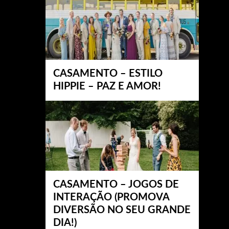
CASAMENTO – ESTILO
HIPPIE – PAZ E AMOR!
CASAMENTO – JOGOS DE
INTERAÇÃO (PROMOVA
DIVERSÃO NO SEU GRANDE
DIA!)