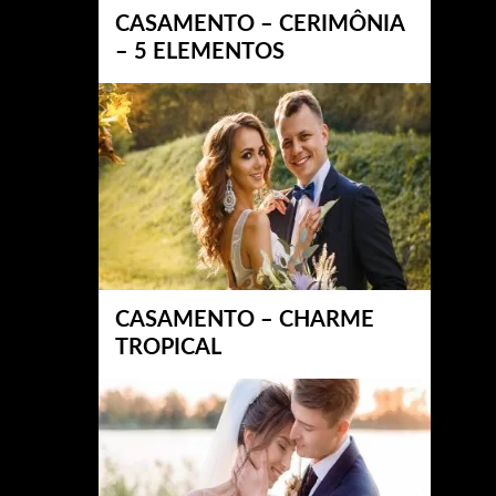
CASAMENTO – CERIMÔNIA
– 5 ELEMENTOS
CASAMENTO – CHARME
TROPICAL