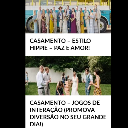
CASAMENTO – ESTILO
HIPPIE – PAZ E AMOR!
CASAMENTO – JOGOS DE
INTERAÇÃO (PROMOVA
DIVERSÃO NO SEU GRANDE
DIA!)