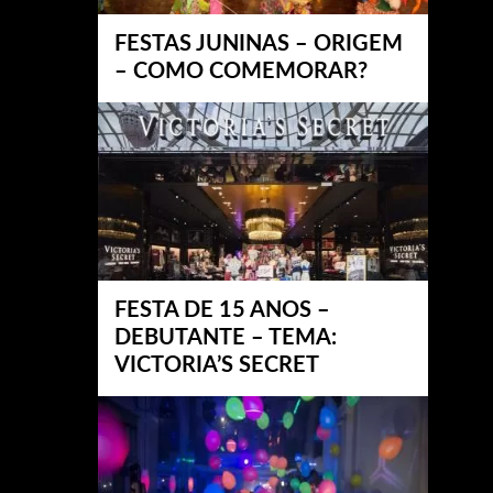
FESTAS JUNINAS – ORIGEM
– COMO COMEMORAR?
FESTA DE 15 ANOS –
DEBUTANTE – TEMA:
VICTORIA’S SECRET