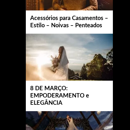
Acessórios para Casamentos –
Estilo – Noivas – Penteados
8 DE MARÇO:
EMPODERAMENTO e
ELEGÂNCIA