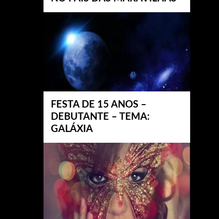
FESTA DE 15 ANOS –
DEBUTANTE – TEMA:
GALÁXIA