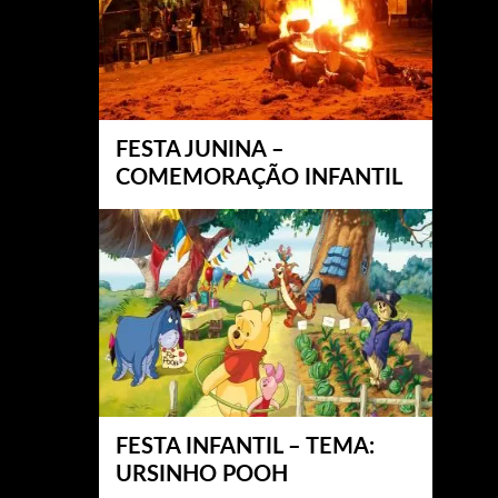
FESTA JUNINA –
COMEMORAÇÃO INFANTIL
FESTA INFANTIL – TEMA:
URSINHO POOH