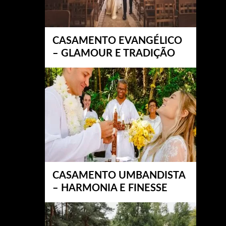
CASAMENTO EVANGÉLICO
– GLAMOUR E TRADIÇÃO
CASAMENTO UMBANDISTA
– HARMONIA E FINESSE