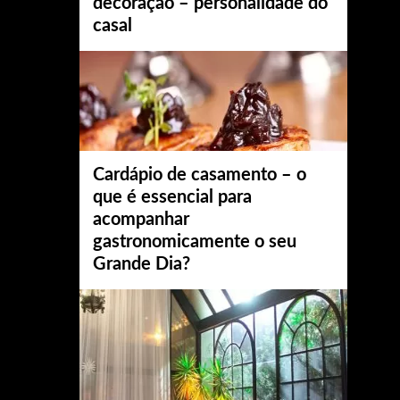
decoração – personalidade do
casal
Cardápio de casamento – o
que é essencial para
acompanhar
gastronomicamente o seu
Grande Dia?