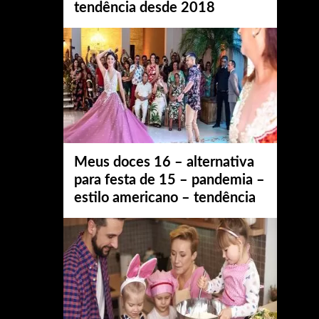
tendência desde 2018
Meus doces 16 – alternativa
para festa de 15 – pandemia –
estilo americano – tendência