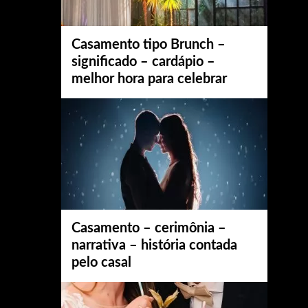
Casamento tipo Brunch –
significado – cardápio –
melhor hora para celebrar
Casamento – cerimônia –
narrativa – história contada
pelo casal