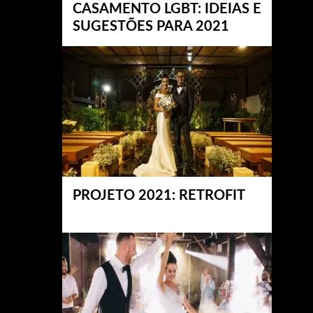
CASAMENTO LGBT: IDEIAS E
SUGESTÕES PARA 2021
PROJETO 2021: RETROFIT