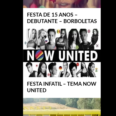
FESTA DE 15 ANOS –
DEBUTANTE – BORBOLETAS
FESTA INFATIL – TEMA NOW
UNITED