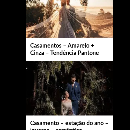
Casamentos – Amarelo +
Cinza – Tendência Pantone
Casamento – estação do ano –