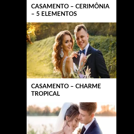
CASAMENTO – CERIMÔNIA
– 5 ELEMENTOS
CASAMENTO – CHARME
TROPICAL