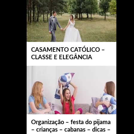
CASAMENTO CATÓLICO –
CLASSE E ELEGÂNCIA
Organização – festa do pijama
– crianças – cabanas – dicas –