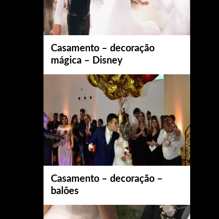
Casamento – decoração
mágica – Disney
Casamento – decoração –
balões