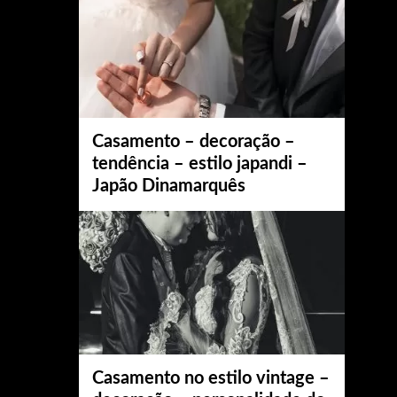
Casamento – decoração –
tendência – estilo japandi –
Japão Dinamarquês
Casamento no estilo vintage –