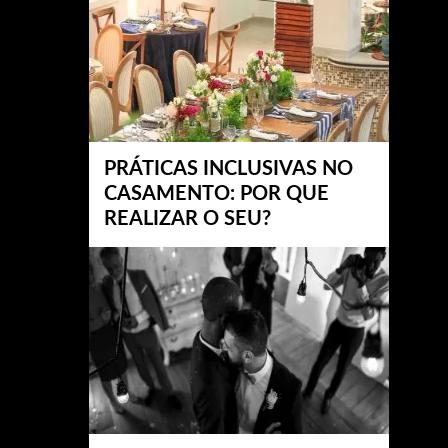
PRÁTICAS INCLUSIVAS NO
CASAMENTO: POR QUE
REALIZAR O SEU?