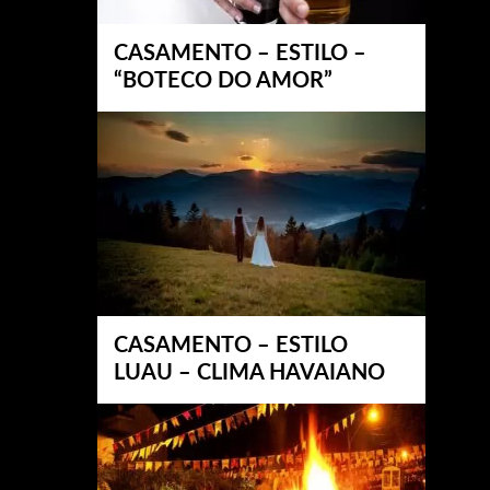
CASAMENTO – ESTILO –
“BOTECO DO AMOR”
CASAMENTO – ESTILO
LUAU – CLIMA HAVAIANO