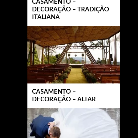
CASAMENTO –
DECORAÇÃO – TRADIÇÃO
ITALIANA
CASAMENTO –
DECORAÇÃO – ALTAR