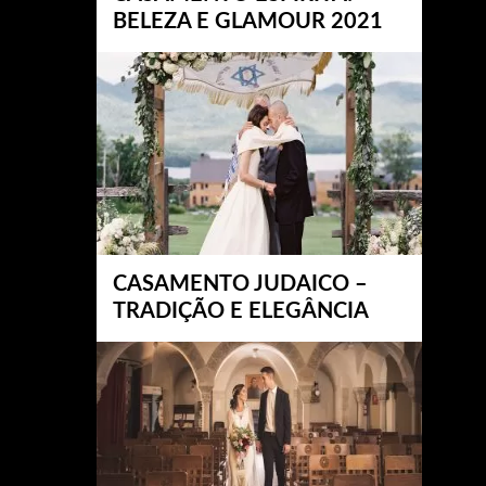
BELEZA E GLAMOUR 2021
CASAMENTO JUDAICO –
TRADIÇÃO E ELEGÂNCIA