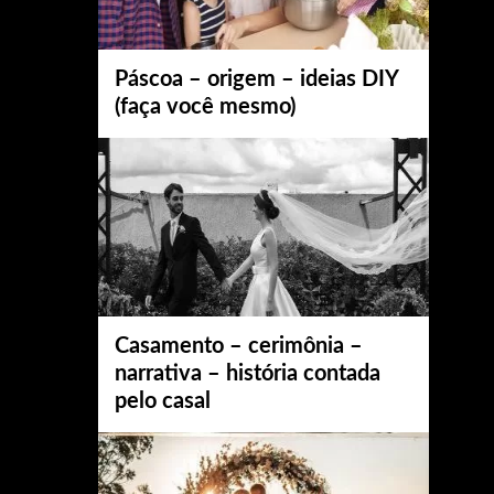
Páscoa – origem – ideias DIY
(faça você mesmo)
Casamento – cerimônia –
narrativa – história contada
pelo casal