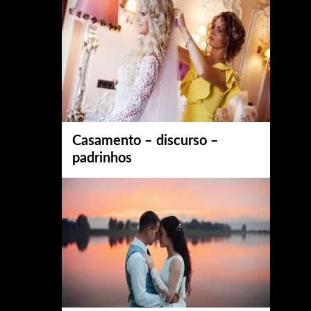
Casamento – discurso –
padrinhos