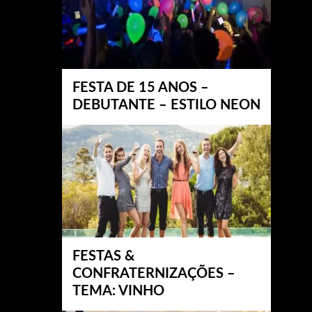
FESTA DE 15 ANOS –
DEBUTANTE – ESTILO NEON
FESTAS &
CONFRATERNIZAÇÕES –
TEMA: VINHO