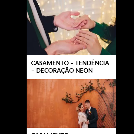
CASAMENTO – TENDÊNCIA
– DECORAÇÃO NEON