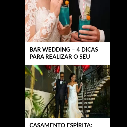
BAR WEDDING – 4 DICAS
PARA REALIZAR O SEU
CASAMENTO ESPÍRITA: