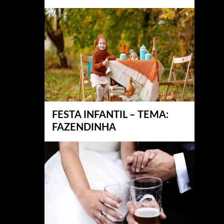
FESTA INFANTIL – TEMA:
FAZENDINHA