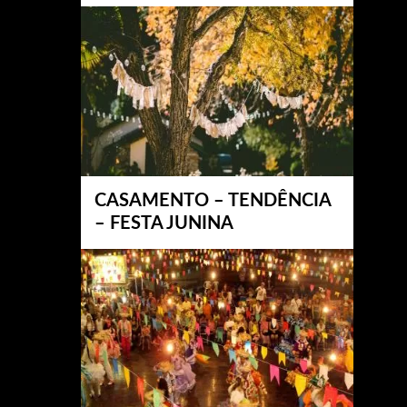
CASAMENTO – TENDÊNCIA
– FESTA JUNINA