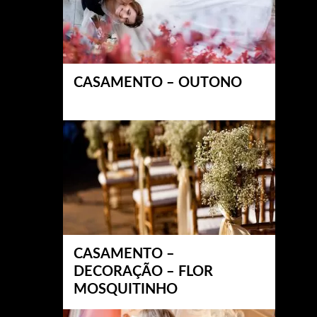
CASAMENTO – OUTONO
CASAMENTO –
DECORAÇÃO – FLOR
MOSQUITINHO