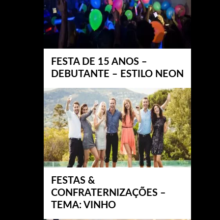
FESTA DE 15 ANOS –
DEBUTANTE – ESTILO NEON
FESTAS &
CONFRATERNIZAÇÕES –
TEMA: VINHO