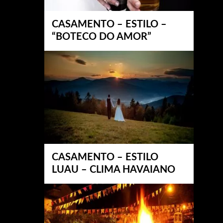
CASAMENTO – ESTILO –
“BOTECO DO AMOR”
CASAMENTO – ESTILO
LUAU – CLIMA HAVAIANO