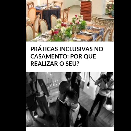
PRÁTICAS INCLUSIVAS NO
CASAMENTO: POR QUE
REALIZAR O SEU?