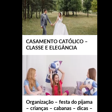
CASAMENTO CATÓLICO –
CLASSE E ELEGÂNCIA
Organização – festa do pijama
– crianças – cabanas – dicas –