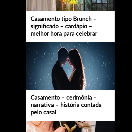
Casamento tipo Brunch –
significado – cardápio –
melhor hora para celebrar
Casamento – cerimônia –
narrativa – história contada
pelo casal