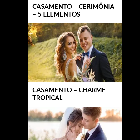
CASAMENTO – CERIMÔNIA
– 5 ELEMENTOS
CASAMENTO – CHARME
TROPICAL