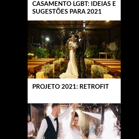
CASAMENTO LGBT: IDEIAS E
SUGESTÕES PARA 2021
PROJETO 2021: RETROFIT