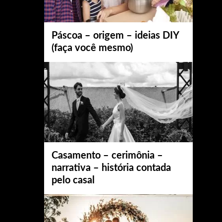
Páscoa – origem – ideias DIY
(faça você mesmo)
Casamento – cerimônia –
narrativa – história contada
pelo casal