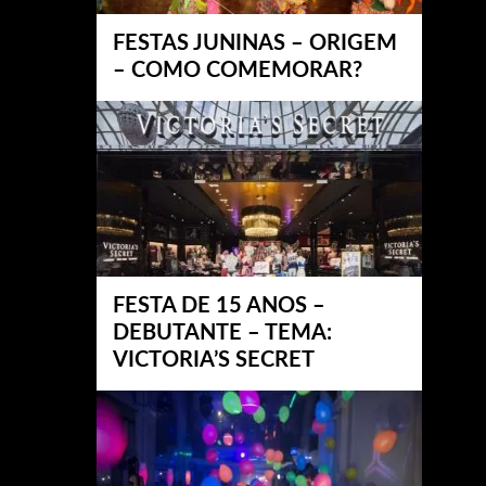
FESTAS JUNINAS – ORIGEM
– COMO COMEMORAR?
FESTA DE 15 ANOS –
DEBUTANTE – TEMA:
VICTORIA’S SECRET