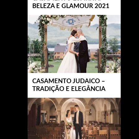
BELEZA E GLAMOUR 2021
CASAMENTO JUDAICO –
TRADIÇÃO E ELEGÂNCIA