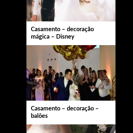
Casamento – decoração
mágica – Disney
Casamento – decoração –
balões