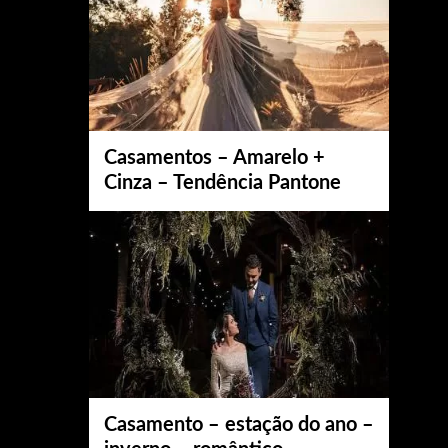
Casamentos – Amarelo +
Cinza – Tendência Pantone
Casamento – estação do ano –