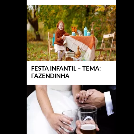
FESTA INFANTIL – TEMA:
FAZENDINHA