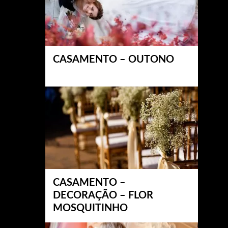
CASAMENTO – OUTONO
CASAMENTO –
DECORAÇÃO – FLOR
MOSQUITINHO