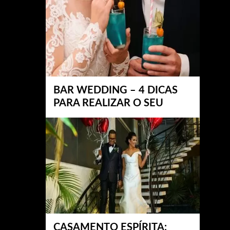
BAR WEDDING – 4 DICAS
PARA REALIZAR O SEU
CASAMENTO ESPÍRITA: