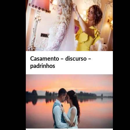
Casamento – discurso –
padrinhos