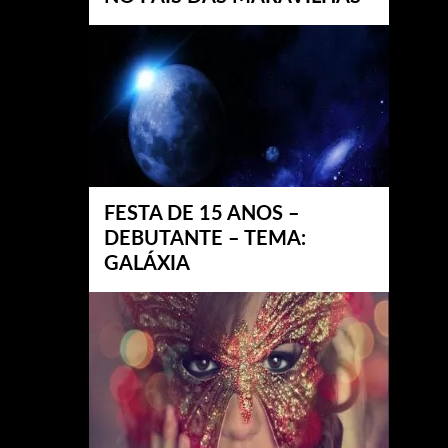
FESTA DE 15 ANOS –
DEBUTANTE – TEMA:
GALÁXIA