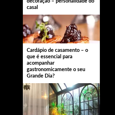
decoração – personalidade do
casal
Cardápio de casamento – o
que é essencial para
acompanhar
gastronomicamente o seu
Grande Dia?