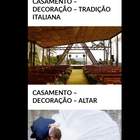
CASAMENTO –
DECORAÇÃO – TRADIÇÃO
ITALIANA
CASAMENTO –
DECORAÇÃO – ALTAR