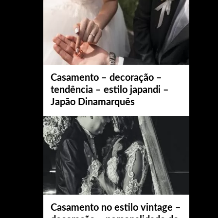
Casamento – decoração –
tendência – estilo japandi –
Japão Dinamarquês
Casamento no estilo vintage –