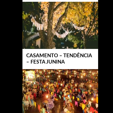
CASAMENTO – TENDÊNCIA
– FESTA JUNINA