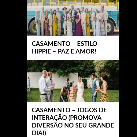
CASAMENTO – ESTILO
HIPPIE – PAZ E AMOR!
CASAMENTO – JOGOS DE
INTERAÇÃO (PROMOVA
DIVERSÃO NO SEU GRANDE
DIA!)