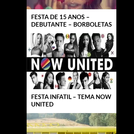
FESTA DE 15 ANOS –
DEBUTANTE – BORBOLETAS
FESTA INFATIL – TEMA NOW
UNITED