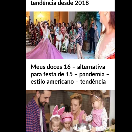
tendência desde 2018
Meus doces 16 – alternativa
para festa de 15 – pandemia –
estilo americano – tendência