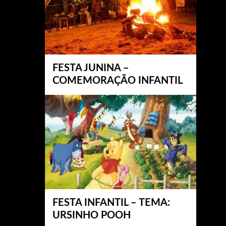
FESTA JUNINA –
COMEMORAÇÃO INFANTIL
FESTA INFANTIL – TEMA:
URSINHO POOH