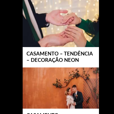
CASAMENTO – TENDÊNCIA
– DECORAÇÃO NEON