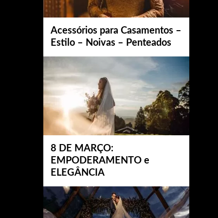
Acessórios para Casamentos –
Estilo – Noivas – Penteados
8 DE MARÇO:
EMPODERAMENTO e
ELEGÂNCIA