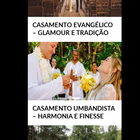
CASAMENTO EVANGÉLICO
– GLAMOUR E TRADIÇÃO
CASAMENTO UMBANDISTA
– HARMONIA E FINESSE