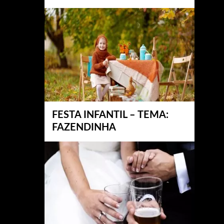
FESTA INFANTIL – TEMA:
FAZENDINHA