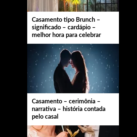
Casamento tipo Brunch –
significado – cardápio –
melhor hora para celebrar
Casamento – cerimônia –
narrativa – história contada
pelo casal