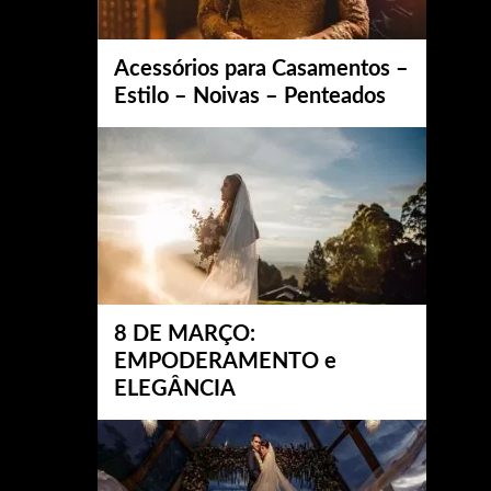
Acessórios para Casamentos –
Estilo – Noivas – Penteados
8 DE MARÇO:
EMPODERAMENTO e
ELEGÂNCIA