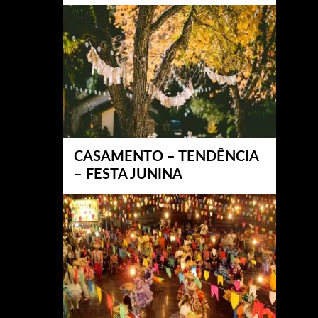
CASAMENTO – TENDÊNCIA
– FESTA JUNINA