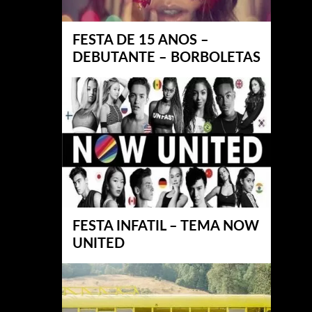
FESTA DE 15 ANOS –
DEBUTANTE – BORBOLETAS
FESTA INFATIL – TEMA NOW
UNITED