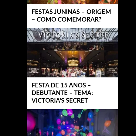
FESTAS JUNINAS – ORIGEM
– COMO COMEMORAR?
FESTA DE 15 ANOS –
DEBUTANTE – TEMA:
VICTORIA’S SECRET