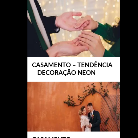
CASAMENTO – TENDÊNCIA
– DECORAÇÃO NEON