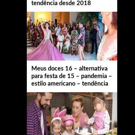
tendência desde 2018
Meus doces 16 – alternativa
para festa de 15 – pandemia –
estilo americano – tendência