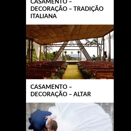
CASAMENTO –
DECORAÇÃO – TRADIÇÃO
ITALIANA
CASAMENTO –
DECORAÇÃO – ALTAR