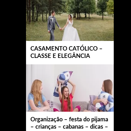
CASAMENTO CATÓLICO –
CLASSE E ELEGÂNCIA
Organização – festa do pijama
– crianças – cabanas – dicas –