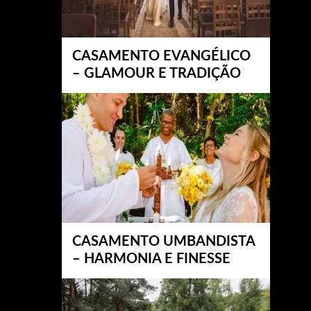
CASAMENTO EVANGÉLICO
– GLAMOUR E TRADIÇÃO
CASAMENTO UMBANDISTA
– HARMONIA E FINESSE