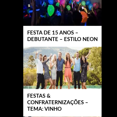
FESTA DE 15 ANOS –
DEBUTANTE – ESTILO NEON
FESTAS &
CONFRATERNIZAÇÕES –
TEMA: VINHO