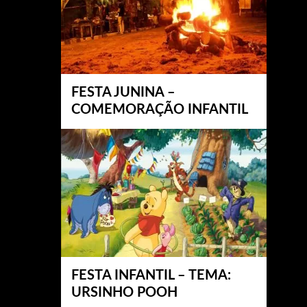
FESTA JUNINA –
COMEMORAÇÃO INFANTIL
FESTA INFANTIL – TEMA:
URSINHO POOH