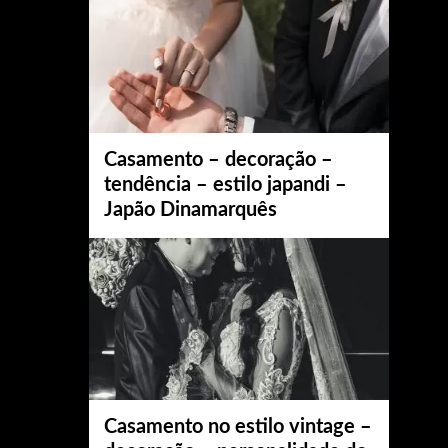
Casamento – decoração –
tendência – estilo japandi –
Japão Dinamarquês
Casamento no estilo vintage –