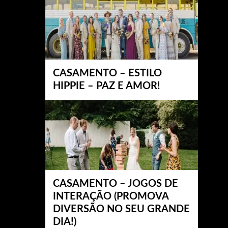
CASAMENTO – ESTILO
HIPPIE – PAZ E AMOR!
CASAMENTO – JOGOS DE
INTERAÇÃO (PROMOVA
DIVERSÃO NO SEU GRANDE
DIA!)