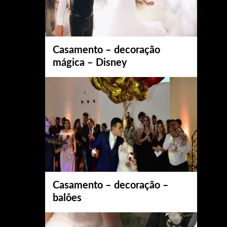
Casamento – decoração
mágica – Disney
Casamento – decoração –
balões