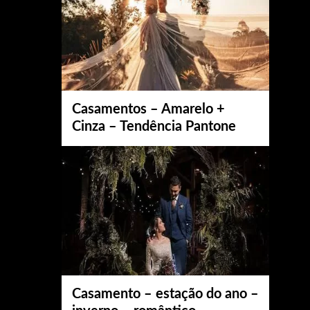
Casamentos – Amarelo +
Cinza – Tendência Pantone
Casamento – estação do ano –