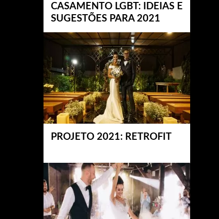
CASAMENTO LGBT: IDEIAS E
SUGESTÕES PARA 2021
PROJETO 2021: RETROFIT