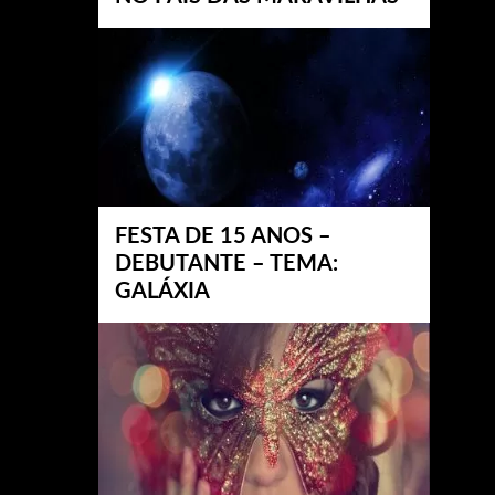
FESTA DE 15 ANOS –
DEBUTANTE – TEMA:
GALÁXIA