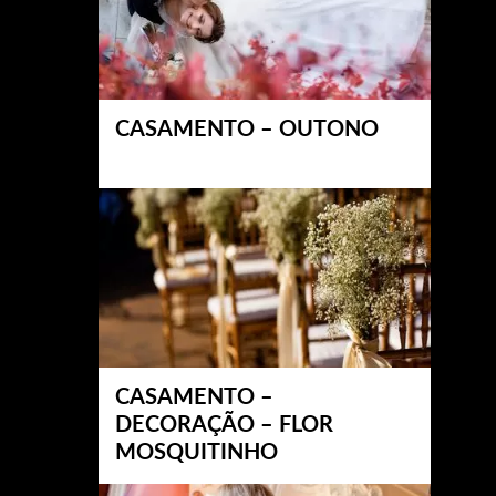
CASAMENTO – OUTONO
CASAMENTO –
DECORAÇÃO – FLOR
MOSQUITINHO