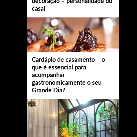
decoração – personalidade do
casal
Cardápio de casamento – o
que é essencial para
acompanhar
gastronomicamente o seu
Grande Dia?