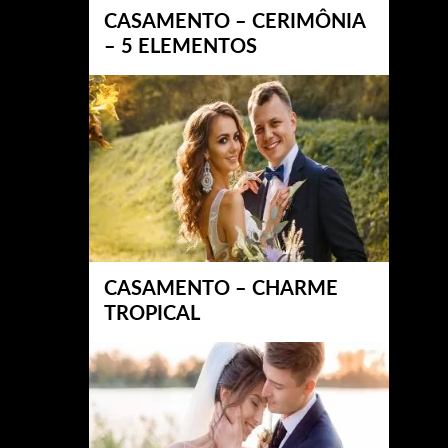
CASAMENTO – CERIMÔNIA
– 5 ELEMENTOS
CASAMENTO – CHARME
TROPICAL