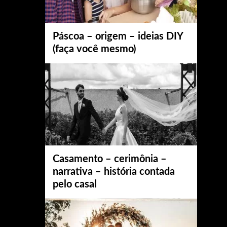
Páscoa – origem – ideias DIY
(faça você mesmo)
Casamento – cerimônia –
narrativa – história contada
pelo casal