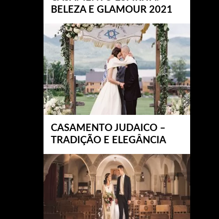
BELEZA E GLAMOUR 2021
CASAMENTO JUDAICO –
TRADIÇÃO E ELEGÂNCIA