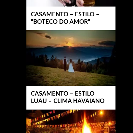
CASAMENTO – ESTILO –
“BOTECO DO AMOR”
CASAMENTO – ESTILO
LUAU – CLIMA HAVAIANO