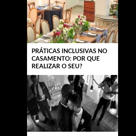
PRÁTICAS INCLUSIVAS NO
CASAMENTO: POR QUE
REALIZAR O SEU?