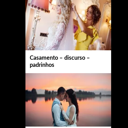
Casamento – discurso –
padrinhos