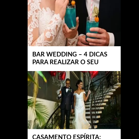
BAR WEDDING – 4 DICAS
PARA REALIZAR O SEU
CASAMENTO ESPÍRITA: