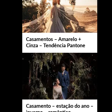
Casamentos – Amarelo +
Cinza – Tendência Pantone
Casamento – estação do ano –