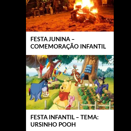
FESTA JUNINA –
COMEMORAÇÃO INFANTIL
FESTA INFANTIL – TEMA:
URSINHO POOH