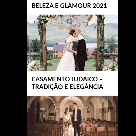
BELEZA E GLAMOUR 2021
CASAMENTO JUDAICO –
TRADIÇÃO E ELEGÂNCIA