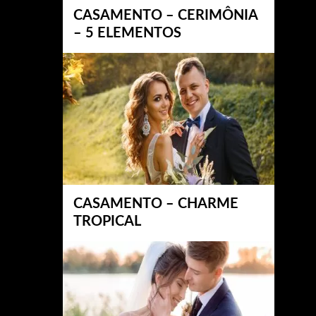
CASAMENTO – CERIMÔNIA
– 5 ELEMENTOS
CASAMENTO – CHARME
TROPICAL