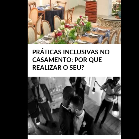
PRÁTICAS INCLUSIVAS NO
CASAMENTO: POR QUE
REALIZAR O SEU?