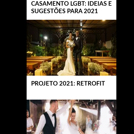
CASAMENTO LGBT: IDEIAS E
SUGESTÕES PARA 2021
PROJETO 2021: RETROFIT