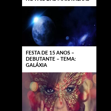
FESTA DE 15 ANOS –
DEBUTANTE – TEMA:
GALÁXIA