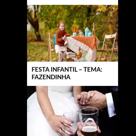
FESTA INFANTIL – TEMA:
FAZENDINHA