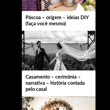
Páscoa – origem – ideias DIY
(faça você mesmo)
Casamento – cerimônia –
narrativa – história contada
pelo casal