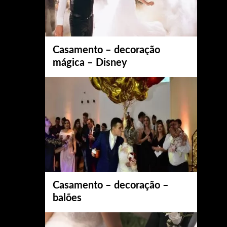
Casamento – decoração
mágica – Disney
Casamento – decoração –
balões