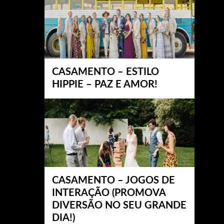
CASAMENTO – ESTILO
HIPPIE – PAZ E AMOR!
CASAMENTO – JOGOS DE
INTERAÇÃO (PROMOVA
DIVERSÃO NO SEU GRANDE
DIA!)