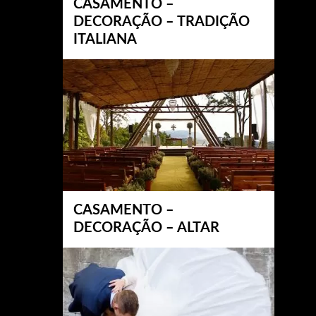
CASAMENTO –
DECORAÇÃO – TRADIÇÃO
ITALIANA
CASAMENTO –
DECORAÇÃO – ALTAR