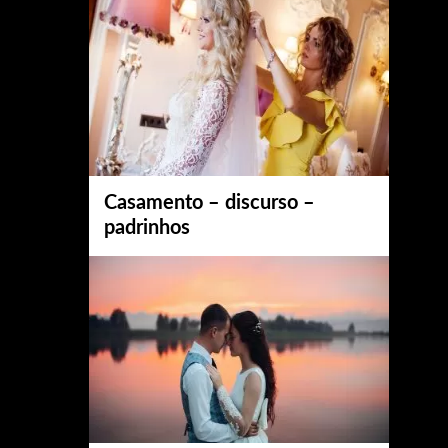
Casamento – discurso –
padrinhos