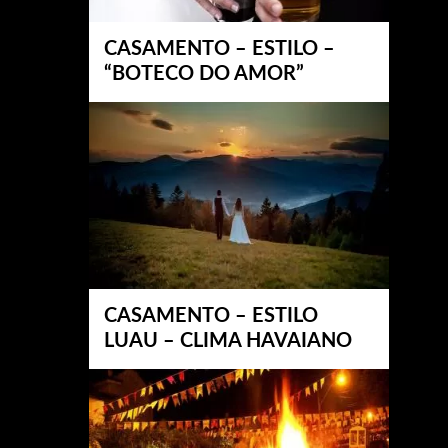
CASAMENTO – ESTILO –
“BOTECO DO AMOR”
CASAMENTO – ESTILO
LUAU – CLIMA HAVAIANO