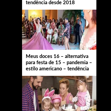
tendência desde 2018
Meus doces 16 – alternativa
para festa de 15 – pandemia –
estilo americano – tendência