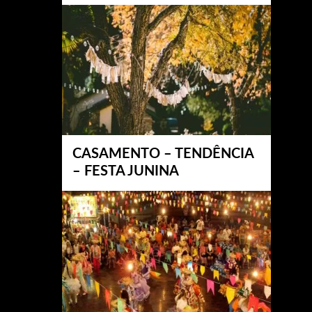
CASAMENTO – TENDÊNCIA
– FESTA JUNINA