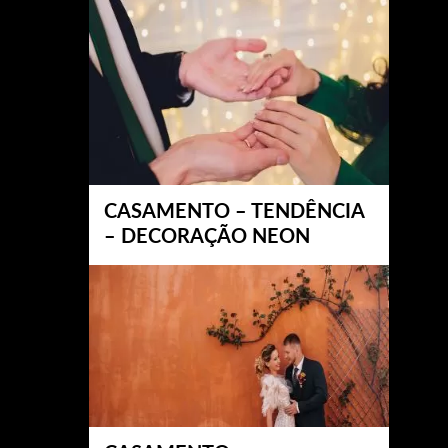
CASAMENTO – TENDÊNCIA
– DECORAÇÃO NEON