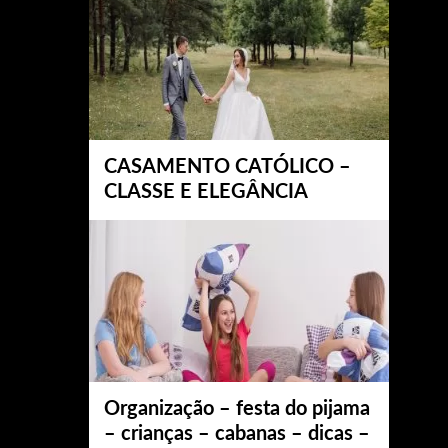
CASAMENTO CATÓLICO –
CLASSE E ELEGÂNCIA
Organização – festa do pijama
– crianças – cabanas – dicas –