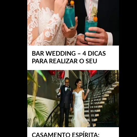
BAR WEDDING – 4 DICAS
PARA REALIZAR O SEU
CASAMENTO ESPÍRITA: