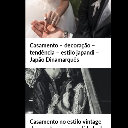
Casamento – decoração –
tendência – estilo japandi –
Japão Dinamarquês
Casamento no estilo vintage –