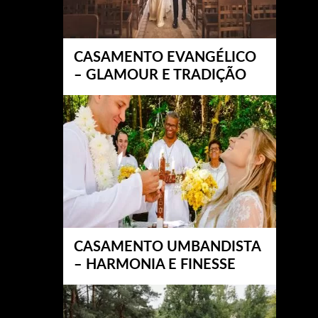
CASAMENTO EVANGÉLICO
– GLAMOUR E TRADIÇÃO
CASAMENTO UMBANDISTA
– HARMONIA E FINESSE