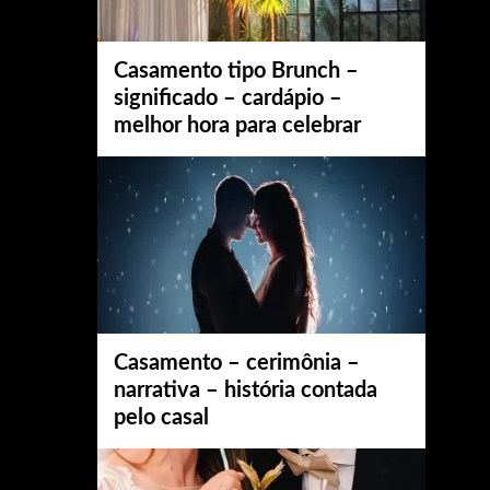
Casamento tipo Brunch –
significado – cardápio –
melhor hora para celebrar
Casamento – cerimônia –
narrativa – história contada
pelo casal