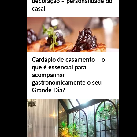
decoração – personalidade do
casal
Cardápio de casamento – o
que é essencial para
acompanhar
gastronomicamente o seu
Grande Dia?