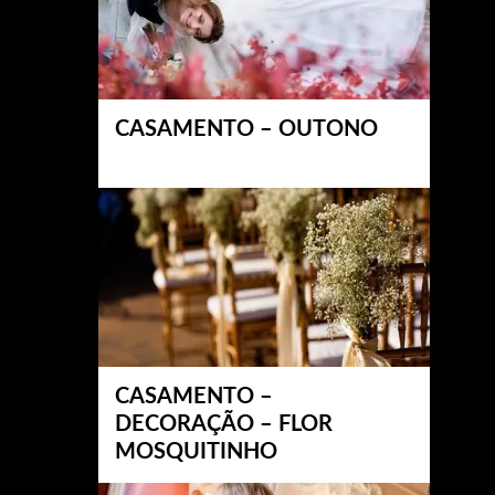
CASAMENTO – OUTONO
CASAMENTO –
DECORAÇÃO – FLOR
MOSQUITINHO