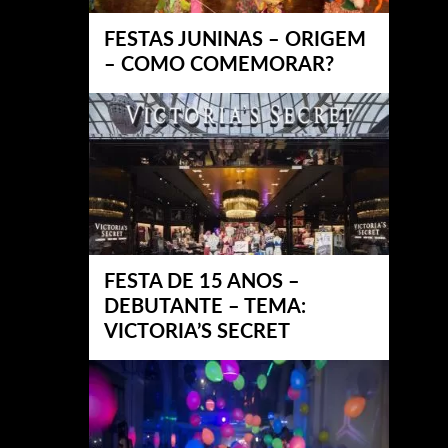
FESTAS JUNINAS – ORIGEM
– COMO COMEMORAR?
FESTA DE 15 ANOS –
DEBUTANTE – TEMA:
VICTORIA’S SECRET