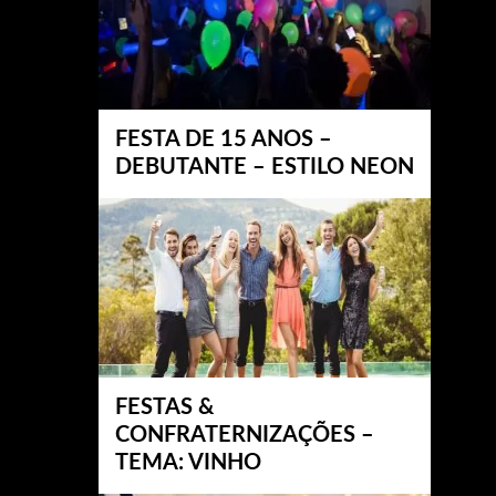
FESTA DE 15 ANOS –
DEBUTANTE – ESTILO NEON
FESTAS &
CONFRATERNIZAÇÕES –
TEMA: VINHO