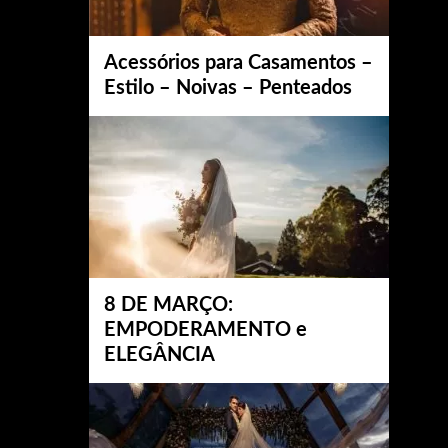
Acessórios para Casamentos –
Estilo – Noivas – Penteados
8 DE MARÇO:
EMPODERAMENTO e
ELEGÂNCIA