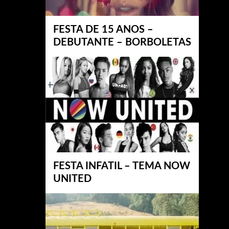
FESTA DE 15 ANOS –
DEBUTANTE – BORBOLETAS
FESTA INFATIL – TEMA NOW
UNITED