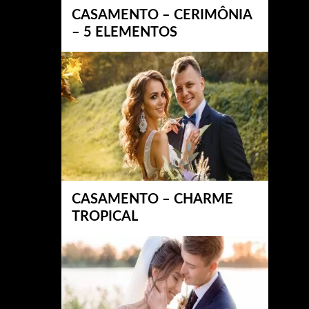
CASAMENTO – CERIMÔNIA
– 5 ELEMENTOS
CASAMENTO – CHARME
TROPICAL