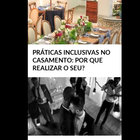
PRÁTICAS INCLUSIVAS NO
CASAMENTO: POR QUE
REALIZAR O SEU?