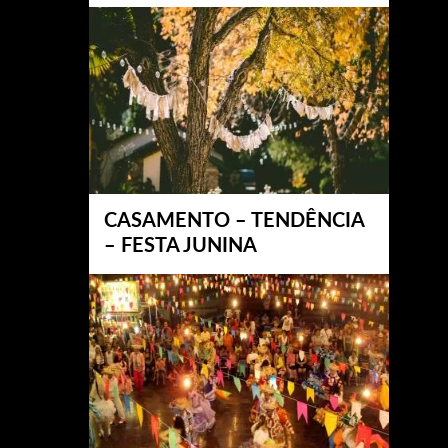
CASAMENTO – TENDÊNCIA
– FESTA JUNINA