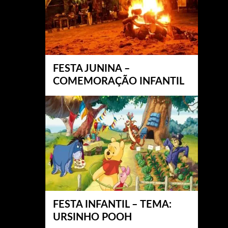
FESTA JUNINA –
COMEMORAÇÃO INFANTIL
FESTA INFANTIL – TEMA:
URSINHO POOH