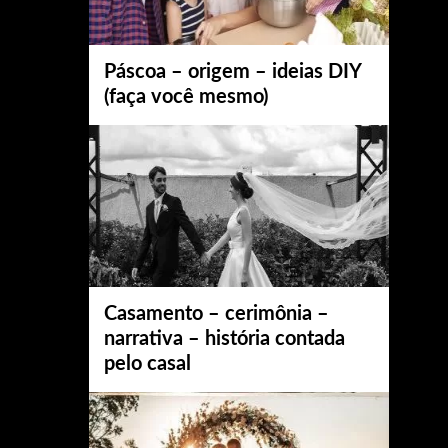
Páscoa – origem – ideias DIY
(faça você mesmo)
Casamento – cerimônia –
narrativa – história contada
pelo casal