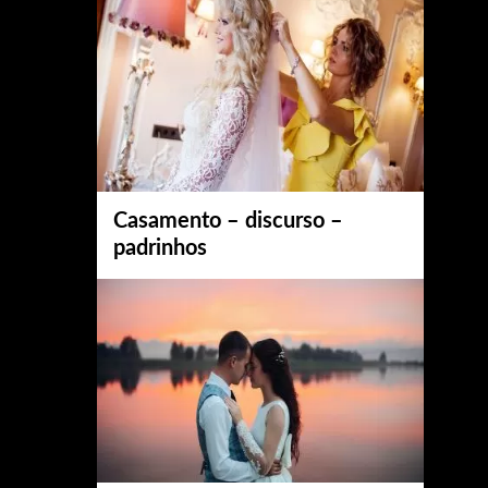
Casamento – discurso –
padrinhos