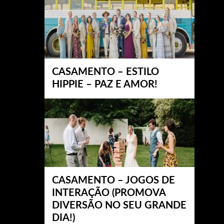
CASAMENTO – ESTILO
HIPPIE – PAZ E AMOR!
CASAMENTO – JOGOS DE
INTERAÇÃO (PROMOVA
DIVERSÃO NO SEU GRANDE
DIA!)