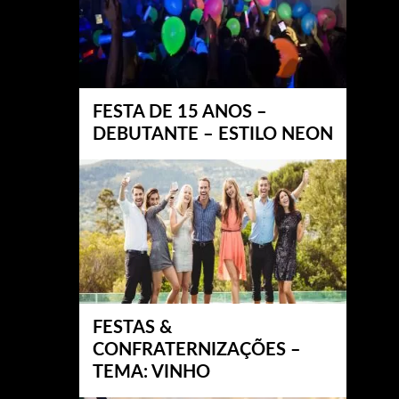
FESTA DE 15 ANOS –
DEBUTANTE – ESTILO NEON
FESTAS &
CONFRATERNIZAÇÕES –
TEMA: VINHO