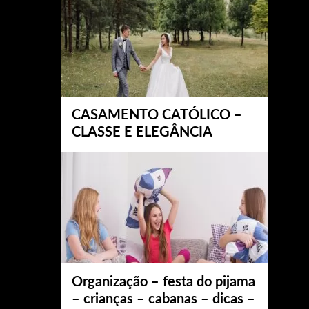
CASAMENTO CATÓLICO –
CLASSE E ELEGÂNCIA
Organização – festa do pijama
– crianças – cabanas – dicas –