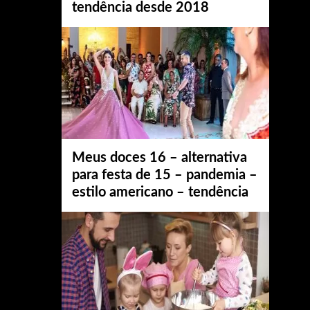
tendência desde 2018
Meus doces 16 – alternativa
para festa de 15 – pandemia –
estilo americano – tendência