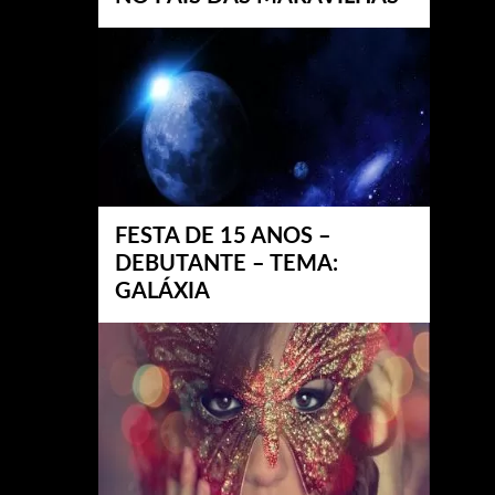
FESTA DE 15 ANOS –
DEBUTANTE – TEMA:
GALÁXIA