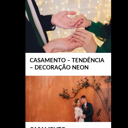
CASAMENTO – TENDÊNCIA
– DECORAÇÃO NEON