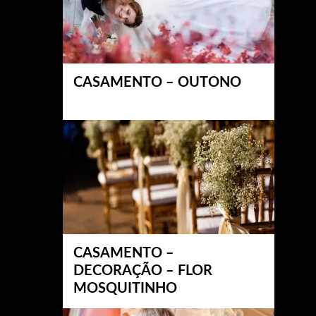
CASAMENTO – OUTONO
CASAMENTO –
DECORAÇÃO – FLOR
MOSQUITINHO