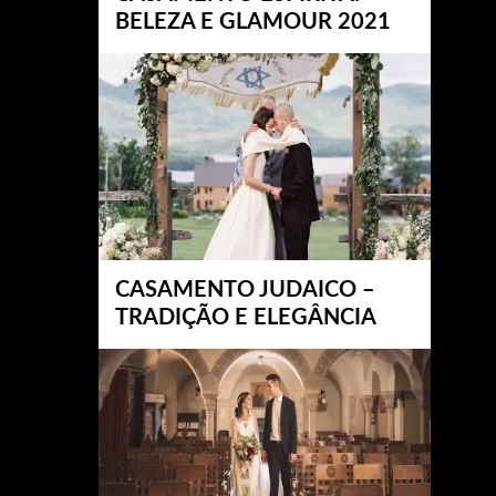
BELEZA E GLAMOUR 2021
CASAMENTO JUDAICO –
TRADIÇÃO E ELEGÂNCIA