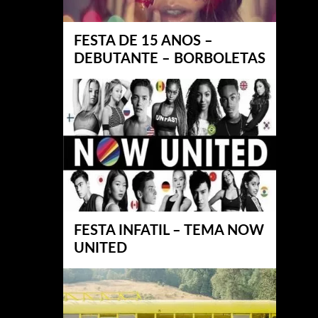
FESTA DE 15 ANOS –
DEBUTANTE – BORBOLETAS
FESTA INFATIL – TEMA NOW
UNITED