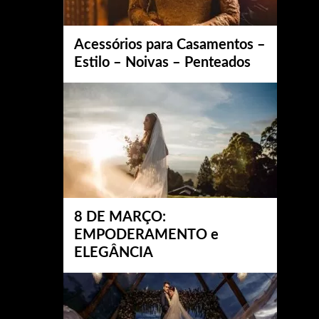
Acessórios para Casamentos –
Estilo – Noivas – Penteados
8 DE MARÇO:
EMPODERAMENTO e
ELEGÂNCIA