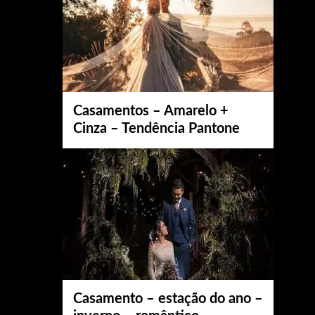
Casamentos – Amarelo +
Cinza – Tendência Pantone
Casamento – estação do ano –