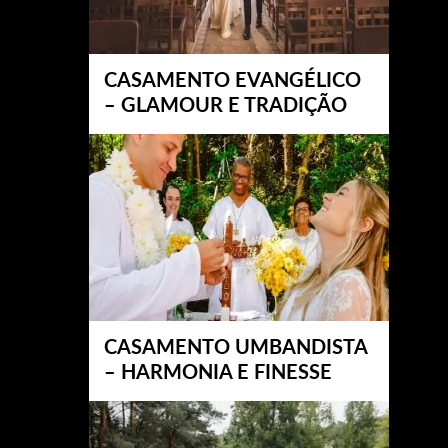
CASAMENTO EVANGÉLICO
– GLAMOUR E TRADIÇÃO
CASAMENTO UMBANDISTA
– HARMONIA E FINESSE