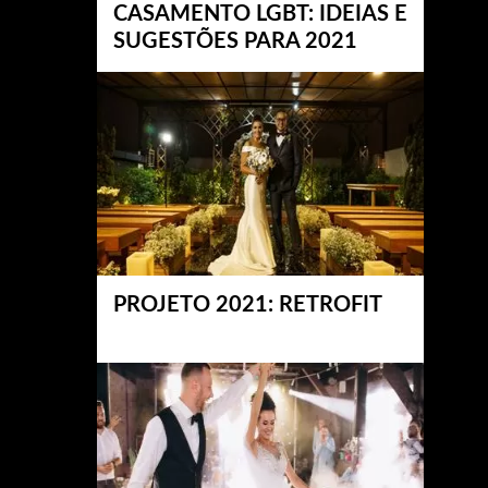
CASAMENTO LGBT: IDEIAS E
SUGESTÕES PARA 2021
PROJETO 2021: RETROFIT