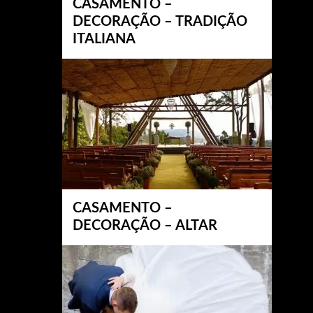
CASAMENTO –
DECORAÇÃO – TRADIÇÃO
ITALIANA
CASAMENTO –
DECORAÇÃO – ALTAR