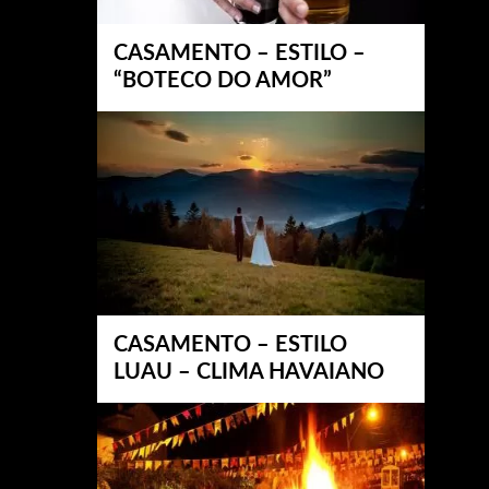
CASAMENTO – ESTILO –
“BOTECO DO AMOR”
CASAMENTO – ESTILO
LUAU – CLIMA HAVAIANO