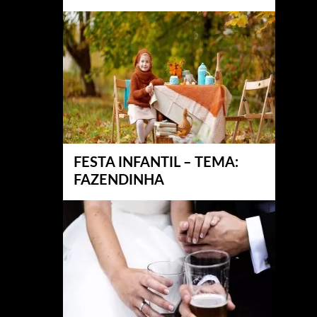
FESTA INFANTIL – TEMA:
FAZENDINHA