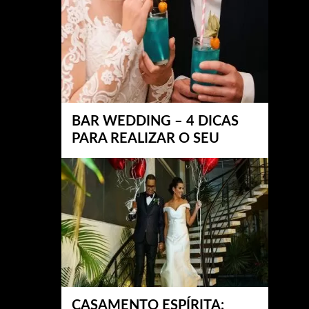
BAR WEDDING – 4 DICAS
PARA REALIZAR O SEU
CASAMENTO ESPÍRITA: