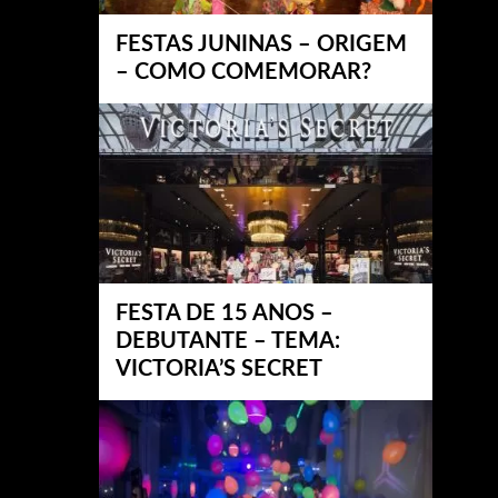
FESTAS JUNINAS – ORIGEM
– COMO COMEMORAR?
FESTA DE 15 ANOS –
DEBUTANTE – TEMA:
VICTORIA’S SECRET