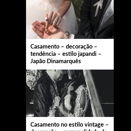
Casamento – decoração –
tendência – estilo japandi –
Japão Dinamarquês
Casamento no estilo vintage –