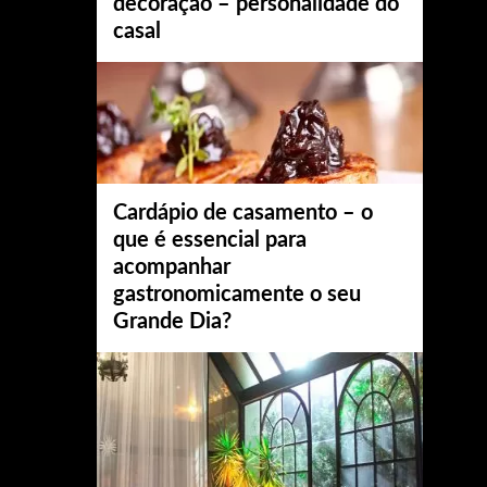
decoração – personalidade do
casal
Cardápio de casamento – o
que é essencial para
acompanhar
gastronomicamente o seu
Grande Dia?