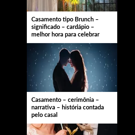
Casamento tipo Brunch –
significado – cardápio –
melhor hora para celebrar
Casamento – cerimônia –
narrativa – história contada
pelo casal