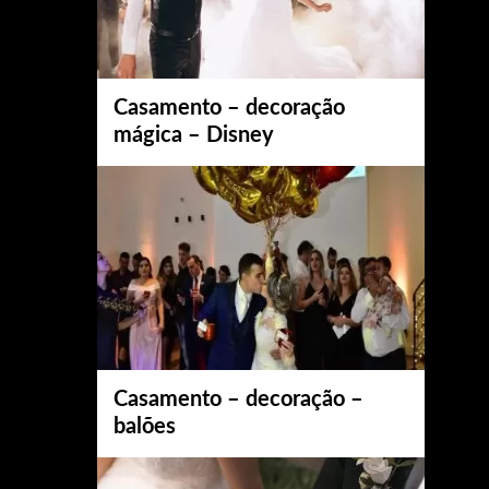
Casamento – decoração
mágica – Disney
Casamento – decoração –
balões