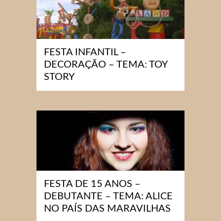
FESTA INFANTIL –
DECORAÇÃO – TEMA: TOY
STORY
FESTA DE 15 ANOS –
DEBUTANTE – TEMA: ALICE
NO PAÍS DAS MARAVILHAS