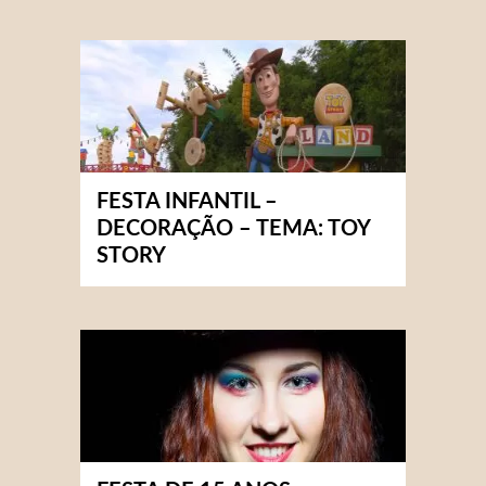
FESTA INFANTIL –
DECORAÇÃO – TEMA: TOY
STORY