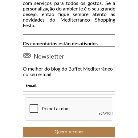
com serviços para todos os gostos. Se a
personalização do ambiente é o seu grande
desejo, então fique sempre atento às
novidades do Mediterraneo Shopping
Festa.
Os comentários estão desativados.
Newsletter
O melhor do blog do Buffet Mediterrâneo
no seu e-mail.
E-mail: