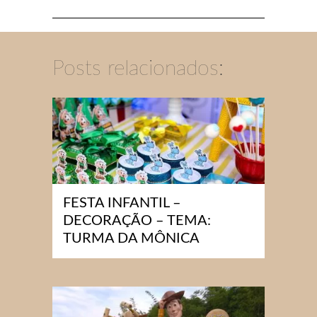
Posts relacionados:
FESTA INFANTIL –
DECORAÇÃO – TEMA:
TURMA DA MÔNICA