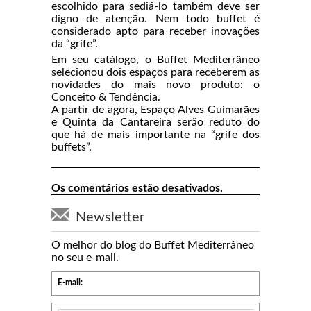
escolhido para sediá-lo também deve ser
digno de atenção. Nem todo buffet é
considerado apto para receber inovações
da “grife”.
Em seu catálogo, o Buffet Mediterrâneo
selecionou dois espaços para receberem as
novidades do mais novo produto: o
Conceito & Tendência.
A partir de agora, Espaço Alves Guimarães
e Quinta da Cantareira serão reduto do
que há de mais importante na “grife dos
buffets”.
Os comentários estão desativados.
Newsletter
O melhor do blog do Buffet Mediterrâneo
no seu e-mail.
E-mail: