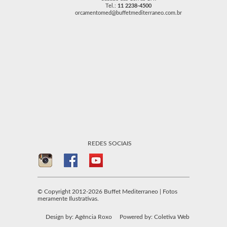
Tel.:
11 2238-4500
orcamentomed@buffetmediterraneo.com.br
REDES SOCIAIS
© Copyright 2012-2026 Buffet Mediterraneo | Fotos
meramente Ilustrativas.
Design by: Agência Roxo
Powered by: Coletiva Web