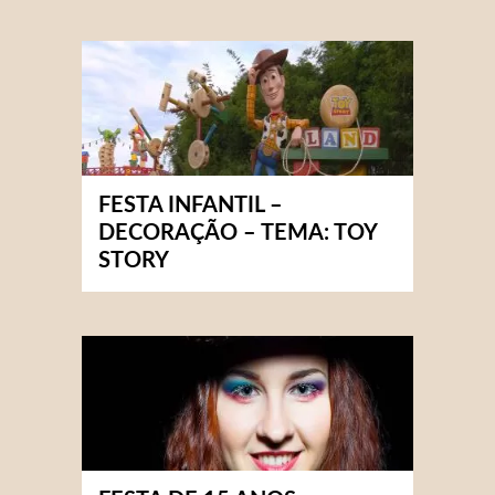
FESTA INFANTIL –
DECORAÇÃO – TEMA: TOY
STORY