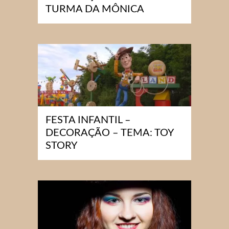
TURMA DA MÔNICA
FESTA INFANTIL –
DECORAÇÃO – TEMA: TOY
STORY