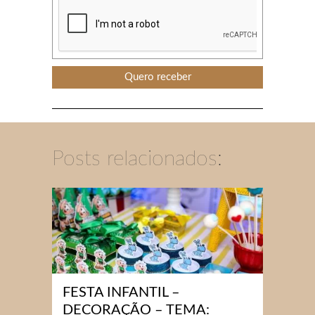
Posts relacionados:
FESTA INFANTIL –
DECORAÇÃO – TEMA: