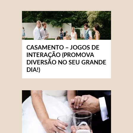
CASAMENTO – JOGOS DE
INTERAÇÃO (PROMOVA
DIVERSÃO NO SEU GRANDE
DIA!)