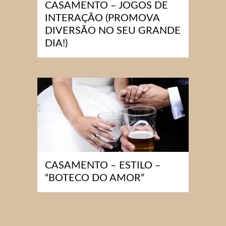
CASAMENTO – JOGOS DE
INTERAÇÃO (PROMOVA
DIVERSÃO NO SEU GRANDE
DIA!)
CASAMENTO – ESTILO –
“BOTECO DO AMOR”