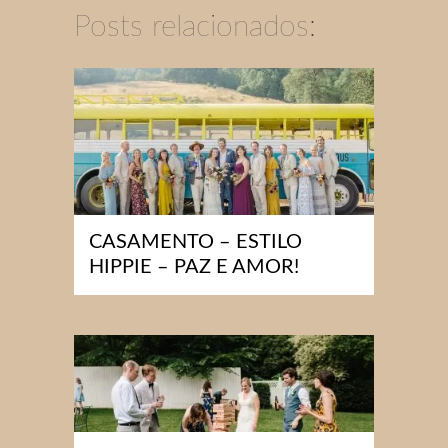
Posts relacionados:
CASAMENTO – ESTILO
HIPPIE – PAZ E AMOR!