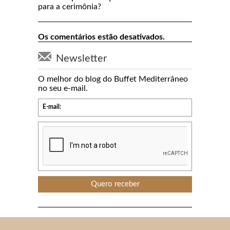
para a cerimônia?
Os comentários estão desativados.
Newsletter
O melhor do blog do Buffet Mediterrâneo
no seu e-mail.
E-mail: