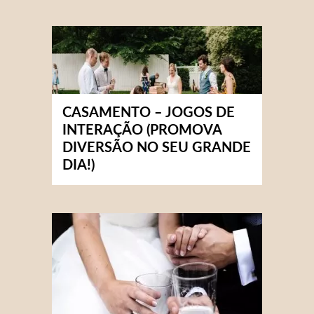
CASAMENTO – JOGOS DE
INTERAÇÃO (PROMOVA
DIVERSÃO NO SEU GRANDE
DIA!)