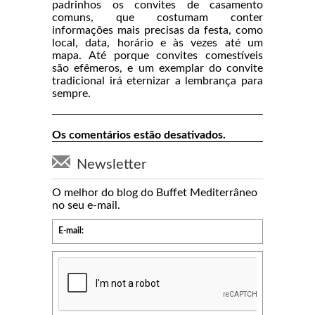
padrinhos os convites de casamento
comuns, que costumam conter
informações mais precisas da festa, como
local, data, horário e às vezes até um
mapa. Até porque convites comestíveis
são efêmeros, e um exemplar do convite
tradicional irá eternizar a lembrança para
sempre.
Os comentários estão desativados.
Newsletter
O melhor do blog do Buffet Mediterrâneo
no seu e-mail.
E-mail: