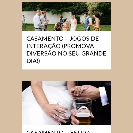
CASAMENTO – JOGOS DE
INTERAÇÃO (PROMOVA
DIVERSÃO NO SEU GRANDE
DIA!)
CASAMENTO – ESTILO –