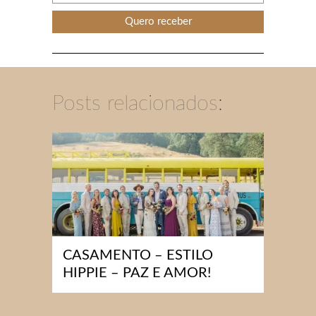
Posts relacionados:
CASAMENTO – ESTILO
HIPPIE – PAZ E AMOR!