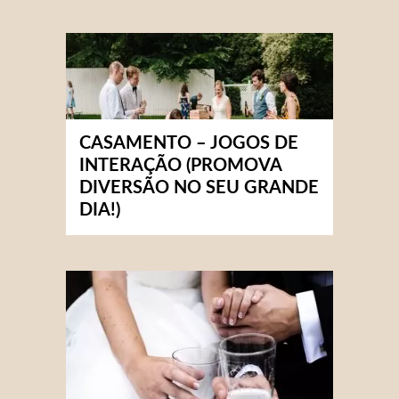
CASAMENTO – JOGOS DE
INTERAÇÃO (PROMOVA
DIVERSÃO NO SEU GRANDE
DIA!)