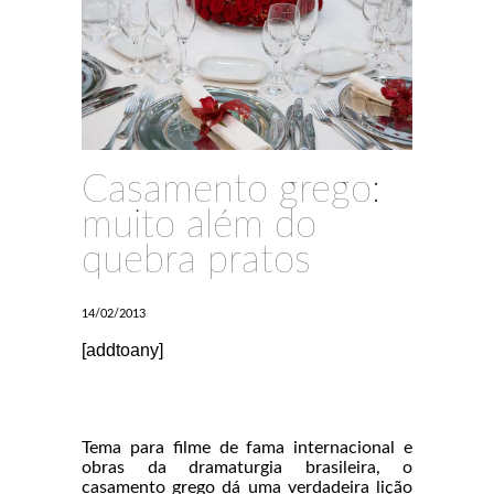
Casamento grego:
muito além do
quebra pratos
14/02/2013
[addtoany]
Tema para filme de fama internacional e
obras da dramaturgia brasileira, o
casamento grego dá uma verdadeira lição