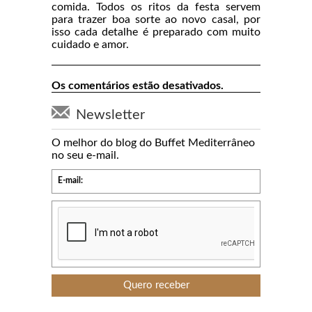
comida. Todos os ritos da festa servem
para trazer boa sorte ao novo casal, por
isso cada detalhe é preparado com muito
cuidado e amor.
Os comentários estão desativados.
Newsletter
O melhor do blog do Buffet Mediterrâneo
no seu e-mail.
E-mail: