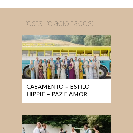
Posts relacionados:
CASAMENTO – ESTILO
HIPPIE – PAZ E AMOR!