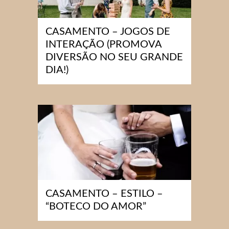
CASAMENTO – JOGOS DE
INTERAÇÃO (PROMOVA
DIVERSÃO NO SEU GRANDE
DIA!)
CASAMENTO – ESTILO –
“BOTECO DO AMOR”