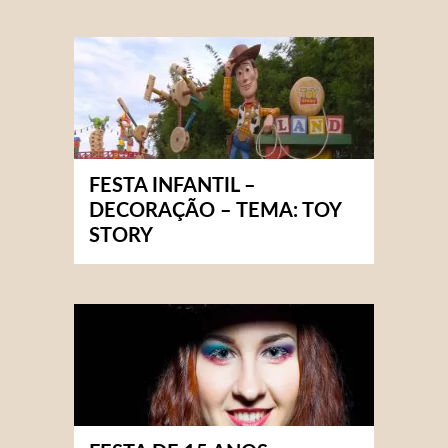
FESTA INFANTIL –
DECORAÇÃO – TEMA: TOY
STORY