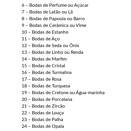
6 – Bodas de Perfume ou Açúcar
7 – Bodas de Latão ou Lã
8 – Bodas de Papoula ou Barro
9 – Bodas de Cerâmica ou Vime
10 – Bodas de Estanho
11 – Bodas de Aço
12 – Bodas de Seda ou Ônix
13 – Bodas de Linho ou Renda
14 – Bodas de Marfim
15 – Bodas de Cristal
16 – Bodas de Turmalina
17 – Bodas de Rosa
18 – Bodas de Turquesa
19 – Bodas de Cretone ou Água-marinha
20 – Bodas de Porcelana
21 – Bodas de Zircão
22 – Bodas de Louça
23 – Bodas de Palha
24 – Bodas de Opala