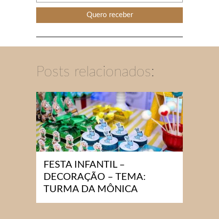
Posts relacionados:
FESTA INFANTIL –
DECORAÇÃO – TEMA:
TURMA DA MÔNICA