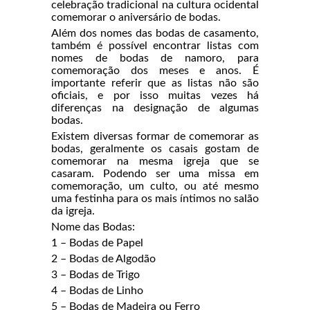
celebração tradicional na cultura ocidental
comemorar o aniversário de bodas.
Além dos nomes das bodas de casamento,
também é possível encontrar listas com
nomes de bodas de namoro, para
comemoração dos meses e anos. É
importante referir que as listas não são
oficiais, e por isso muitas vezes há
diferenças na designação de algumas
bodas.
Existem diversas formar de comemorar as
bodas, geralmente os casais gostam de
comemorar na mesma igreja que se
casaram. Podendo ser uma missa em
comemoração, um culto, ou até mesmo
uma festinha para os mais íntimos no salão
da igreja.
Nome das Bodas:
1 – Bodas de Papel
2 – Bodas de Algodão
3 – Bodas de Trigo
4 – Bodas de Linho
5 – Bodas de Madeira ou Ferro