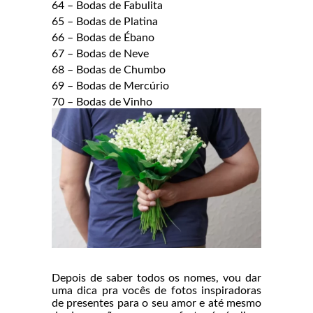
64 – Bodas de Fabulita
65 – Bodas de Platina
66 – Bodas de Ébano
67 – Bodas de Neve
68 – Bodas de Chumbo
69 – Bodas de Mercúrio
70 – Bodas de Vinho
Depois de saber todos os nomes, vou dar
uma dica pra vocês de fotos inspiradoras
de presentes para o seu amor e até mesmo