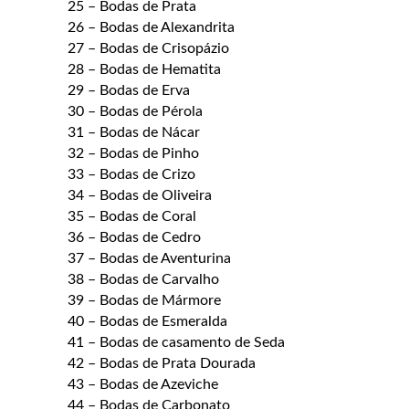
25 – Bodas de Prata
26 – Bodas de Alexandrita
27 – Bodas de Crisopázio
28 – Bodas de Hematita
29 – Bodas de Erva
30 – Bodas de Pérola
31 – Bodas de Nácar
32 – Bodas de Pinho
33 – Bodas de Crizo
34 – Bodas de Oliveira
35 – Bodas de Coral
36 – Bodas de Cedro
37 – Bodas de Aventurina
38 – Bodas de Carvalho
39 – Bodas de Mármore
40 – Bodas de Esmeralda
41 – Bodas de casamento de Seda
42 – Bodas de Prata Dourada
43 – Bodas de Azeviche
44 – Bodas de Carbonato