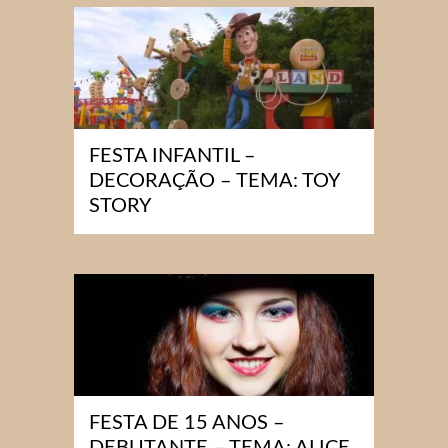
FESTA INFANTIL –
DECORAÇÃO – TEMA: TOY
STORY
FESTA DE 15 ANOS –
DEBUTANTE – TEMA: ALICE