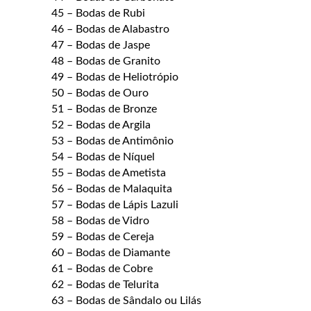
45 – Bodas de Rubi
46 – Bodas de Alabastro
47 – Bodas de Jaspe
48 – Bodas de Granito
49 – Bodas de Heliotrópio
50 – Bodas de Ouro
51 – Bodas de Bronze
52 – Bodas de Argila
53 – Bodas de Antimônio
54 – Bodas de Níquel
55 – Bodas de Ametista
56 – Bodas de Malaquita
57 – Bodas de Lápis Lazuli
58 – Bodas de Vidro
59 – Bodas de Cereja
60 – Bodas de Diamante
61 – Bodas de Cobre
62 – Bodas de Telurita
63 – Bodas de Sândalo ou Lilás