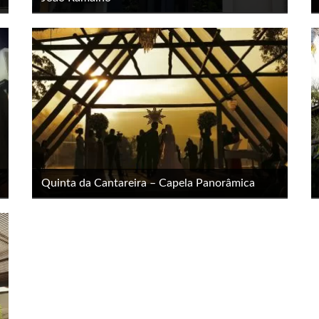
Quinta da Cantareira – Capela Panorâmica