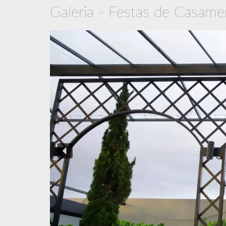
Galeria - Festas de Casame