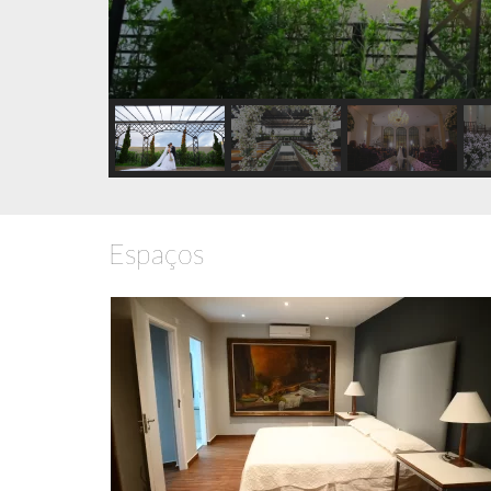
Espaços