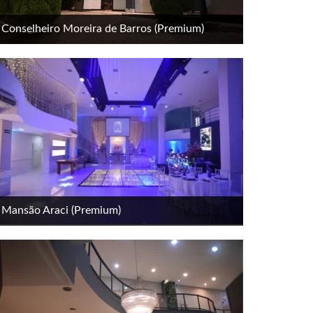
Conselheiro Moreira de Barros (Premium)
Mansão Araci (Premium)