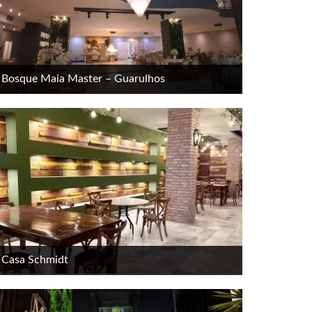
Bosque Maia Master – Guarulhos
Casa Schmidt