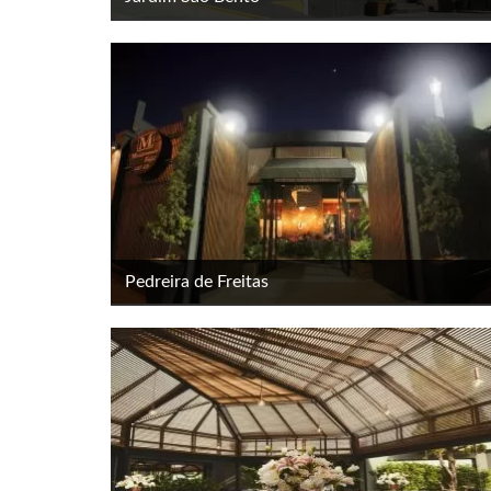
Pedreira de Freitas