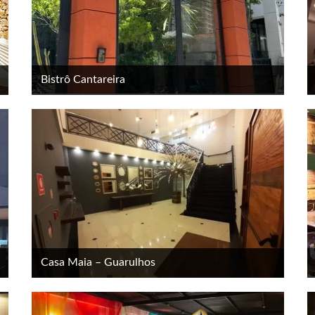
Bistrô Cantareira
Casa Maia – Guarulhos