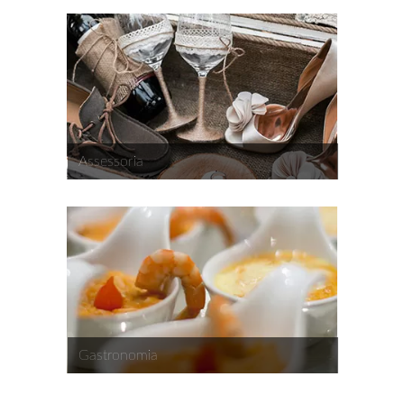
Assessoria
Gastronomia