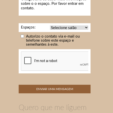
Espaços:
Autorizo o contato via e-mail ou
telefone sobre este espaço e
semelhantes à este.
Quero que me liguem